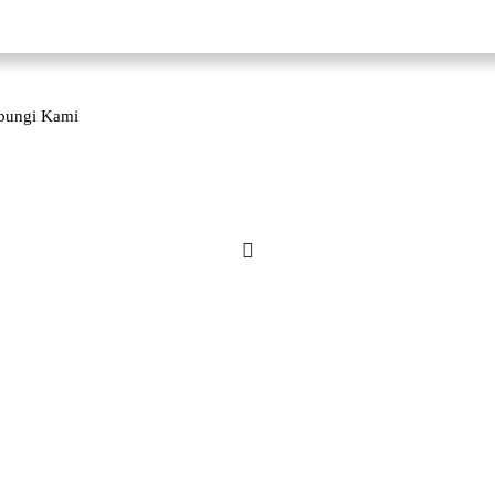
bungi Kami