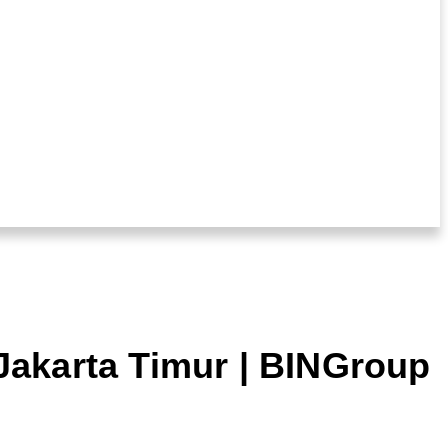
Jakarta Timur | BINGroup