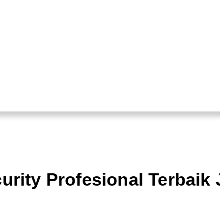
rity Profesional Terbaik 