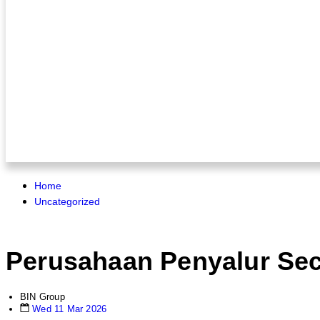
Home
Uncategorized
Perusahaan Penyalur Secu
BIN Group
Wed 11 Mar 2026