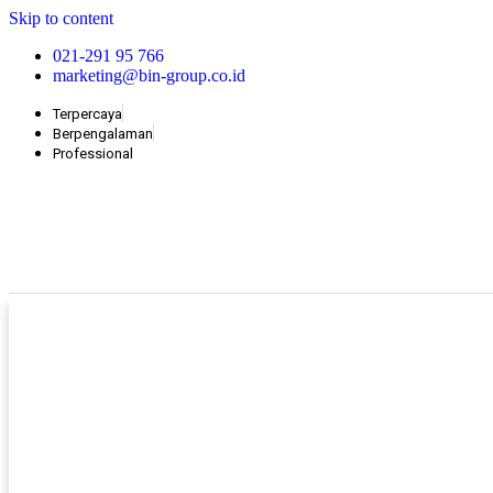
Skip to content
021-291 95 766
marketing@bin-group.co.id
Terpercaya
Berpengalaman
Professional