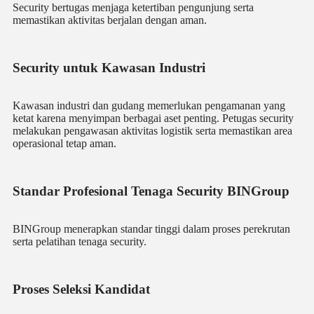
Security bertugas menjaga ketertiban pengunjung serta
memastikan aktivitas berjalan dengan aman.
Security untuk Kawasan Industri
Kawasan industri dan gudang memerlukan pengamanan yang
ketat karena menyimpan berbagai aset penting. Petugas security
melakukan pengawasan aktivitas logistik serta memastikan area
operasional tetap aman.
Standar Profesional Tenaga Security BINGroup
BINGroup menerapkan standar tinggi dalam proses perekrutan
serta pelatihan tenaga security.
Proses Seleksi Kandidat