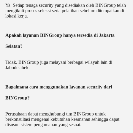
Ya. Setiap tenaga security yang disediakan oleh BINGroup telah
mengikuti proses seleksi serta pelatihan sebelum ditempatkan di
lokasi kerja.
Apakah layanan BINGroup hanya tersedia di Jakarta
Selatan?
Tidak. BINGroup juga melayani berbagai wilayah lain di
Jabodetabek.
Bagaimana cara menggunakan layanan security dari
BINGroup?
Perusahaan dapat menghubungi tim BINGroup untuk
berkonsultasi mengenai kebutuhan keamanan sehingga dapat
disusun sistem pengamanan yang sesuai.