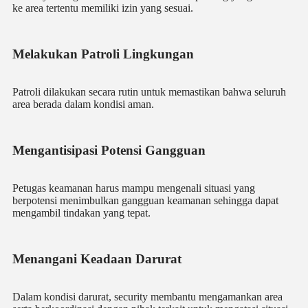
ke area tertentu memiliki izin yang sesuai.
Melakukan Patroli Lingkungan
Patroli dilakukan secara rutin untuk memastikan bahwa seluruh
area berada dalam kondisi aman.
Mengantisipasi Potensi Gangguan
Petugas keamanan harus mampu mengenali situasi yang
berpotensi menimbulkan gangguan keamanan sehingga dapat
mengambil tindakan yang tepat.
Menangani Keadaan Darurat
Dalam kondisi darurat, security membantu mengamankan area