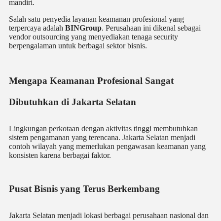
mandiri.
Salah satu penyedia layanan keamanan profesional yang
terpercaya adalah
BINGroup
. Perusahaan ini dikenal sebagai
vendor outsourcing yang menyediakan tenaga security
berpengalaman untuk berbagai sektor bisnis.
Mengapa Keamanan Profesional Sangat
Dibutuhkan di Jakarta Selatan
Lingkungan perkotaan dengan aktivitas tinggi membutuhkan
sistem pengamanan yang terencana. Jakarta Selatan menjadi
contoh wilayah yang memerlukan pengawasan keamanan yang
konsisten karena berbagai faktor.
Pusat Bisnis yang Terus Berkembang
Jakarta Selatan menjadi lokasi berbagai perusahaan nasional dan