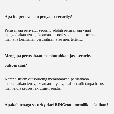
Apa itu perusahaan penyalur security?
Perusahaan penyalur security adalah perusahaan yang
menyediakan tenaga keamanan profesional untuk membantu
menjaga keamanan perusahaan atau area tertentu.
Mengapa perusahaan membutuhkan jasa security
outsourcing?
Karena sistem outsourcing memudahkan perusahaan
mendapatkan tenaga keamanan yang telah terlatih tanpa harus
mengelola proses rekrutmen sendiri.
Apakah tenaga security dari BINGroup memiliki pelatihan?