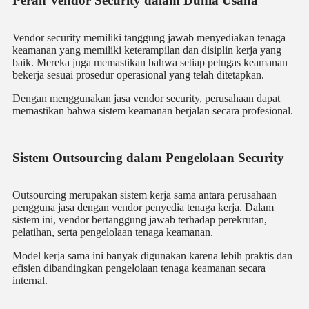
Peran Vendor Security dalam Dunia Usaha
Vendor security memiliki tanggung jawab menyediakan tenaga
keamanan yang memiliki keterampilan dan disiplin kerja yang
baik. Mereka juga memastikan bahwa setiap petugas keamanan
bekerja sesuai prosedur operasional yang telah ditetapkan.
Dengan menggunakan jasa vendor security, perusahaan dapat
memastikan bahwa sistem keamanan berjalan secara profesional.
Sistem Outsourcing dalam Pengelolaan Security
Outsourcing merupakan sistem kerja sama antara perusahaan
pengguna jasa dengan vendor penyedia tenaga kerja. Dalam
sistem ini, vendor bertanggung jawab terhadap perekrutan,
pelatihan, serta pengelolaan tenaga keamanan.
Model kerja sama ini banyak digunakan karena lebih praktis dan
efisien dibandingkan pengelolaan tenaga keamanan secara
internal.