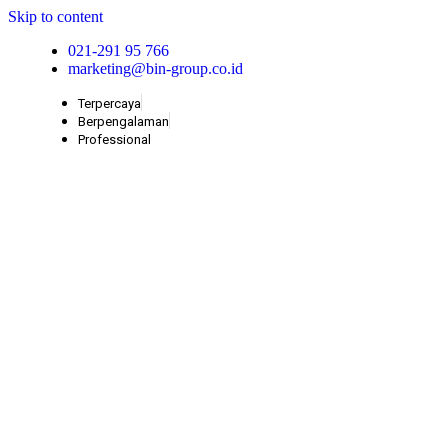
Skip to content
021-291 95 766
marketing@bin-group.co.id
Terpercaya
Berpengalaman
Professional