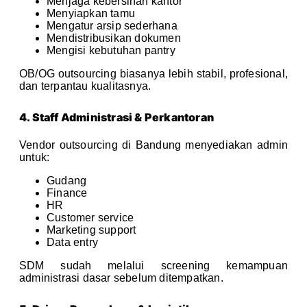
Menjaga kebersihan kantor
Menyiapkan tamu
Mengatur arsip sederhana
Mendistribusikan dokumen
Mengisi kebutuhan pantry
OB/OG outsourcing biasanya lebih stabil, profesional,
dan terpantau kualitasnya.
4. Staff Administrasi & Perkantoran
Vendor outsourcing di Bandung menyediakan admin
untuk:
Gudang
Finance
HR
Customer service
Marketing support
Data entry
SDM sudah melalui screening kemampuan
administrasi dasar sebelum ditempatkan.