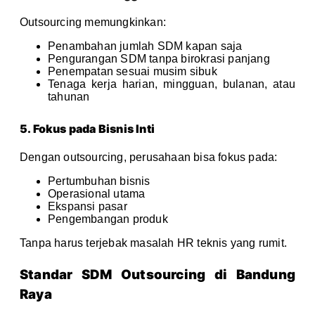
Outsourcing memungkinkan:
Penambahan jumlah SDM kapan saja
Pengurangan SDM tanpa birokrasi panjang
Penempatan sesuai musim sibuk
Tenaga kerja harian, mingguan, bulanan, atau
tahunan
5. Fokus pada Bisnis Inti
Dengan outsourcing, perusahaan bisa fokus pada:
Pertumbuhan bisnis
Operasional utama
Ekspansi pasar
Pengembangan produk
Tanpa harus terjebak masalah HR teknis yang rumit.
Standar SDM Outsourcing di Bandung
Raya