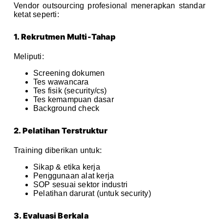
Vendor outsourcing profesional menerapkan standar
ketat seperti:
1. Rekrutmen Multi-Tahap
Meliputi:
Screening dokumen
Tes wawancara
Tes fisik (security/cs)
Tes kemampuan dasar
Background check
2. Pelatihan Terstruktur
Training diberikan untuk:
Sikap & etika kerja
Penggunaan alat kerja
SOP sesuai sektor industri
Pelatihan darurat (untuk security)
3. Evaluasi Berkala