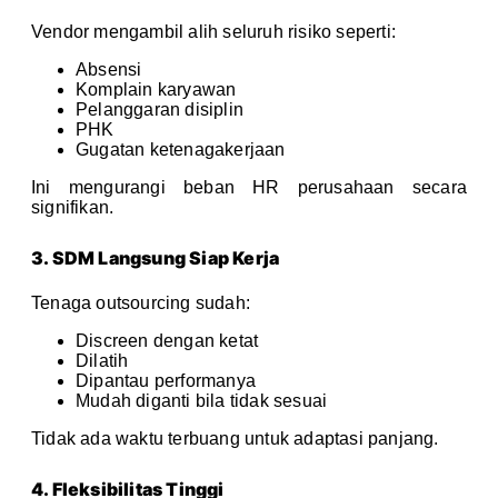
Vendor mengambil alih seluruh risiko seperti:
Absensi
Komplain karyawan
Pelanggaran disiplin
PHK
Gugatan ketenagakerjaan
Ini mengurangi beban HR perusahaan secara
signifikan.
3. SDM Langsung Siap Kerja
Tenaga outsourcing sudah:
Discreen dengan ketat
Dilatih
Dipantau performanya
Mudah diganti bila tidak sesuai
Tidak ada waktu terbuang untuk adaptasi panjang.
4. Fleksibilitas Tinggi