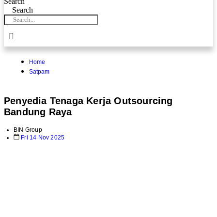
Search
Search
Home
Satpam
Penyedia Tenaga Kerja Outsourcing
Bandung Raya
BIN Group
Fri 14 Nov 2025