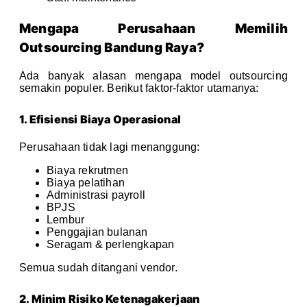
Mengapa Perusahaan Memilih
Outsourcing Bandung Raya?
Ada banyak alasan mengapa model outsourcing
semakin populer. Berikut faktor-faktor utamanya:
1. Efisiensi Biaya Operasional
Perusahaan tidak lagi menanggung:
Biaya rekrutmen
Biaya pelatihan
Administrasi payroll
BPJS
Lembur
Penggajian bulanan
Seragam & perlengkapan
Semua sudah ditangani vendor.
2. Minim Risiko Ketenagakerjaan