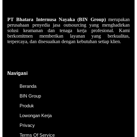
PT Bhatara Internusa Nayaka (BIN Group)
merupakan
perusahaan penyedia jasa outsourcing yang menghadirkan
solusi keamanan dan tenaga kerja profesional. Kami
berkomitmen memberikan layanan yang berkualitas,
terpercaya, dan disesuaikan dengan kebutuhan setiap klien.
Navigasi
Beranda
BIN Group
Produk
Lowongan Kerja
Privacy
Terms Of Service