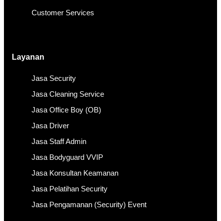
Customer Services
Layanan
Jasa Security
Jasa Cleaning Service
Jasa Office Boy (OB)
Jasa Driver
Jasa Staff Admin
Jasa Bodyguard VVIP
Jasa Konsultan Keamanan
Jasa Pelatihan Security
Jasa Pengamanan (Security) Event