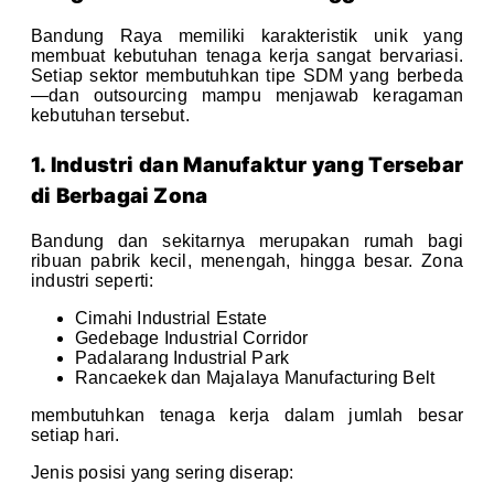
Bandung Raya memiliki karakteristik unik yang
membuat kebutuhan tenaga kerja sangat bervariasi.
Setiap sektor membutuhkan tipe SDM yang berbeda
—dan outsourcing mampu menjawab keragaman
kebutuhan tersebut.
1. Industri dan Manufaktur yang Tersebar
di Berbagai Zona
Bandung dan sekitarnya merupakan rumah bagi
ribuan pabrik kecil, menengah, hingga besar. Zona
industri seperti:
Cimahi Industrial Estate
Gedebage Industrial Corridor
Padalarang Industrial Park
Rancaekek dan Majalaya Manufacturing Belt
membutuhkan tenaga kerja dalam jumlah besar
setiap hari.
Jenis posisi yang sering diserap: