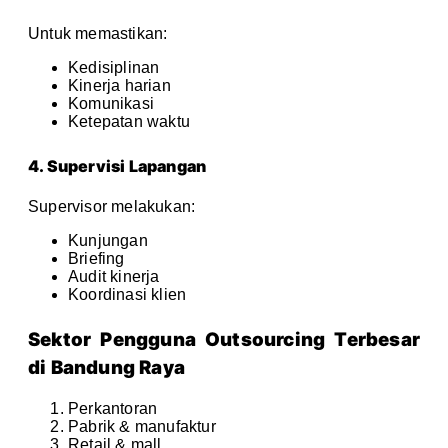
Untuk memastikan:
Kedisiplinan
Kinerja harian
Komunikasi
Ketepatan waktu
4. Supervisi Lapangan
Supervisor melakukan:
Kunjungan
Briefing
Audit kinerja
Koordinasi klien
Sektor Pengguna Outsourcing Terbesar
di Bandung Raya
Perkantoran
Pabrik & manufaktur
Retail & mall