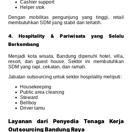
Cashier support
Helper stok
Dengan mobilitas pengunjung yang tinggi, retail
membutuhkan SDM yang stabil dan terlatih.
4. Hospitality & Pariwisata yang Selalu
Berkembang
Menjadi kota wisata, Bandung dipenuhi hotel, villa,
resort, dan guest house. Sektor ini membutuhkan
SDM yang rapi, cekatan, dan ramah.
Jabatan outsourcing untuk sektor hospitality meliputi:
Housekeeping
Public area cleaning
Steward
Bellboy
Driver tamu
Layanan dari Penyedia Tenaga Kerja
Outsourcing Bandung Raya