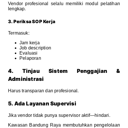
Vendor profesional selalu memiliki modul pelatihan
lengkap.
3. Periksa SOP Kerja
Termasuk:
Jam kerja
Job description
Evaluasi
Pelaporan
4. Tinjau Sistem Penggajian &
Administrasi
Harus transparan dan profesional.
5. Ada Layanan Supervisi
Jika vendor tidak punya supervisor aktif—hindari.
Kawasan Bandung Raya membutuhkan pengelolaan