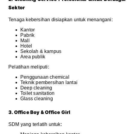
Sektor
Tenaga kebersihan disiapkan untuk menangani:
Kantor
Pabrik
Mall
Hotel
Sekolah & kampus
Area publik
Pelatihan meliputi:
Penggunaan chemical
Teknik pembersihan lantai
Deep cleaning
Toilet sanitation
Glass cleaning
3. Office Boy & Office Girl
SDM yang terlatih untuk: