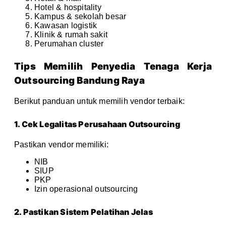
Hotel & hospitality
Kampus & sekolah besar
Kawasan logistik
Klinik & rumah sakit
Perumahan cluster
Tips Memilih Penyedia Tenaga Kerja
Outsourcing Bandung Raya
Berikut panduan untuk memilih vendor terbaik:
1. Cek Legalitas Perusahaan Outsourcing
Pastikan vendor memiliki:
NIB
SIUP
PKP
Izin operasional outsourcing
2. Pastikan Sistem Pelatihan Jelas