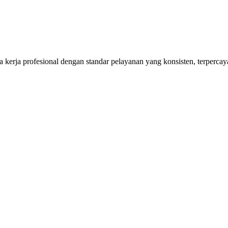
kerja profesional dengan standar pelayanan yang konsisten, terpercaya