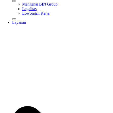
Mengenai BIN Group
Legalitas
Lowongan Kerja
Layanan