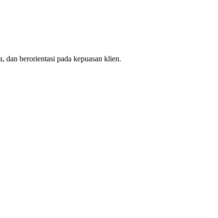
, dan berorientasi pada kepuasan klien.