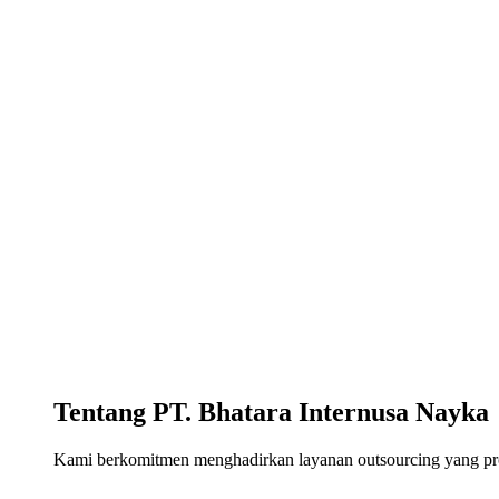
Tentang PT. Bhatara Internusa Nayka
Kami berkomitmen menghadirkan layanan outsourcing yang profe