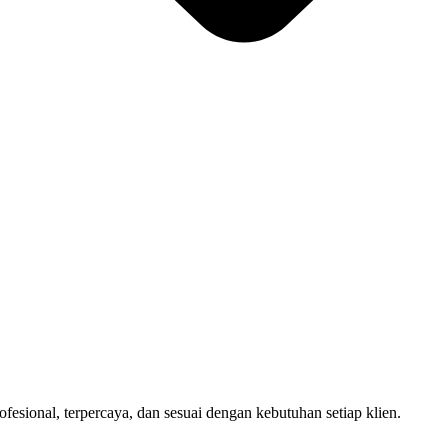
sional, terpercaya, dan sesuai dengan kebutuhan setiap klien.