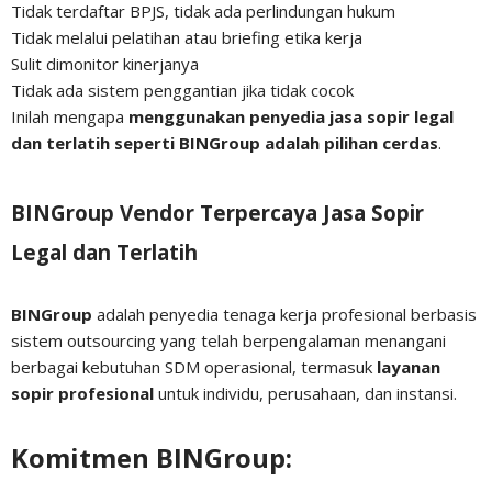
Tidak terdaftar BPJS, tidak ada perlindungan hukum
Tidak melalui pelatihan atau briefing etika kerja
Sulit dimonitor kinerjanya
Tidak ada sistem penggantian jika tidak cocok
Inilah mengapa
menggunakan penyedia jasa sopir legal
dan terlatih seperti BINGroup adalah pilihan cerdas
.
BINGroup Vendor Terpercaya Jasa Sopir
Legal dan Terlatih
BINGroup
adalah penyedia tenaga kerja profesional berbasis
sistem outsourcing yang telah berpengalaman menangani
berbagai kebutuhan SDM operasional, termasuk
layanan
sopir profesional
untuk individu, perusahaan, dan instansi.
Komitmen BINGroup: