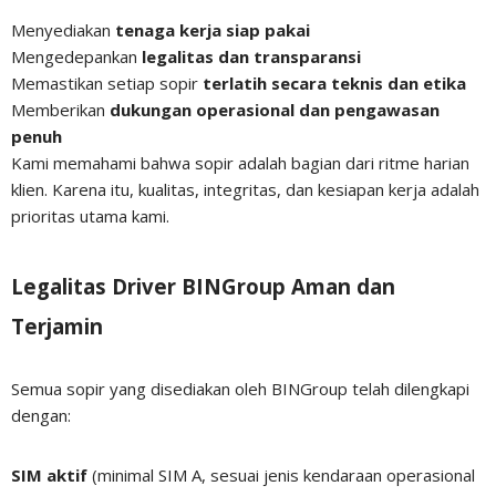
Menyediakan
tenaga kerja siap pakai
Mengedepankan
legalitas dan transparansi
Memastikan setiap sopir
terlatih secara teknis dan etika
Memberikan
dukungan operasional dan pengawasan
penuh
Kami memahami bahwa sopir adalah bagian dari ritme harian
klien. Karena itu, kualitas, integritas, dan kesiapan kerja adalah
prioritas utama kami.
Legalitas Driver BINGroup Aman dan
Terjamin
Semua sopir yang disediakan oleh BINGroup telah dilengkapi
dengan:
SIM aktif
(minimal SIM A, sesuai jenis kendaraan operasional