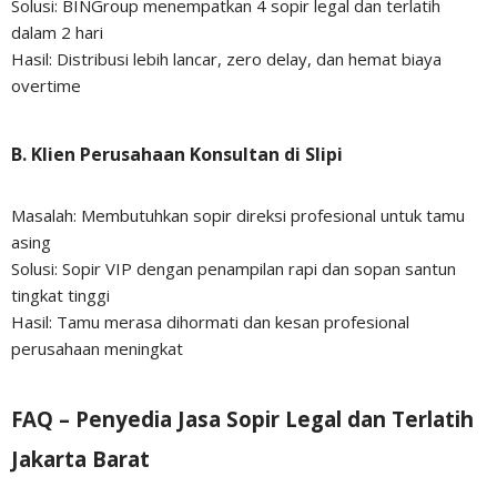
Solusi: BINGroup menempatkan 4 sopir legal dan terlatih
dalam 2 hari
Hasil: Distribusi lebih lancar, zero delay, dan hemat biaya
overtime
B. Klien Perusahaan Konsultan di Slipi
Masalah: Membutuhkan sopir direksi profesional untuk tamu
asing
Solusi: Sopir VIP dengan penampilan rapi dan sopan santun
tingkat tinggi
Hasil: Tamu merasa dihormati dan kesan profesional
perusahaan meningkat
FAQ – Penyedia Jasa Sopir Legal dan Terlatih
Jakarta Barat