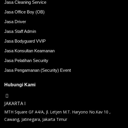
Jasa Cleaning Service
Jasa Office Boy (OB)
Jasa Driver
Jasa Staff Admin
Jasa Bodyguard VVIP
Jasa Konsultan Keamanan
Jasa Pelatihan Security
Jasa Pengamanan (Security) Event
Hubungi Kami
JAKARTA I
MTH Square GF A4/A, Jl. Letjen M.T. Haryono No.Kav 10 ,
Cawang, Jatinegara, Jakarta Timur