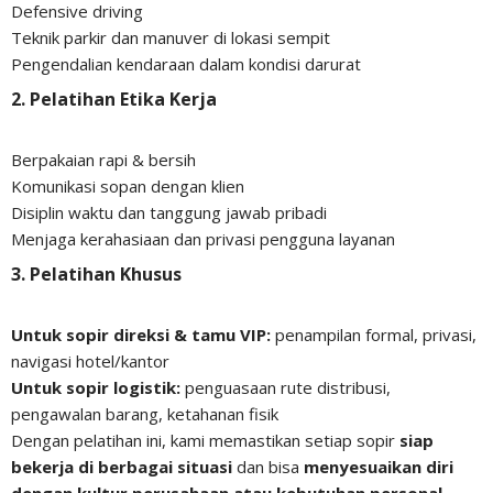
Defensive driving
Teknik parkir dan manuver di lokasi sempit
Pengendalian kendaraan dalam kondisi darurat
2. Pelatihan Etika Kerja
Berpakaian rapi & bersih
Komunikasi sopan dengan klien
Disiplin waktu dan tanggung jawab pribadi
Menjaga kerahasiaan dan privasi pengguna layanan
3. Pelatihan Khusus
Untuk sopir direksi & tamu VIP:
penampilan formal, privasi,
navigasi hotel/kantor
Untuk sopir logistik:
penguasaan rute distribusi,
pengawalan barang, ketahanan fisik
Dengan pelatihan ini, kami memastikan setiap sopir
siap
bekerja di berbagai situasi
dan bisa
menyesuaikan diri