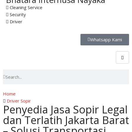
Cleaning Service
Security
Driver
Whatsapp Kami
Home
Driver Sopir
Penyedia Jasa Sopir Legal
dan Terlatih Jakarta Barat
– Solusi Transportasi