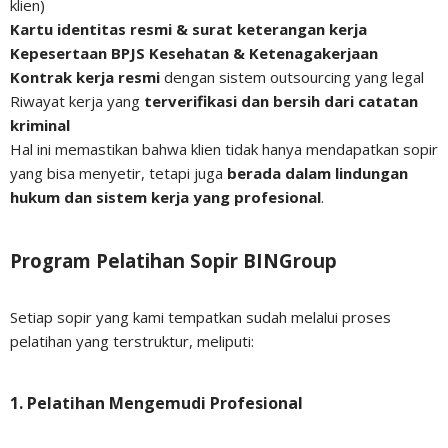
klien)
Kartu identitas resmi & surat keterangan kerja
Kepesertaan BPJS Kesehatan & Ketenagakerjaan
Kontrak kerja resmi
dengan sistem outsourcing yang legal
Riwayat kerja yang
terverifikasi dan bersih dari catatan
kriminal
Hal ini memastikan bahwa klien tidak hanya mendapatkan sopir
yang bisa menyetir, tetapi juga
berada dalam lindungan
hukum dan sistem kerja yang profesional
.
Program Pelatihan Sopir BINGroup
Setiap sopir yang kami tempatkan sudah melalui proses
pelatihan yang terstruktur, meliputi:
1. Pelatihan Mengemudi Profesional