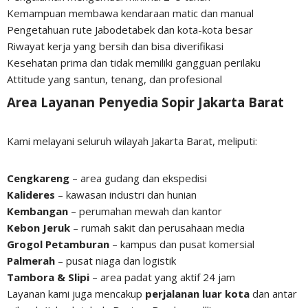
Kemampuan membawa kendaraan matic dan manual
Pengetahuan rute Jabodetabek dan kota-kota besar
Riwayat kerja yang bersih dan bisa diverifikasi
Kesehatan prima dan tidak memiliki gangguan perilaku
Attitude yang santun, tenang, dan profesional
Area Layanan Penyedia Sopir Jakarta Barat
Kami melayani seluruh wilayah Jakarta Barat, meliputi:
Cengkareng
– area gudang dan ekspedisi
Kalideres
– kawasan industri dan hunian
Kembangan
– perumahan mewah dan kantor
Kebon Jeruk
– rumah sakit dan perusahaan media
Grogol Petamburan
– kampus dan pusat komersial
Palmerah
– pusat niaga dan logistik
Tambora & Slipi
– area padat yang aktif 24 jam
Layanan kami juga mencakup
perjalanan luar kota
dan antar