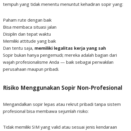
tempuh yang tidak menentu menuntut kehadiran sopir yang:
Paham rute dengan baik
Bisa membaca situasi jalan
Disiplin dan tepat waktu
Memiliki attitude yang baik
Dan tentu saja,
memiliki legalitas kerja yang sah
Sopir bukan hanya pengemudi; mereka adalah bagian dari
wajah profesionalisme Anda — baik sebagai perwakilan
perusahaan maupun pribadi.
Risiko Menggunakan Sopir Non-Profesional
Mengandalkan sopir lepas atau rekrut pribadi tanpa sistem
profesional bisa membawa sejumlah risiko:
Tidak memiliki SIM yang valid atau sesuai jenis kendaraan