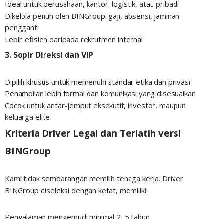
Ideal untuk perusahaan, kantor, logistik, atau pribadi
Dikelola penuh oleh BINGroup: gaji, absensi, jaminan
pengganti
Lebih efisien daripada rekrutmen internal
3.
Sopir Direksi dan VIP
Dipilih khusus untuk memenuhi standar etika dan privasi
Penampilan lebih formal dan komunikasi yang disesuaikan
Cocok untuk antar-jemput eksekutif, investor, maupun
keluarga elite
Kriteria Driver Legal dan Terlatih versi
BINGroup
Kami tidak sembarangan memilih tenaga kerja. Driver
BINGroup diseleksi dengan ketat, memiliki:
Pengalaman mengemudi minimal 2–5 tahun