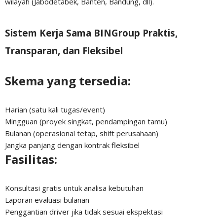
wilayah (Jabodetabek, Banten, Bandung, dll).
Sistem Kerja Sama BINGroup Praktis,
Transparan, dan Fleksibel
Skema yang tersedia:
Harian (satu kali tugas/event)
Mingguan (proyek singkat, pendampingan tamu)
Bulanan (operasional tetap, shift perusahaan)
Jangka panjang dengan kontrak fleksibel
Fasilitas:
Konsultasi gratis untuk analisa kebutuhan
Laporan evaluasi bulanan
Penggantian driver jika tidak sesuai ekspektasi