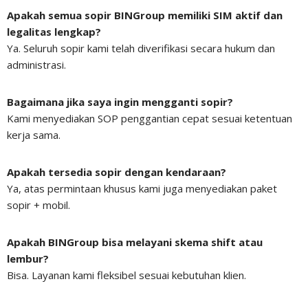
Apakah semua sopir BINGroup memiliki SIM aktif dan
legalitas lengkap?
Ya. Seluruh sopir kami telah diverifikasi secara hukum dan
administrasi.
Bagaimana jika saya ingin mengganti sopir?
Kami menyediakan SOP penggantian cepat sesuai ketentuan
kerja sama.
Apakah tersedia sopir dengan kendaraan?
Ya, atas permintaan khusus kami juga menyediakan paket
sopir + mobil.
Apakah BINGroup bisa melayani skema shift atau
lembur?
Bisa. Layanan kami fleksibel sesuai kebutuhan klien.