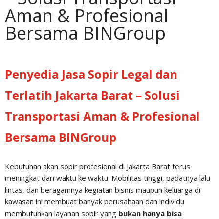
Aman & Profesional
Bersama BINGroup
Penyedia Jasa Sopir Legal dan
Terlatih Jakarta Barat – Solusi
Transportasi Aman & Profesional
Bersama BINGroup
Kebutuhan akan sopir profesional di Jakarta Barat terus
meningkat dari waktu ke waktu. Mobilitas tinggi, padatnya lalu
lintas, dan beragamnya kegiatan bisnis maupun keluarga di
kawasan ini membuat banyak perusahaan dan individu
membutuhkan layanan sopir yang
bukan hanya bisa