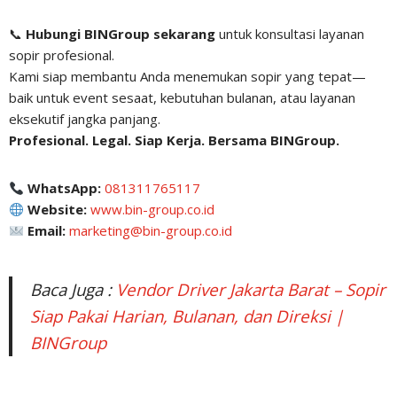
📞
Hubungi BINGroup sekarang
untuk konsultasi layanan
sopir profesional.
Kami siap membantu Anda menemukan sopir yang tepat—
baik untuk event sesaat, kebutuhan bulanan, atau layanan
eksekutif jangka panjang.
Profesional. Legal. Siap Kerja. Bersama BINGroup.
WhatsApp:
081311765117
Website:
www.bin-group.co.id
Email:
marketing@bin-group.co.id
Baca Juga :
Vendor Driver Jakarta Barat – Sopir
Siap Pakai Harian, Bulanan, dan Direksi |
BINGroup