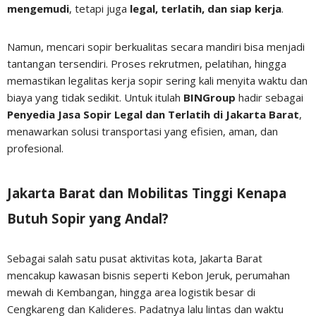
mengemudi
, tetapi juga
legal, terlatih, dan siap kerja
.
Namun, mencari sopir berkualitas secara mandiri bisa menjadi
tantangan tersendiri. Proses rekrutmen, pelatihan, hingga
memastikan legalitas kerja sopir sering kali menyita waktu dan
biaya yang tidak sedikit. Untuk itulah
BINGroup
hadir sebagai
Penyedia Jasa Sopir Legal dan Terlatih di Jakarta Barat
,
menawarkan solusi transportasi yang efisien, aman, dan
profesional.
Jakarta Barat dan Mobilitas Tinggi Kenapa
Butuh Sopir yang Andal?
Sebagai salah satu pusat aktivitas kota, Jakarta Barat
mencakup kawasan bisnis seperti Kebon Jeruk, perumahan
mewah di Kembangan, hingga area logistik besar di
Cengkareng dan Kalideres. Padatnya lalu lintas dan waktu