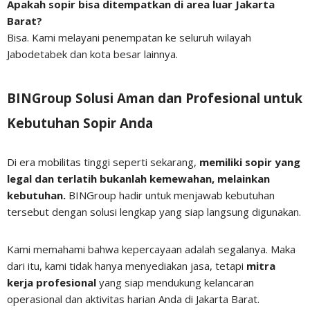
Apakah sopir bisa ditempatkan di area luar Jakarta
Barat?
Bisa. Kami melayani penempatan ke seluruh wilayah
Jabodetabek dan kota besar lainnya.
BINGroup Solusi Aman dan Profesional untuk
Kebutuhan Sopir Anda
Di era mobilitas tinggi seperti sekarang,
memiliki sopir yang
legal dan terlatih bukanlah kemewahan, melainkan
kebutuhan.
BINGroup hadir untuk menjawab kebutuhan
tersebut dengan solusi lengkap yang siap langsung digunakan.
Kami memahami bahwa kepercayaan adalah segalanya. Maka
dari itu, kami tidak hanya menyediakan jasa, tetapi
mitra
kerja profesional
yang siap mendukung kelancaran
operasional dan aktivitas harian Anda di Jakarta Barat.