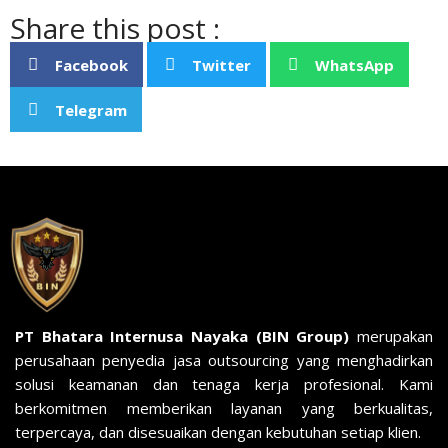
Share this post :
Facebook
Twitter
WhatsApp
Telegram
PT Bhatara Internusa Nayaka (BIN Group)
merupakan
perusahaan penyedia jasa outsourcing yang menghadirkan
solusi keamanan dan tenaga kerja profesional. Kami
berkomitmen memberikan layanan yang berkualitas,
terpercaya, dan disesuaikan dengan kebutuhan setiap klien.