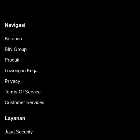
Navigasi
Beranda
BIN Group
Produk
Lowongan Kerja
Privacy
Terms Of Service
Customer Services
Layanan
Jasa Security