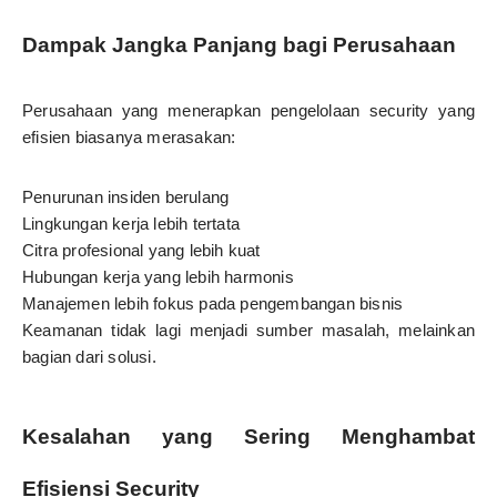
Dampak Jangka Panjang bagi Perusahaan
Perusahaan yang menerapkan pengelolaan security yang
efisien biasanya merasakan:
Penurunan insiden berulang
Lingkungan kerja lebih tertata
Citra profesional yang lebih kuat
Hubungan kerja yang lebih harmonis
Manajemen lebih fokus pada pengembangan bisnis
Keamanan tidak lagi menjadi sumber masalah, melainkan
bagian dari solusi.
Kesalahan yang Sering Menghambat
Efisiensi Security