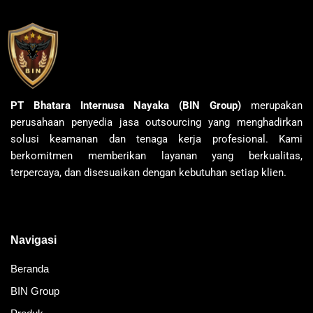
PT Bhatara Internusa Nayaka (BIN Group)
merupakan
perusahaan penyedia jasa outsourcing yang menghadirkan
solusi keamanan dan tenaga kerja profesional. Kami
berkomitmen memberikan layanan yang berkualitas,
terpercaya, dan disesuaikan dengan kebutuhan setiap klien.
Navigasi
Beranda
BIN Group