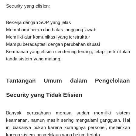
Security yang efisien:
Bekerja dengan SOP yang jelas
Memahami peran dan batas tanggung jawab
Memiliki alur komunikasi yang terstruktur
Mampu beradaptasi dengan perubahan situasi
Keamanan yang efisien cenderung tenang, tetapi justru itulah
tanda sistem yang matang.
Tantangan Umum dalam Pengelolaan
Security yang Tidak Efisien
Banyak perusahaan merasa sudah memiliki sistem
keamanan, namun masih sering mengalami gangguan. Hal
ini biasanya bukan karena kurangnya personel, melainkan
karena sistem pengelolaan yang belum tertata.