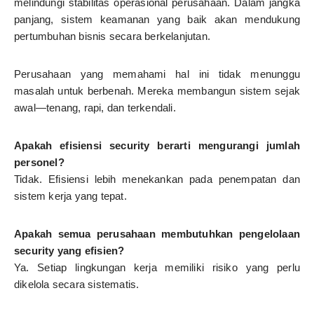
melindungi stabilitas operasional perusahaan. Dalam jangka
panjang, sistem keamanan yang baik akan mendukung
pertumbuhan bisnis secara berkelanjutan.
Perusahaan yang memahami hal ini tidak menunggu
masalah untuk berbenah. Mereka membangun sistem sejak
awal—tenang, rapi, dan terkendali.
Apakah efisiensi security berarti mengurangi jumlah
personel?
Tidak. Efisiensi lebih menekankan pada penempatan dan
sistem kerja yang tepat.
Apakah semua perusahaan membutuhkan pengelolaan
security yang efisien?
Ya. Setiap lingkungan kerja memiliki risiko yang perlu
dikelola secara sistematis.