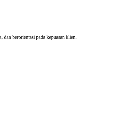
, dan berorientasi pada kepuasan klien.