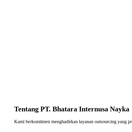
Tentang PT. Bhatara Internusa Nayka
Kami berkomitmen menghadirkan layanan outsourcing yang profe