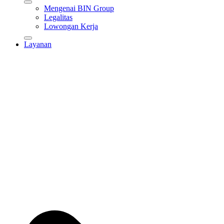
Mengenai BIN Group
Legalitas
Lowongan Kerja
Layanan