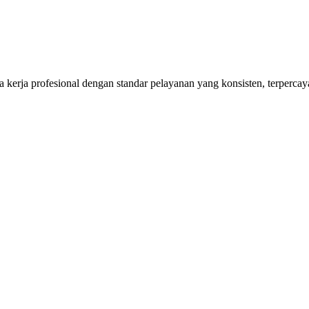
kerja profesional dengan standar pelayanan yang konsisten, terpercaya