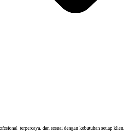
sional, terpercaya, dan sesuai dengan kebutuhan setiap klien.