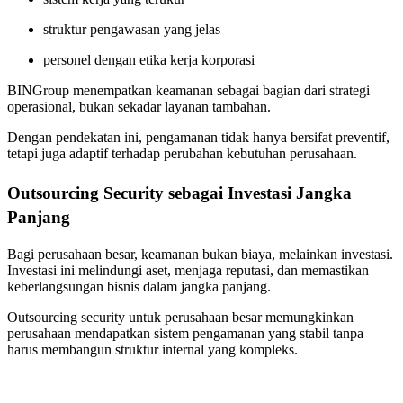
struktur pengawasan yang jelas
personel dengan etika kerja korporasi
BINGroup menempatkan keamanan sebagai bagian dari strategi
operasional, bukan sekadar layanan tambahan.
Dengan pendekatan ini, pengamanan tidak hanya bersifat preventif,
tetapi juga adaptif terhadap perubahan kebutuhan perusahaan.
Outsourcing Security sebagai Investasi Jangka
Panjang
Bagi perusahaan besar, keamanan bukan biaya, melainkan investasi.
Investasi ini melindungi aset, menjaga reputasi, dan memastikan
keberlangsungan bisnis dalam jangka panjang.
Outsourcing security untuk perusahaan besar memungkinkan
perusahaan mendapatkan sistem pengamanan yang stabil tanpa
harus membangun struktur internal yang kompleks.