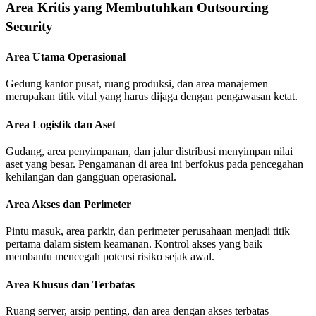
Area Kritis yang Membutuhkan Outsourcing
Security
Area Utama Operasional
Gedung kantor pusat, ruang produksi, dan area manajemen
merupakan titik vital yang harus dijaga dengan pengawasan ketat.
Area Logistik dan Aset
Gudang, area penyimpanan, dan jalur distribusi menyimpan nilai
aset yang besar. Pengamanan di area ini berfokus pada pencegahan
kehilangan dan gangguan operasional.
Area Akses dan Perimeter
Pintu masuk, area parkir, dan perimeter perusahaan menjadi titik
pertama dalam sistem keamanan. Kontrol akses yang baik
membantu mencegah potensi risiko sejak awal.
Area Khusus dan Terbatas
Ruang server, arsip penting, dan area dengan akses terbatas