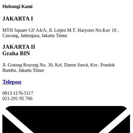
Hubungi Kami
JAKARTA I
MTH Square GF A4/A, Jl. Letjen M.T. Haryono No.Kav 10 ,
Cawang, Jatinegara, Jakarta Timur
JAKARTA II
Graha BIN
Jl. Gotong Royong No. 39, Kel. Duren Sawit, Kec. Pondok
Bambu, Jakarta Timur
Telepon
0813-1176-5117
021-291 95 766