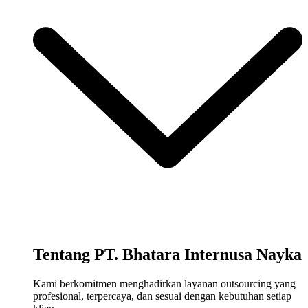
Tentang PT. Bhatara Internusa Nayka
Kami berkomitmen menghadirkan layanan outsourcing yang
profesional, terpercaya, dan sesuai dengan kebutuhan setiap