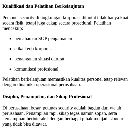
Kualifikasi dan Pelatihan Berkelanjutan
Personel security di lingkungan korporasi dituntut tidak hanya kuat
secara fisik, tetapi juga cakap secara prosedural. Pelatihan
mencakup:
pemahaman SOP pengamanan
etika kerja korporasi
penanganan situasi darurat
komunikasi profesional
Pelatihan berkelanjutan memastikan kualitas personel tetap relevan
dengan dinamika operasional perusahaan.
Disiplin, Penampilan, dan Sikap Profesional
Di perusahaan besar, petugas security adalah bagian dari wajah
perusahaan. Penampilan rapi, sikap tegas namun sopan, serta
kemampuan berinteraksi dengan berbagai pihak menjadi standar
yang tidak bisa ditawar.