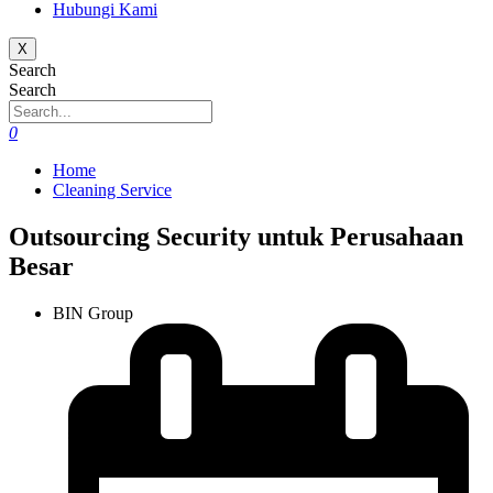
Hubungi Kami
X
Search
Search
0
Home
Cleaning Service
Outsourcing Security untuk Perusahaan
Besar
BIN Group