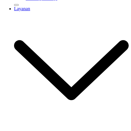
Layanan