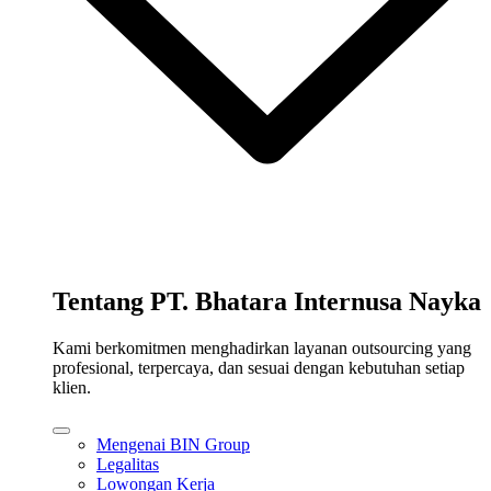
Tentang PT. Bhatara Internusa Nayka
Kami berkomitmen menghadirkan layanan outsourcing yang
profesional, terpercaya, dan sesuai dengan kebutuhan setiap
klien.
Mengenai BIN Group
Legalitas
Lowongan Kerja