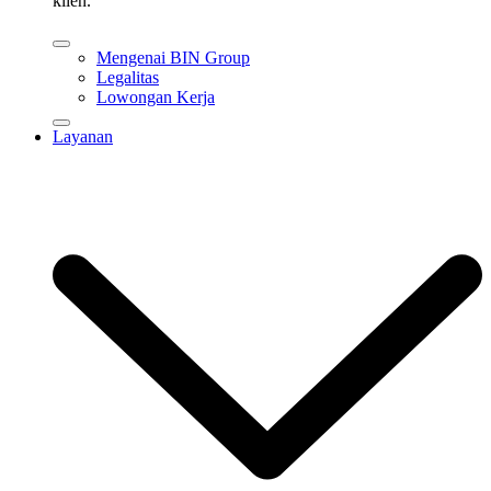
klien.
Mengenai BIN Group
Legalitas
Lowongan Kerja
Layanan