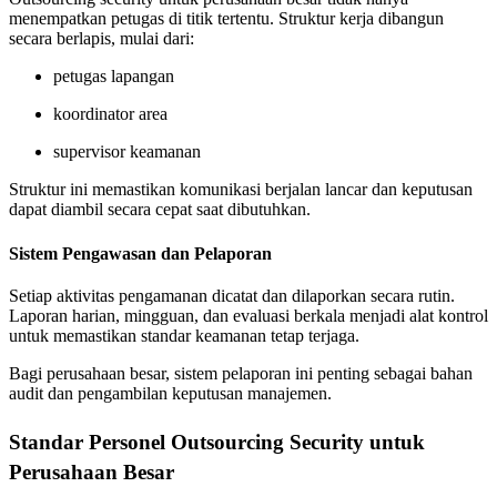
menempatkan petugas di titik tertentu. Struktur kerja dibangun
secara berlapis, mulai dari:
petugas lapangan
koordinator area
supervisor keamanan
Struktur ini memastikan komunikasi berjalan lancar dan keputusan
dapat diambil secara cepat saat dibutuhkan.
Sistem Pengawasan dan Pelaporan
Setiap aktivitas pengamanan dicatat dan dilaporkan secara rutin.
Laporan harian, mingguan, dan evaluasi berkala menjadi alat kontrol
untuk memastikan standar keamanan tetap terjaga.
Bagi perusahaan besar, sistem pelaporan ini penting sebagai bahan
audit dan pengambilan keputusan manajemen.
Standar Personel Outsourcing Security untuk
Perusahaan Besar