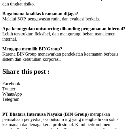
dan tingkat risiko.
Bagaimana kualitas keamanan dijaga?
Melalui SOP, pengawasan rutin, dan evaluasi berkala.
Apa keunggulan outsourcing dibanding pengamanan internal?
Lebih terstruktur, fleksibel, dan mengurangi beban manajemen
internal.
Mengapa memilih BINGroup?
Karena BINGroup menawarkan pendekatan keamanan berbasis
sistem dan kebutuhan korporasi.
Share this post :
Facebook
Twitter
WhatsApp
Telegram
PT Bhatara Internusa Nayaka (BIN Group)
merupakan
perusahaan penyedia jasa outsourcing yang menghadirkan solusi
keamanan dan tenaga kerja profesional. Kami berkomitmen