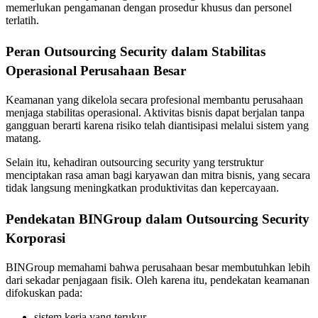
memerlukan pengamanan dengan prosedur khusus dan personel
terlatih.
Peran Outsourcing Security dalam Stabilitas
Operasional Perusahaan Besar
Keamanan yang dikelola secara profesional membantu perusahaan
menjaga stabilitas operasional. Aktivitas bisnis dapat berjalan tanpa
gangguan berarti karena risiko telah diantisipasi melalui sistem yang
matang.
Selain itu, kehadiran outsourcing security yang terstruktur
menciptakan rasa aman bagi karyawan dan mitra bisnis, yang secara
tidak langsung meningkatkan produktivitas dan kepercayaan.
Pendekatan BINGroup dalam Outsourcing Security
Korporasi
BINGroup memahami bahwa perusahaan besar membutuhkan lebih
dari sekadar penjagaan fisik. Oleh karena itu, pendekatan keamanan
difokuskan pada:
sistem kerja yang terukur