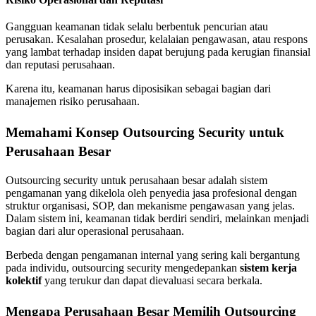
Gangguan keamanan tidak selalu berbentuk pencurian atau
perusakan. Kesalahan prosedur, kelalaian pengawasan, atau respons
yang lambat terhadap insiden dapat berujung pada kerugian finansial
dan reputasi perusahaan.
Karena itu, keamanan harus diposisikan sebagai bagian dari
manajemen risiko perusahaan.
Memahami Konsep Outsourcing Security untuk
Perusahaan Besar
Outsourcing security untuk perusahaan besar adalah sistem
pengamanan yang dikelola oleh penyedia jasa profesional dengan
struktur organisasi, SOP, dan mekanisme pengawasan yang jelas.
Dalam sistem ini, keamanan tidak berdiri sendiri, melainkan menjadi
bagian dari alur operasional perusahaan.
Berbeda dengan pengamanan internal yang sering kali bergantung
pada individu, outsourcing security mengedepankan
sistem kerja
kolektif
yang terukur dan dapat dievaluasi secara berkala.
Mengapa Perusahaan Besar Memilih Outsourcing