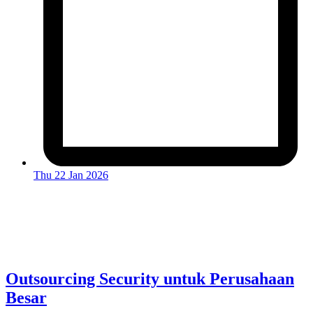
Thu 22 Jan 2026
Outsourcing Security untuk Perusahaan
Besar