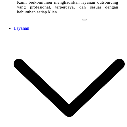
Kami berkomitmen menghadirkan layanan outsourcing
yang profesional, terpercaya, dan sesuai dengan
kebutuhan setiap klien.
Layanan