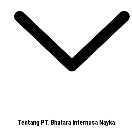
Tentang PT. Bhatara Internusa Nayka