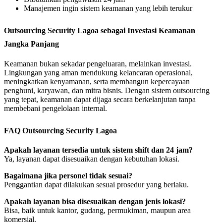
Manajemen ingin sistem keamanan yang lebih terukur
Outsourcing Security Lagoa sebagai Investasi Keamanan
Jangka Panjang
Keamanan bukan sekadar pengeluaran, melainkan investasi.
Lingkungan yang aman mendukung kelancaran operasional,
meningkatkan kenyamanan, serta membangun kepercayaan
penghuni, karyawan, dan mitra bisnis. Dengan sistem outsourcing
yang tepat, keamanan dapat dijaga secara berkelanjutan tanpa
membebani pengelolaan internal.
FAQ Outsourcing Security Lagoa
Apakah layanan tersedia untuk sistem shift dan 24 jam?
Ya, layanan dapat disesuaikan dengan kebutuhan lokasi.
Bagaimana jika personel tidak sesuai?
Penggantian dapat dilakukan sesuai prosedur yang berlaku.
Apakah layanan bisa disesuaikan dengan jenis lokasi?
Bisa, baik untuk kantor, gudang, permukiman, maupun area
komersial.