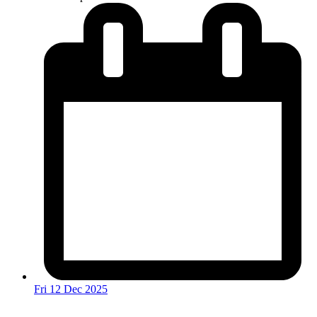
Fri 12 Dec 2025