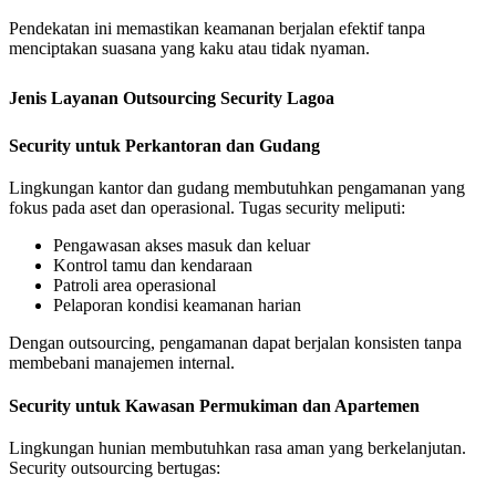
Pendekatan ini memastikan keamanan berjalan efektif tanpa
menciptakan suasana yang kaku atau tidak nyaman.
Jenis Layanan Outsourcing Security Lagoa
Security untuk Perkantoran dan Gudang
Lingkungan kantor dan gudang membutuhkan pengamanan yang
fokus pada aset dan operasional. Tugas security meliputi:
Pengawasan akses masuk dan keluar
Kontrol tamu dan kendaraan
Patroli area operasional
Pelaporan kondisi keamanan harian
Dengan outsourcing, pengamanan dapat berjalan konsisten tanpa
membebani manajemen internal.
Security untuk Kawasan Permukiman dan Apartemen
Lingkungan hunian membutuhkan rasa aman yang berkelanjutan.
Security outsourcing bertugas: