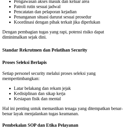
Pengawasan akses masuk dan keluar area
Patroli rutin sesuai jadwal
Pencatatan dan pelaporan kejadian
Penanganan situasi darurat sesuai prosedur
Koordinasi dengan pihak terkait jika diperlukan
Dengan pembagian tugas yang rapi, potensi risiko dapat
diminimalkan sejak dini.
Standar Rekrutmen dan Pelatihan Security
Proses Seleksi Berlapis
Setiap personel security melalui proses seleksi yang
mempertimbangkan:
Latar belakang dan rekam jejak
Kedisiplinan dan sikap kerja
Kesiapan fisik dan mental
Hal ini penting untuk memastikan tenaga yang ditempatkan benar-
benar layak menjalankan tugas keamanan.
Pembekalan SOP dan Etika Pelayanan