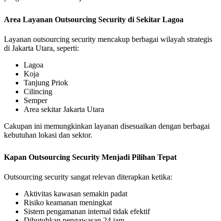
Area Layanan Outsourcing Security di Sekitar Lagoa
Layanan outsourcing security mencakup berbagai wilayah strategis
di Jakarta Utara, seperti:
Lagoa
Koja
Tanjung Priok
Cilincing
Semper
Area sekitar Jakarta Utara
Cakupan ini memungkinkan layanan disesuaikan dengan berbagai
kebutuhan lokasi dan sektor.
Kapan Outsourcing Security Menjadi Pilihan Tepat
Outsourcing security sangat relevan diterapkan ketika:
Aktivitas kawasan semakin padat
Risiko keamanan meningkat
Sistem pengamanan internal tidak efektif
Dibutuhkan pengawasan 24 jam