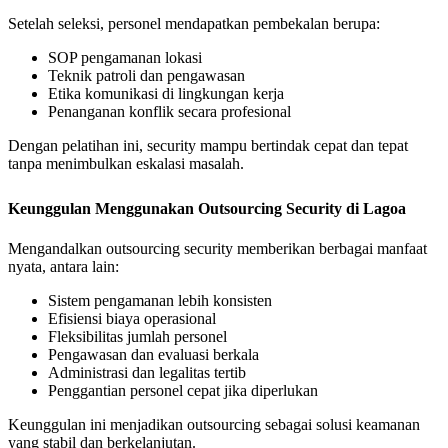
Setelah seleksi, personel mendapatkan pembekalan berupa:
SOP pengamanan lokasi
Teknik patroli dan pengawasan
Etika komunikasi di lingkungan kerja
Penanganan konflik secara profesional
Dengan pelatihan ini, security mampu bertindak cepat dan tepat
tanpa menimbulkan eskalasi masalah.
Keunggulan Menggunakan Outsourcing Security di Lagoa
Mengandalkan outsourcing security memberikan berbagai manfaat
nyata, antara lain:
Sistem pengamanan lebih konsisten
Efisiensi biaya operasional
Fleksibilitas jumlah personel
Pengawasan dan evaluasi berkala
Administrasi dan legalitas tertib
Penggantian personel cepat jika diperlukan
Keunggulan ini menjadikan outsourcing sebagai solusi keamanan
yang stabil dan berkelanjutan.