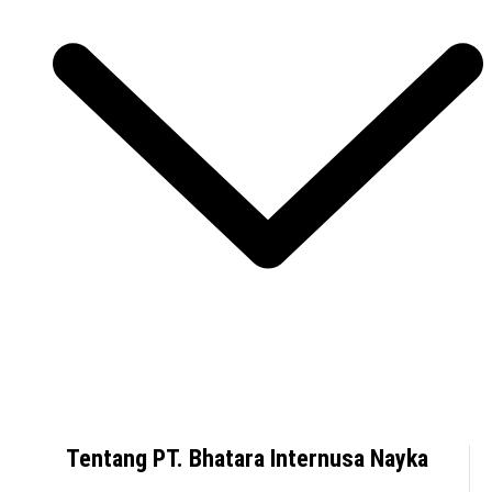
Tentang PT. Bhatara Internusa Nayka