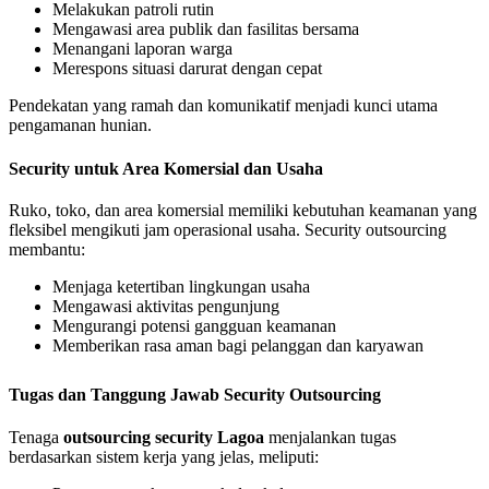
Melakukan patroli rutin
Mengawasi area publik dan fasilitas bersama
Menangani laporan warga
Merespons situasi darurat dengan cepat
Pendekatan yang ramah dan komunikatif menjadi kunci utama
pengamanan hunian.
Security untuk Area Komersial dan Usaha
Ruko, toko, dan area komersial memiliki kebutuhan keamanan yang
fleksibel mengikuti jam operasional usaha. Security outsourcing
membantu:
Menjaga ketertiban lingkungan usaha
Mengawasi aktivitas pengunjung
Mengurangi potensi gangguan keamanan
Memberikan rasa aman bagi pelanggan dan karyawan
Tugas dan Tanggung Jawab Security Outsourcing
Tenaga
outsourcing security Lagoa
menjalankan tugas
berdasarkan sistem kerja yang jelas, meliputi: