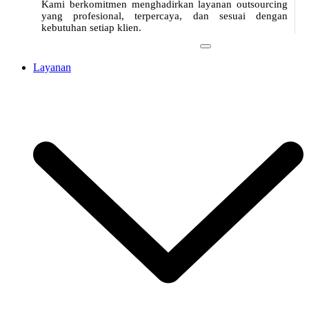
Kami berkomitmen menghadirkan layanan outsourcing
yang profesional, terpercaya, dan sesuai dengan
kebutuhan setiap klien.
Layanan