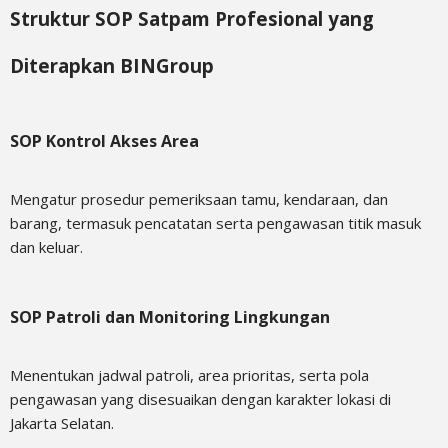
Struktur SOP Satpam Profesional yang
Diterapkan BINGroup
SOP Kontrol Akses Area
Mengatur prosedur pemeriksaan tamu, kendaraan, dan
barang, termasuk pencatatan serta pengawasan titik masuk
dan keluar.
SOP Patroli dan Monitoring Lingkungan
Menentukan jadwal patroli, area prioritas, serta pola
pengawasan yang disesuaikan dengan karakter lokasi di
Jakarta Selatan.