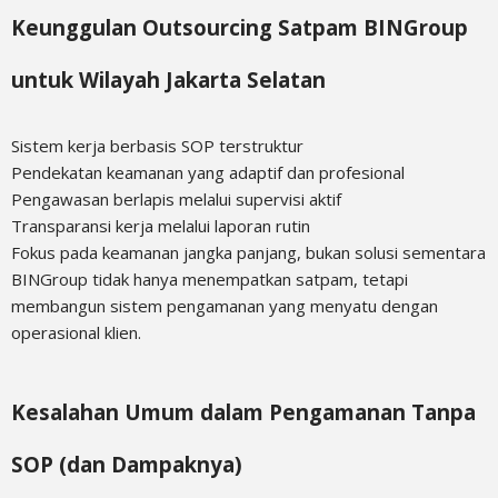
Keunggulan Outsourcing Satpam BINGroup
untuk Wilayah Jakarta Selatan
Sistem kerja berbasis SOP terstruktur
Pendekatan keamanan yang adaptif dan profesional
Pengawasan berlapis melalui supervisi aktif
Transparansi kerja melalui laporan rutin
Fokus pada keamanan jangka panjang, bukan solusi sementara
BINGroup tidak hanya menempatkan satpam, tetapi
membangun sistem pengamanan yang menyatu dengan
operasional klien.
Kesalahan Umum dalam Pengamanan Tanpa
SOP (dan Dampaknya)