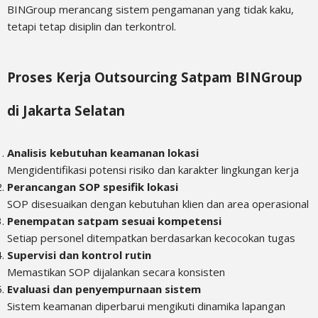
BINGroup merancang sistem pengamanan yang tidak kaku,
tetapi tetap disiplin dan terkontrol.
Proses Kerja Outsourcing Satpam BINGroup
di Jakarta Selatan
Analisis kebutuhan keamanan lokasi
Mengidentifikasi potensi risiko dan karakter lingkungan kerja
Perancangan SOP spesifik lokasi
SOP disesuaikan dengan kebutuhan klien dan area operasional
Penempatan satpam sesuai kompetensi
Setiap personel ditempatkan berdasarkan kecocokan tugas
Supervisi dan kontrol rutin
Memastikan SOP dijalankan secara konsisten
Evaluasi dan penyempurnaan sistem
Sistem keamanan diperbarui mengikuti dinamika lapangan