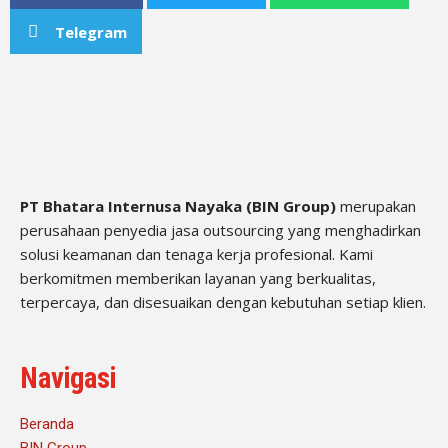
Telegram
PT Bhatara Internusa Nayaka (BIN Group)
merupakan
perusahaan penyedia jasa outsourcing yang menghadirkan
solusi keamanan dan tenaga kerja profesional. Kami
berkomitmen memberikan layanan yang berkualitas,
terpercaya, dan disesuaikan dengan kebutuhan setiap klien.
Navigasi
Beranda