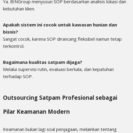
Ya. BINGroup menyusun SOP berdasarkan analisis lokasi dan
kebutuhan klien.
Apakah sistem ini cocok untuk kawasan hunian dan
bisnis?
Sangat cocok, karena SOP dirancang fleksibel namun tetap
terkontrol.
Bagaimana kualitas satpam dijaga?
Melalui supervisi rutin, evaluasi berkala, dan kepatuhan
terhadap SOP.
Outsourcing Satpam Profesional sebagai
Pilar Keamanan Modern
Keamanan bukan lagi soal penjagaan, melainkan tentang