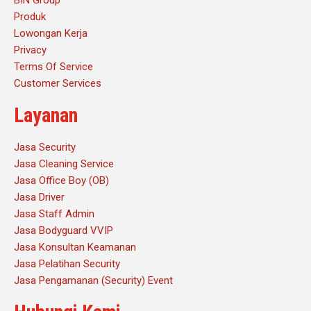
BIN Group
Produk
Lowongan Kerja
Privacy
Terms Of Service
Customer Services
Layanan
Jasa Security
Jasa Cleaning Service
Jasa Office Boy (OB)
Jasa Driver
Jasa Staff Admin
Jasa Bodyguard VVIP
Jasa Konsultan Keamanan
Jasa Pelatihan Security
Jasa Pengamanan (Security) Event