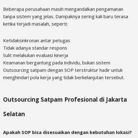
Beberapa perusahaan masih mengandalkan pengamanan
tanpa sistem yang jelas. Dampaknya sering kali baru terasa
ketika terjadi masalah, seperti:
Ketidaksinkronan antar petugas
Tidak adanya standar respons
Sulit melakukan evaluasi kinerja
Keamanan bergantung pada individu, bukan sistem
Outsourcing satpam dengan SOP terstruktur hadir untuk
menghindari pola kerja yang tidak berkelanjutan tersebut.
Outsourcing Satpam Profesional di Jakarta
Selatan
Apakah SOP bisa disesuaikan dengan kebutuhan lokasi?