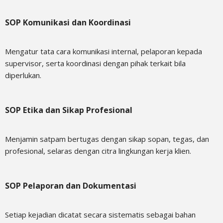
SOP Komunikasi dan Koordinasi
Mengatur tata cara komunikasi internal, pelaporan kepada
supervisor, serta koordinasi dengan pihak terkait bila
diperlukan.
SOP Etika dan Sikap Profesional
Menjamin satpam bertugas dengan sikap sopan, tegas, dan
profesional, selaras dengan citra lingkungan kerja klien.
SOP Pelaporan dan Dokumentasi
Setiap kejadian dicatat secara sistematis sebagai bahan