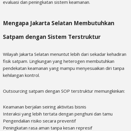
evaluasi dan peningkatan sistem keamanan.
Mengapa Jakarta Selatan Membutuhkan
Satpam dengan Sistem Terstruktur
Wilayah Jakarta Selatan menuntut lebih dari sekadar kehadiran
fisik satpam. Lingkungan yang heterogen membutuhkan
pendekatan keamanan yang mampu menyesuaikan diri tanpa
kehilangan kontrol.
Outsourcing satpam dengan SOP terstruktur memungkinkan:
Keamanan berjalan seiring aktivitas bisnis
Interaksi yang lebih tertata dengan penghuni dan tamu
Pengendalian risiko secara preventif
Peningkatan rasa aman tanpa kesan represif