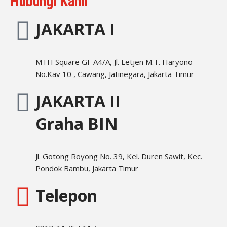
Hubungi Kami
JAKARTA I
MTH Square GF A4/A, Jl. Letjen M.T. Haryono
No.Kav 10 , Cawang, Jatinegara, Jakarta Timur
JAKARTA II
Graha BIN
Jl. Gotong Royong No. 39, Kel. Duren Sawit, Kec.
Pondok Bambu, Jakarta Timur
Telepon