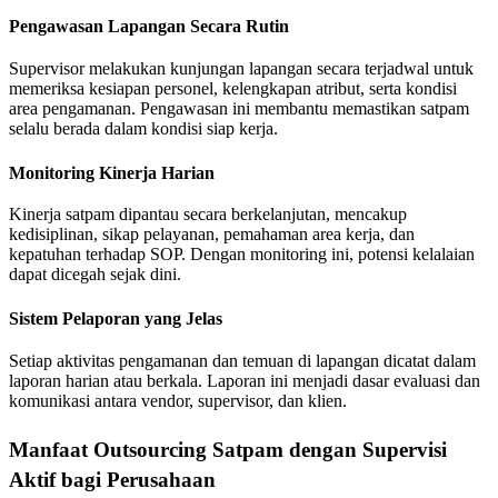
Pengawasan Lapangan Secara Rutin
Supervisor melakukan kunjungan lapangan secara terjadwal untuk
memeriksa kesiapan personel, kelengkapan atribut, serta kondisi
area pengamanan. Pengawasan ini membantu memastikan satpam
selalu berada dalam kondisi siap kerja.
Monitoring Kinerja Harian
Kinerja satpam dipantau secara berkelanjutan, mencakup
kedisiplinan, sikap pelayanan, pemahaman area kerja, dan
kepatuhan terhadap SOP. Dengan monitoring ini, potensi kelalaian
dapat dicegah sejak dini.
Sistem Pelaporan yang Jelas
Setiap aktivitas pengamanan dan temuan di lapangan dicatat dalam
laporan harian atau berkala. Laporan ini menjadi dasar evaluasi dan
komunikasi antara vendor, supervisor, dan klien.
Manfaat Outsourcing Satpam dengan Supervisi
Aktif bagi Perusahaan