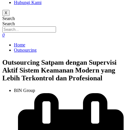
Hubungi Kami
X
Search
Search
0
Home
Outsourcing
Outsourcing Satpam dengan Supervisi
Aktif Sistem Keamanan Modern yang
Lebih Terkontrol dan Profesional
BIN Group