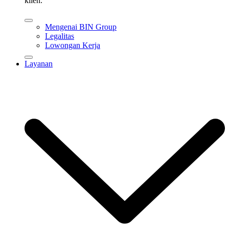
klien.
Mengenai BIN Group
Legalitas
Lowongan Kerja
Layanan