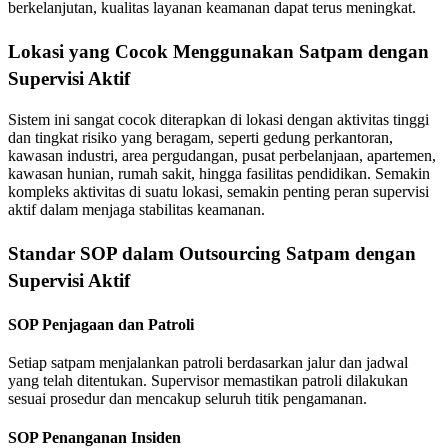
berkelanjutan, kualitas layanan keamanan dapat terus meningkat.
Lokasi yang Cocok Menggunakan Satpam dengan
Supervisi Aktif
Sistem ini sangat cocok diterapkan di lokasi dengan aktivitas tinggi
dan tingkat risiko yang beragam, seperti gedung perkantoran,
kawasan industri, area pergudangan, pusat perbelanjaan, apartemen,
kawasan hunian, rumah sakit, hingga fasilitas pendidikan. Semakin
kompleks aktivitas di suatu lokasi, semakin penting peran supervisi
aktif dalam menjaga stabilitas keamanan.
Standar SOP dalam Outsourcing Satpam dengan
Supervisi Aktif
SOP Penjagaan dan Patroli
Setiap satpam menjalankan patroli berdasarkan jalur dan jadwal
yang telah ditentukan. Supervisor memastikan patroli dilakukan
sesuai prosedur dan mencakup seluruh titik pengamanan.
SOP Penanganan Insiden