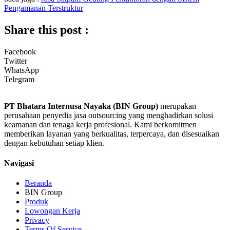
Pengamanan Terstruktur
Share this post :
Facebook
Twitter
WhatsApp
Telegram
PT Bhatara Internusa Nayaka (BIN Group)
merupakan
perusahaan penyedia jasa outsourcing yang menghadirkan solusi
keamanan dan tenaga kerja profesional. Kami berkomitmen
memberikan layanan yang berkualitas, terpercaya, dan disesuaikan
dengan kebutuhan setiap klien.
Navigasi
Beranda
BIN Group
Produk
Lowongan Kerja
Privacy
Terms Of Service