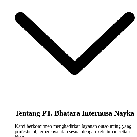
Tentang PT. Bhatara Internusa Nayka
Kami berkomitmen menghadirkan layanan outsourcing yang
profesional, terpercaya, dan sesuai dengan kebutuhan setiap