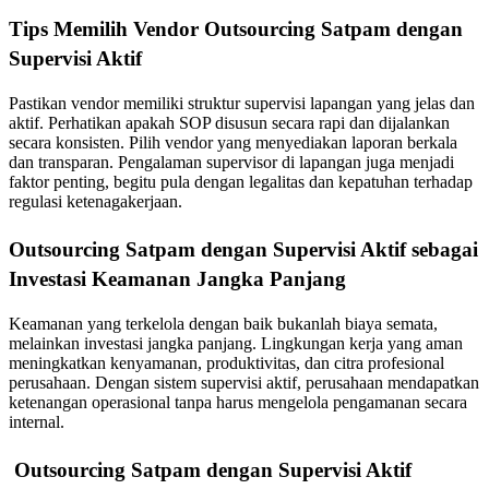
Tips Memilih Vendor Outsourcing Satpam dengan
Supervisi Aktif
Pastikan vendor memiliki struktur supervisi lapangan yang jelas dan
aktif. Perhatikan apakah SOP disusun secara rapi dan dijalankan
secara konsisten. Pilih vendor yang menyediakan laporan berkala
dan transparan. Pengalaman supervisor di lapangan juga menjadi
faktor penting, begitu pula dengan legalitas dan kepatuhan terhadap
regulasi ketenagakerjaan.
Outsourcing Satpam dengan Supervisi Aktif sebagai
Investasi Keamanan Jangka Panjang
Keamanan yang terkelola dengan baik bukanlah biaya semata,
melainkan investasi jangka panjang. Lingkungan kerja yang aman
meningkatkan kenyamanan, produktivitas, dan citra profesional
perusahaan. Dengan sistem supervisi aktif, perusahaan mendapatkan
ketenangan operasional tanpa harus mengelola pengamanan secara
internal.
Outsourcing Satpam dengan Supervisi Aktif