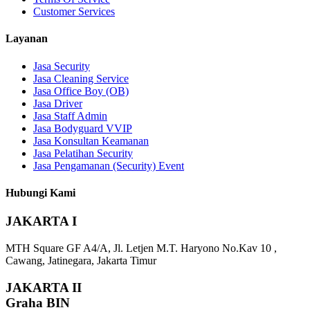
Customer Services
Layanan
Jasa Security
Jasa Cleaning Service
Jasa Office Boy (OB)
Jasa Driver
Jasa Staff Admin
Jasa Bodyguard VVIP
Jasa Konsultan Keamanan
Jasa Pelatihan Security
Jasa Pengamanan (Security) Event
Hubungi Kami
JAKARTA I
MTH Square GF A4/A, Jl. Letjen M.T. Haryono No.Kav 10 ,
Cawang, Jatinegara, Jakarta Timur
JAKARTA II
Graha BIN