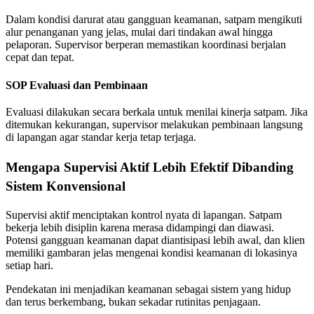
Dalam kondisi darurat atau gangguan keamanan, satpam mengikuti
alur penanganan yang jelas, mulai dari tindakan awal hingga
pelaporan. Supervisor berperan memastikan koordinasi berjalan
cepat dan tepat.
SOP Evaluasi dan Pembinaan
Evaluasi dilakukan secara berkala untuk menilai kinerja satpam. Jika
ditemukan kekurangan, supervisor melakukan pembinaan langsung
di lapangan agar standar kerja tetap terjaga.
Mengapa Supervisi Aktif Lebih Efektif Dibanding
Sistem Konvensional
Supervisi aktif menciptakan kontrol nyata di lapangan. Satpam
bekerja lebih disiplin karena merasa didampingi dan diawasi.
Potensi gangguan keamanan dapat diantisipasi lebih awal, dan klien
memiliki gambaran jelas mengenai kondisi keamanan di lokasinya
setiap hari.
Pendekatan ini menjadikan keamanan sebagai sistem yang hidup
dan terus berkembang, bukan sekadar rutinitas penjagaan.