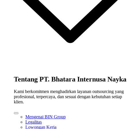
Tentang PT. Bhatara Internusa Nayka
Kami berkomitmen menghadirkan layanan outsourcing yang
profesional, terpercaya, dan sesuai dengan kebutuhan setiap
klien.
Mengenai BIN Group
Legalitas
Lowongan Kerja