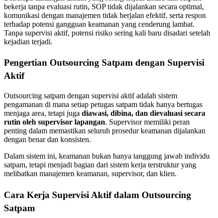
bekerja tanpa evaluasi rutin, SOP tidak dijalankan secara optimal,
komunikasi dengan manajemen tidak berjalan efektif, serta respon
terhadap potensi gangguan keamanan yang cenderung lambat.
Tanpa supervisi aktif, potensi risiko sering kali baru disadari setelah
kejadian terjadi.
Pengertian Outsourcing Satpam dengan Supervisi
Aktif
Outsourcing satpam dengan supervisi aktif adalah sistem
pengamanan di mana setiap petugas satpam tidak hanya bertugas
menjaga area, tetapi juga
diawasi, dibina, dan dievaluasi secara
rutin oleh supervisor lapangan
. Supervisor memiliki peran
penting dalam memastikan seluruh prosedur keamanan dijalankan
dengan benar dan konsisten.
Dalam sistem ini, keamanan bukan hanya tanggung jawab individu
satpam, tetapi menjadi bagian dari sistem kerja terstruktur yang
melibatkan manajemen keamanan, supervisor, dan klien.
Cara Kerja Supervisi Aktif dalam Outsourcing
Satpam