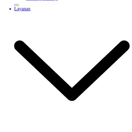
Layanan