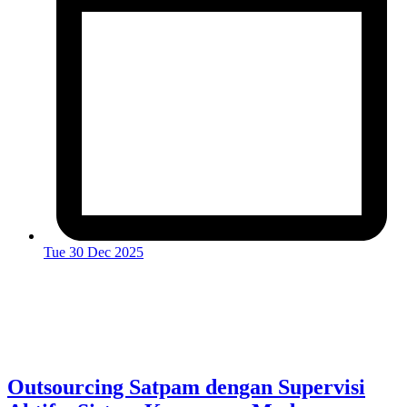
Tue 30 Dec 2025
Outsourcing Satpam dengan Supervisi