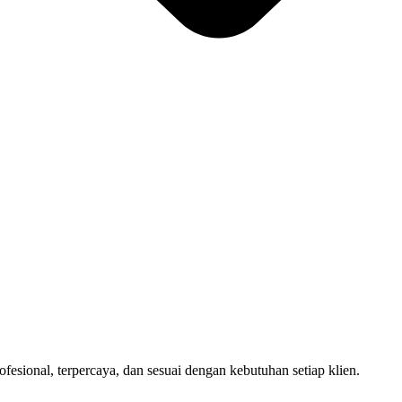
sional, terpercaya, dan sesuai dengan kebutuhan setiap klien.