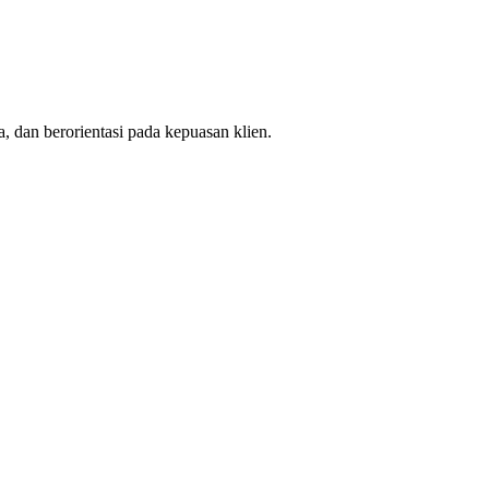
, dan berorientasi pada kepuasan klien.