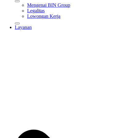
Mengenai BIN Group
Legalitas
Lowongan Kerja
Layanan