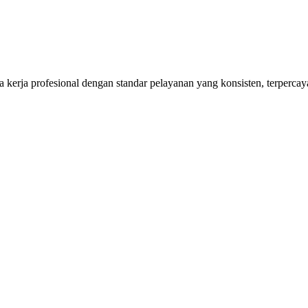
kerja profesional dengan standar pelayanan yang konsisten, terpercaya