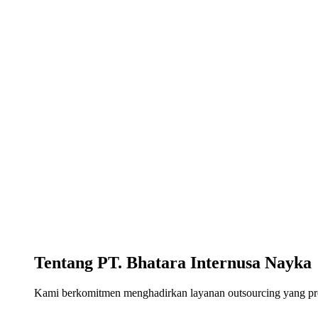
Tentang PT. Bhatara Internusa Nayka
Kami berkomitmen menghadirkan layanan outsourcing yang profe