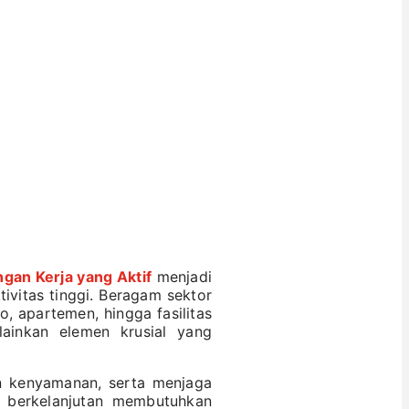
gan Kerja yang Aktif
menjadi
ivitas tinggi. Beragam sektor
o, apartemen, hingga fasilitas
ainkan elemen krusial yang
n kenyamanan, serta menjaga
a berkelanjutan membutuhkan