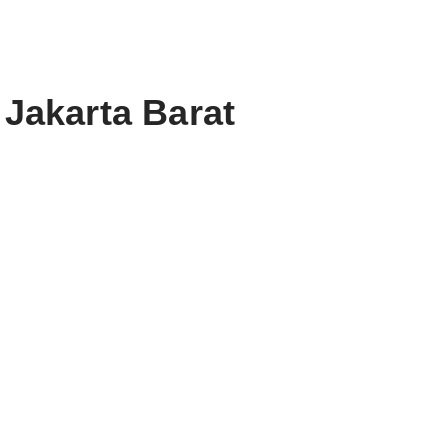
Jakarta Barat