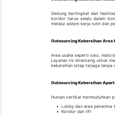
Gedung bertingkat dan fasilita
koridor harus selalu dalam kon
melalui sistem kerja rutin dan 
Outsourcing Kebersihan Area 
Area usaha seperti ruko, resto
Layanan ini dirancang untuk me
kebersihan tetap terjaga tanpa
Outsourcing Kebersihan Apart
Hunian vertikal membutuhkan pe
Lobby dan area penerima 
Koridor dan lift