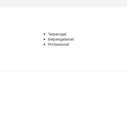
Terpercaya
Berpengalaman
Professional