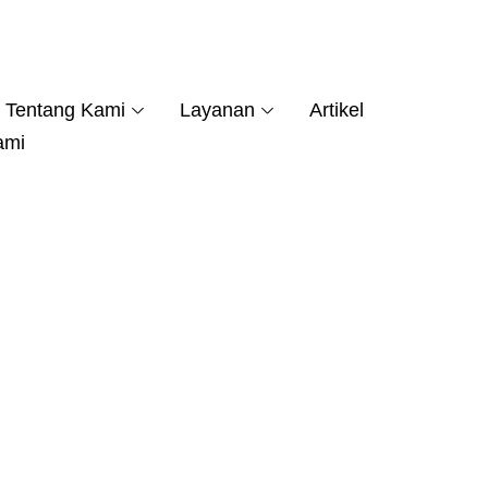
Tentang Kami
Layanan
Artikel
ami