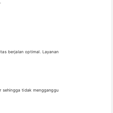
.
tas berjalan optimal. Layanan
or sehingga tidak mengganggu