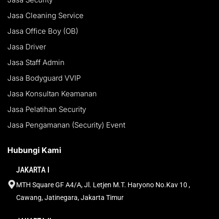
Jasa Cleaning Service
Jasa Office Boy (OB)
Jasa Driver
Jasa Staff Admin
Jasa Bodyguard VVIP
Jasa Konsultan Keamanan
Jasa Pelatihan Security
Jasa Pengamanan (Security) Event
Hubungi Kami
JAKARTA I
MTH Square GF A4/A, Jl. Letjen M.T. Haryono No.Kav 10 ,
Cawang, Jatinegara, Jakarta Timur