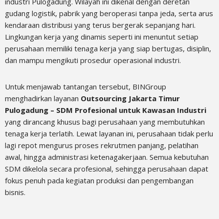
industri Pulogadung. Wilayah ini dikenal dengan deretan
gudang logistik, pabrik yang beroperasi tanpa jeda, serta arus
kendaraan distribusi yang terus bergerak sepanjang hari.
Lingkungan kerja yang dinamis seperti ini menuntut setiap
perusahaan memiliki tenaga kerja yang siap bertugas, disiplin,
dan mampu mengikuti prosedur operasional industri.
Untuk menjawab tantangan tersebut, BINGroup
menghadirkan layanan
Outsourcing Jakarta Timur
Pulogadung – SDM Profesional untuk Kawasan Industri
yang dirancang khusus bagi perusahaan yang membutuhkan
tenaga kerja terlatih. Lewat layanan ini, perusahaan tidak perlu
lagi repot mengurus proses rekrutmen panjang, pelatihan
awal, hingga administrasi ketenagakerjaan. Semua kebutuhan
SDM dikelola secara profesional, sehingga perusahaan dapat
fokus penuh pada kegiatan produksi dan pengembangan
bisnis.