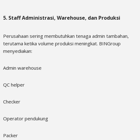
5. Staff Administrasi, Warehouse, dan Produksi
Perusahaan sering membutuhkan tenaga admin tambahan,
terutama ketika volume produksi meningkat. BINGroup
menyediakan:
Admin warehouse
QC helper
Checker
Operator pendukung
Packer