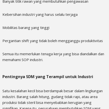
Banyak titik rawan yang membutuhkan pengawasan
Kebersihan industri yang harus selalu terjaga
Mobilitas barang yang tinggi
Pergantian shift yang tidak boleh mengganggu produktivitas
Semua itu memerlukan tenaga kerja yang bisa diandalkan dan
memahami SOP industri.
Pentingnya SDM yang Terampil untuk Industri
Satu kesalahan kecil bisa berdampak besar dalam lingkungan
industri. Barang salah hitung, gudang tidak rapi, atau area
produksi tidak steril bisa menyebabkan kerugian yang
signifikan. Karena itu, perusahaan membutuhkan SDM yang: