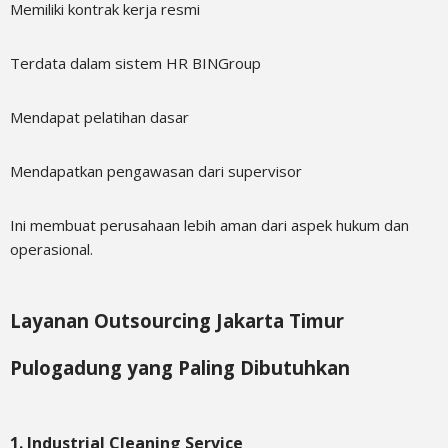
Memiliki kontrak kerja resmi
Terdata dalam sistem HR BINGroup
Mendapat pelatihan dasar
Mendapatkan pengawasan dari supervisor
Ini membuat perusahaan lebih aman dari aspek hukum dan
operasional.
Layanan Outsourcing Jakarta Timur
Pulogadung yang Paling Dibutuhkan
1. Industrial Cleaning Service