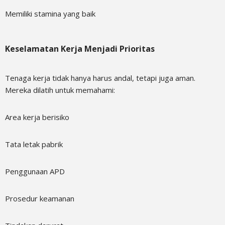
Memiliki stamina yang baik
Keselamatan Kerja Menjadi Prioritas
Tenaga kerja tidak hanya harus andal, tetapi juga aman.
Mereka dilatih untuk memahami:
Area kerja berisiko
Tata letak pabrik
Penggunaan APD
Prosedur keamanan