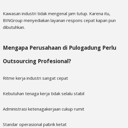
Kawasan industri tidak mengenal jam tutup. Karena itu,
BINGroup menyediakan layanan respons cepat kapan pun
dibutuhkan.
Mengapa Perusahaan di Pulogadung Perlu
Outsourcing Profesional?
Ritme kerja industri sangat cepat
Kebutuhan tenaga kerja tidak selalu stabil
Administrasi ketenagakerjaan cukup rumit
Standar operasional pabrik ketat