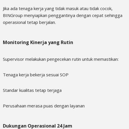
Jika ada tenaga kerja yang tidak masuk atau tidak cocok,
BINGroup menyiapkan penggantinya dengan cepat sehingga
operasional tetap berjalan.
Monitoring Kinerja yang Rutin
Supervisor melakukan pengecekan rutin untuk memastikan:
Tenaga kerja bekerja sesuai SOP
Standar kualitas tetap terjaga
Perusahaan merasa puas dengan layanan
Dukungan Operasional 24 Jam