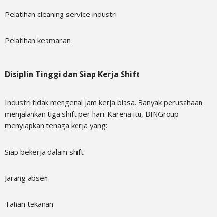
Pelatihan cleaning service industri
Pelatihan keamanan
Disiplin Tinggi dan Siap Kerja Shift
Industri tidak mengenal jam kerja biasa. Banyak perusahaan
menjalankan tiga shift per hari. Karena itu, BINGroup
menyiapkan tenaga kerja yang:
Siap bekerja dalam shift
Jarang absen
Tahan tekanan