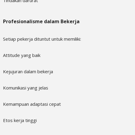
Tindakan darurat
Profesionalisme dalam Bekerja
Setiap pekerja dituntut untuk memiliki:
Attitude yang baik
Kejujuran dalam bekerja
Komunikasi yang jelas
Kemampuan adaptasi cepat
Etos kerja tinggi