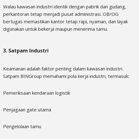
Walau kawasan industri identik dengan pabrik dan gudang,
perkantoran tetap menjadi pusat administrasi. OB/OG
bertugas memastikan kantor tetap rapi, nyaman, dan layak
digunakan untuk bekerja maupun menerima tamu.
3. Satpam Industri
Keamanan adalah faktor penting dalam kawasan industri.
Satpam BINGroup memahami pola kerja industri, termasuk:
Pemeriksaan kendaraan logistik
Penjagaan gate utama
Pengelolaan tamu