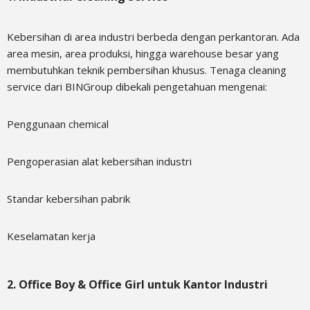
Kebersihan di area industri berbeda dengan perkantoran. Ada
area mesin, area produksi, hingga warehouse besar yang
membutuhkan teknik pembersihan khusus. Tenaga cleaning
service dari BINGroup dibekali pengetahuan mengenai:
Penggunaan chemical
Pengoperasian alat kebersihan industri
Standar kebersihan pabrik
Keselamatan kerja
2. Office Boy & Office Girl untuk Kantor Industri