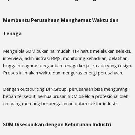
Membantu Perusahaan Menghemat Waktu dan
Tenaga
Mengelola SDM bukan hal mudah. HR harus melakukan seleksi,
interview, administrasi BPJS, monitoring kehadiran, pelatihan,
hingga mengurus pergantian tenaga kerja jika ada yang resign.
Proses ini makan waktu dan menguras energi perusahaan.
Dengan outsourcing BINGroup, perusahaan bisa mengurangi
beban tersebut. Semua urusan SDM dikelola profesional oleh
tim yang memang berpengalaman dalam sektor industri.
SDM Disesuaikan dengan Kebutuhan Industri