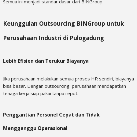
Semua ini menjadi standar dasar dari BINGroup.
Keunggulan Outsourcing BINGroup untuk
Perusahaan Industri di Pulogadung
Lebih Efisien dan Terukur Biayanya
Jika perusahaan melakukan semua proses HR sendiri, biayanya
bisa besar. Dengan outsourcing, perusahaan mendapatkan
tenaga kerja siap pakai tanpa repot.
Penggantian Personel Cepat dan Tidak
Mengganggu Operasional