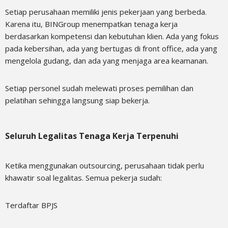
Setiap perusahaan memiliki jenis pekerjaan yang berbeda.
Karena itu, BINGroup menempatkan tenaga kerja
berdasarkan kompetensi dan kebutuhan klien. Ada yang fokus
pada kebersihan, ada yang bertugas di front office, ada yang
mengelola gudang, dan ada yang menjaga area keamanan.
Setiap personel sudah melewati proses pemilihan dan
pelatihan sehingga langsung siap bekerja.
Seluruh Legalitas Tenaga Kerja Terpenuhi
Ketika menggunakan outsourcing, perusahaan tidak perlu
khawatir soal legalitas. Semua pekerja sudah:
Terdaftar BPJS