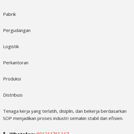
Pabrik
Pergudangan
Logistik
Perkantoran
Produksi
Distribusi
Tenaga kerja yang terlatih, disiplin, dan bekerja berdasarkan
SOP menjadikan proses industri semakin stabil dan efisien.