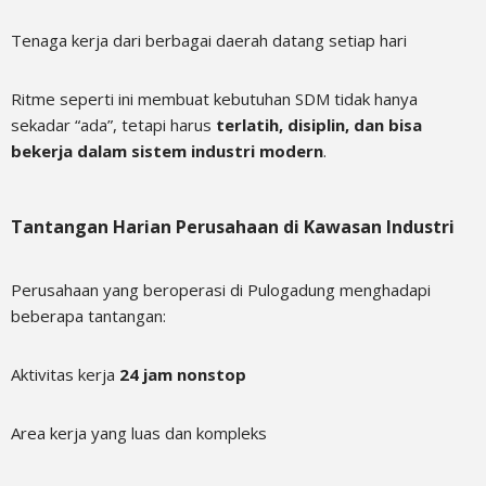
Tenaga kerja dari berbagai daerah datang setiap hari
Ritme seperti ini membuat kebutuhan SDM tidak hanya
sekadar “ada”, tetapi harus
terlatih, disiplin, dan bisa
bekerja dalam sistem industri modern
.
Tantangan Harian Perusahaan di Kawasan Industri
Perusahaan yang beroperasi di Pulogadung menghadapi
beberapa tantangan:
Aktivitas kerja
24 jam nonstop
Area kerja yang luas dan kompleks