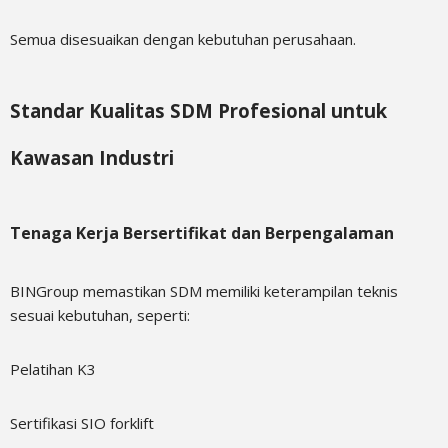
Semua disesuaikan dengan kebutuhan perusahaan.
Standar Kualitas SDM Profesional untuk
Kawasan Industri
Tenaga Kerja Bersertifikat dan Berpengalaman
BINGroup memastikan SDM memiliki keterampilan teknis
sesuai kebutuhan, seperti:
Pelatihan K3
Sertifikasi SIO forklift