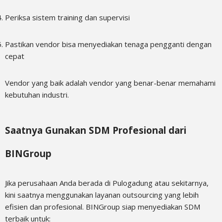
Periksa sistem training dan supervisi
Pastikan vendor bisa menyediakan tenaga pengganti dengan
cepat
Vendor yang baik adalah vendor yang benar-benar memahami
kebutuhan industri.
Saatnya Gunakan SDM Profesional dari
BINGroup
Jika perusahaan Anda berada di Pulogadung atau sekitarnya,
kini saatnya menggunakan layanan outsourcing yang lebih
efisien dan profesional. BINGroup siap menyediakan SDM
terbaik untuk: