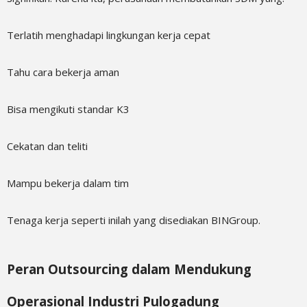
Terlatih menghadapi lingkungan kerja cepat
Tahu cara bekerja aman
Bisa mengikuti standar K3
Cekatan dan teliti
Mampu bekerja dalam tim
Tenaga kerja seperti inilah yang disediakan BINGroup.
Peran Outsourcing dalam Mendukung
Operasional Industri Pulogadung