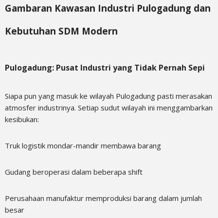
Gambaran Kawasan Industri Pulogadung dan
Kebutuhan SDM Modern
Pulogadung: Pusat Industri yang Tidak Pernah Sepi
Siapa pun yang masuk ke wilayah Pulogadung pasti merasakan
atmosfer industrinya. Setiap sudut wilayah ini menggambarkan
kesibukan:
Truk logistik mondar-mandir membawa barang
Gudang beroperasi dalam beberapa shift
Perusahaan manufaktur memproduksi barang dalam jumlah
besar