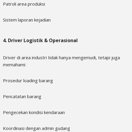
Patroli area produksi
Sistem laporan kejadian
4. Driver Logistik & Operasional
Driver di area industri tidak hanya mengemudi, tetapi juga
memahami:
Prosedur loading barang
Pencatatan barang
Pengecekan kondisi kendaraan
Koordinasi dengan admin gudang