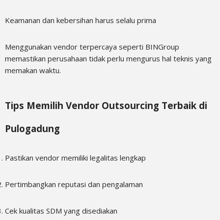
Keamanan dan kebersihan harus selalu prima
Menggunakan vendor terpercaya seperti BINGroup
memastikan perusahaan tidak perlu mengurus hal teknis yang
memakan waktu.
Tips Memilih Vendor Outsourcing Terbaik di
Pulogadung
Pastikan vendor memiliki legalitas lengkap
Pertimbangkan reputasi dan pengalaman
Cek kualitas SDM yang disediakan