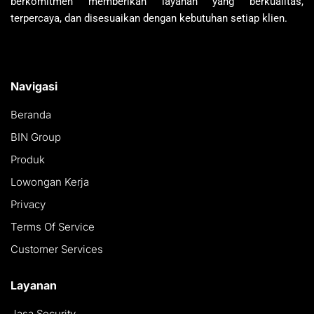
berkomitmen memberikan layanan yang berkualitas,
terpercaya, dan disesuaikan dengan kebutuhan setiap klien.
Navigasi
Beranda
BIN Group
Produk
Lowongan Kerja
Privacy
Terms Of Service
Customer Services
Layanan
Jasa Security