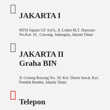
JAKARTA I
MTH Square GF A4/A, Jl. Letjen M.T. Haryono
No.Kav 10 , Cawang, Jatinegara, Jakarta Timur
JAKARTA II
Graha BIN
Jl. Gotong Royong No. 39, Kel. Duren Sawit, Kec.
Pondok Bambu, Jakarta Timur
Telepon