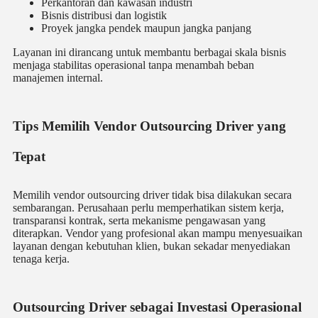
Perkantoran dan kawasan industri
Bisnis distribusi dan logistik
Proyek jangka pendek maupun jangka panjang
Layanan ini dirancang untuk membantu berbagai skala bisnis
menjaga stabilitas operasional tanpa menambah beban
manajemen internal.
Tips Memilih Vendor Outsourcing Driver yang
Tepat
Memilih vendor outsourcing driver tidak bisa dilakukan secara
sembarangan. Perusahaan perlu memperhatikan sistem kerja,
transparansi kontrak, serta mekanisme pengawasan yang
diterapkan. Vendor yang profesional akan mampu menyesuaikan
layanan dengan kebutuhan klien, bukan sekadar menyediakan
tenaga kerja.
Outsourcing Driver sebagai Investasi Operasional