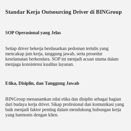
Standar Kerja Outsourcing Driver di BINGroup
SOP Operasional yang Jelas
Setiap driver bekerja berdasarkan pedoman tertulis yang
mencakup jam kerja, tanggung jawab, serta prosedur
keselamatan berkendara. SOP ini menjadi acuan utama dalam
menjaga konsistensi kualitas layanan.
Etika, Disiplin, dan Tanggung Jawab
BINGroup menanamkan nilai etika dan disiplin sebagai bagian
dari budaya kerja driver. Sikap profesional dan komunikasi yang
baik menjadi faktor penting dalam mendukung hubungan kerja
yang harmonis dengan klien.