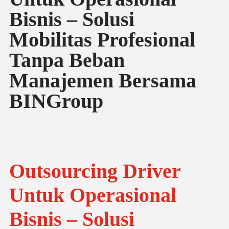
Bisnis – Solusi
Mobilitas Profesional
Tanpa Beban
Manajemen Bersama
BINGroup
Outsourcing Driver
Untuk Operasional
Bisnis – Solusi