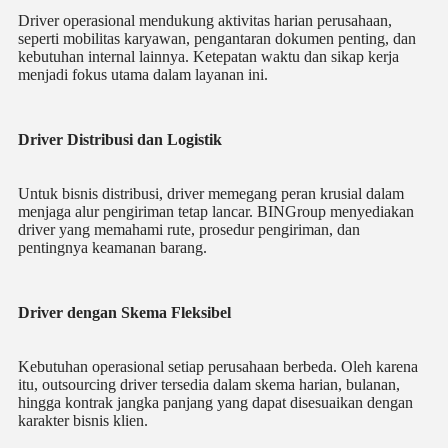
Driver operasional mendukung aktivitas harian perusahaan,
seperti mobilitas karyawan, pengantaran dokumen penting, dan
kebutuhan internal lainnya. Ketepatan waktu dan sikap kerja
menjadi fokus utama dalam layanan ini.
Driver Distribusi dan Logistik
Untuk bisnis distribusi, driver memegang peran krusial dalam
menjaga alur pengiriman tetap lancar. BINGroup menyediakan
driver yang memahami rute, prosedur pengiriman, dan
pentingnya keamanan barang.
Driver dengan Skema Fleksibel
Kebutuhan operasional setiap perusahaan berbeda. Oleh karena
itu, outsourcing driver tersedia dalam skema harian, bulanan,
hingga kontrak jangka panjang yang dapat disesuaikan dengan
karakter bisnis klien.