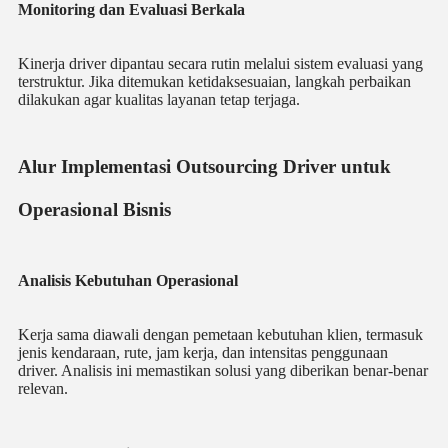
Monitoring dan Evaluasi Berkala
Kinerja driver dipantau secara rutin melalui sistem evaluasi yang
terstruktur. Jika ditemukan ketidaksesuaian, langkah perbaikan
dilakukan agar kualitas layanan tetap terjaga.
Alur Implementasi Outsourcing Driver untuk
Operasional Bisnis
Analisis Kebutuhan Operasional
Kerja sama diawali dengan pemetaan kebutuhan klien, termasuk
jenis kendaraan, rute, jam kerja, dan intensitas penggunaan
driver. Analisis ini memastikan solusi yang diberikan benar-benar
relevan.