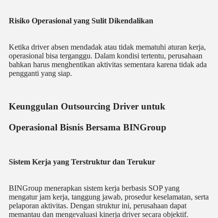
Risiko Operasional yang Sulit Dikendalikan
Ketika driver absen mendadak atau tidak mematuhi aturan kerja,
operasional bisa terganggu. Dalam kondisi tertentu, perusahaan
bahkan harus menghentikan aktivitas sementara karena tidak ada
pengganti yang siap.
Keunggulan Outsourcing Driver untuk
Operasional Bisnis Bersama BINGroup
Sistem Kerja yang Terstruktur dan Terukur
BINGroup menerapkan sistem kerja berbasis SOP yang
mengatur jam kerja, tanggung jawab, prosedur keselamatan, serta
pelaporan aktivitas. Dengan struktur ini, perusahaan dapat
memantau dan mengevaluasi kinerja driver secara objektif.