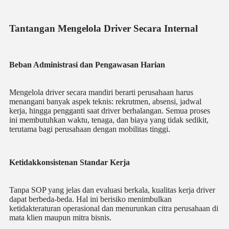
Tantangan Mengelola Driver Secara Internal
Beban Administrasi dan Pengawasan Harian
Mengelola driver secara mandiri berarti perusahaan harus
menangani banyak aspek teknis: rekrutmen, absensi, jadwal
kerja, hingga pengganti saat driver berhalangan. Semua proses
ini membutuhkan waktu, tenaga, dan biaya yang tidak sedikit,
terutama bagi perusahaan dengan mobilitas tinggi.
Ketidakkonsistenan Standar Kerja
Tanpa SOP yang jelas dan evaluasi berkala, kualitas kerja driver
dapat berbeda-beda. Hal ini berisiko menimbulkan
ketidakteraturan operasional dan menurunkan citra perusahaan di
mata klien maupun mitra bisnis.