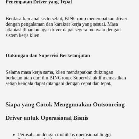
Penempatan Driver yang Tepat
Berdasarkan analisis tersebut, BINGroup menempatkan driver
dengan pengalaman dan karakter kerja yang sesuai. Masa
adaptasi dipantau agar driver dapat segera menyatu dengan
sistem kerja klien.
Dukungan dan Supervisi Berkelanjutan
Selama masa kerja sama, klien mendapatkan dukungan
berkelanjutan dari tim BINGroup. Supervisi aktif memastikan
setiap kendala dapat ditangani dengan cepat dan tepat.
Siapa yang Cocok Menggunakan Outsourcing
Driver untuk Operasional Bisnis
Perusahaan dengan mobilitas operasional tinggi