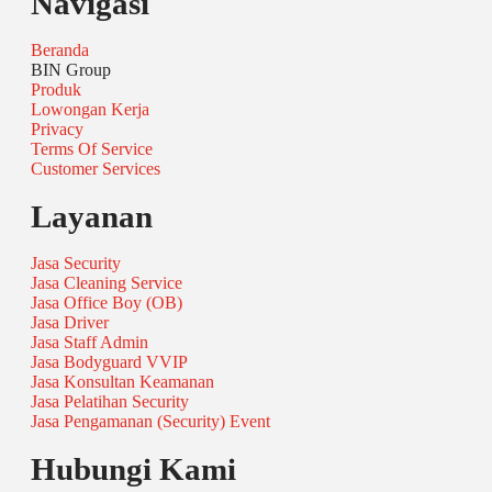
Navigasi
Beranda
BIN Group
Produk
Lowongan Kerja
Privacy
Terms Of Service
Customer Services
Layanan
Jasa Security
Jasa Cleaning Service
Jasa Office Boy (OB)
Jasa Driver
Jasa Staff Admin
Jasa Bodyguard VVIP
Jasa Konsultan Keamanan
Jasa Pelatihan Security
Jasa Pengamanan (Security) Event
Hubungi Kami