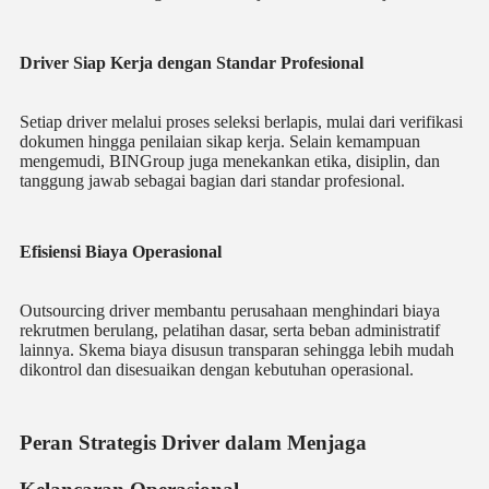
Driver Siap Kerja dengan Standar Profesional
Setiap driver melalui proses seleksi berlapis, mulai dari verifikasi
dokumen hingga penilaian sikap kerja. Selain kemampuan
mengemudi, BINGroup juga menekankan etika, disiplin, dan
tanggung jawab sebagai bagian dari standar profesional.
Efisiensi Biaya Operasional
Outsourcing driver membantu perusahaan menghindari biaya
rekrutmen berulang, pelatihan dasar, serta beban administratif
lainnya. Skema biaya disusun transparan sehingga lebih mudah
dikontrol dan disesuaikan dengan kebutuhan operasional.
Peran Strategis Driver dalam Menjaga