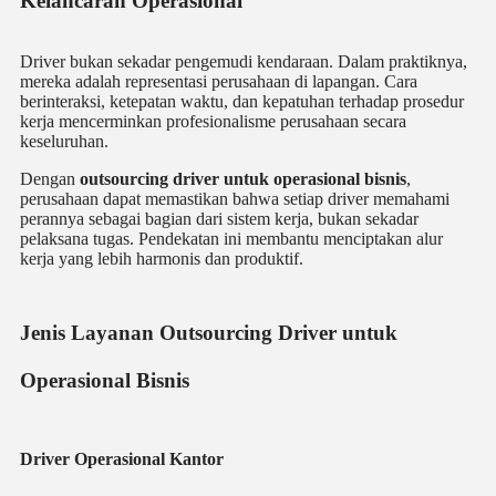
Kelancaran Operasional
Driver bukan sekadar pengemudi kendaraan. Dalam praktiknya,
mereka adalah representasi perusahaan di lapangan. Cara
berinteraksi, ketepatan waktu, dan kepatuhan terhadap prosedur
kerja mencerminkan profesionalisme perusahaan secara
keseluruhan.
Dengan
outsourcing driver untuk operasional bisnis
,
perusahaan dapat memastikan bahwa setiap driver memahami
perannya sebagai bagian dari sistem kerja, bukan sekadar
pelaksana tugas. Pendekatan ini membantu menciptakan alur
kerja yang lebih harmonis dan produktif.
Jenis Layanan Outsourcing Driver untuk
Operasional Bisnis
Driver Operasional Kantor