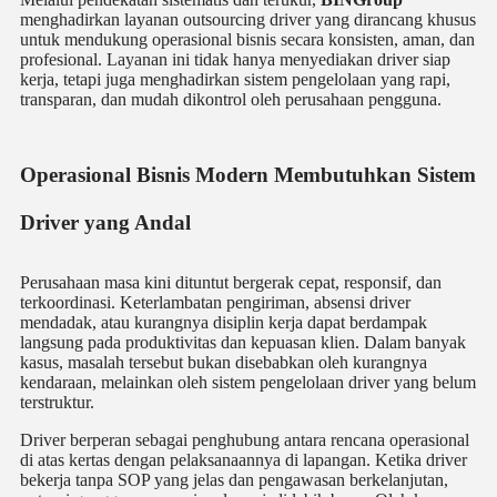
menghadirkan layanan outsourcing driver yang dirancang khusus
untuk mendukung operasional bisnis secara konsisten, aman, dan
profesional. Layanan ini tidak hanya menyediakan driver siap
kerja, tetapi juga menghadirkan sistem pengelolaan yang rapi,
transparan, dan mudah dikontrol oleh perusahaan pengguna.
Operasional Bisnis Modern Membutuhkan Sistem
Driver yang Andal
Perusahaan masa kini dituntut bergerak cepat, responsif, dan
terkoordinasi. Keterlambatan pengiriman, absensi driver
mendadak, atau kurangnya disiplin kerja dapat berdampak
langsung pada produktivitas dan kepuasan klien. Dalam banyak
kasus, masalah tersebut bukan disebabkan oleh kurangnya
kendaraan, melainkan oleh sistem pengelolaan driver yang belum
terstruktur.
Driver berperan sebagai penghubung antara rencana operasional
di atas kertas dengan pelaksanaannya di lapangan. Ketika driver
bekerja tanpa SOP yang jelas dan pengawasan berkelanjutan,