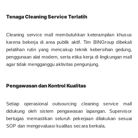
Tenaga Cleaning Service Terlatih
Cleaning service mall membutuhkan keterampilan khusus
karena bekerja di area publik aktif. Tim BINGroup dibekali
pelatihan rutin yang mencakup teknik kebersihan gedung,
penggunaan alat modern, serta etika kerja di lingkungan mall
agar tidak mengganggu aktivitas pengunjung.
Pengawasan dan Kontrol Kualitas
Setiap operasional outsourcing cleaning service mall
didukung oleh sistem pengawasan lapangan. Supervisor
bertugas memastikan seluruh pekerjaan dilakukan sesuai
SOP dan mengevaluasi kualitas secara berkala.