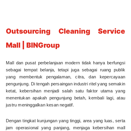
Outsourcing Cleaning Service
Mall | BINGroup
Mall dan pusat perbelanjaan modern tidak hanya berfungsi
sebagai tempat belanja, tetapi juga sebagai ruang publik
yang membentuk pengalaman, citra, dan kepercayaan
pengunjung. Di tengah persaingan industri ritel yang semakin
ketat, kebersihan menjadi salah satu faktor utama yang
menentukan apakah pengunjung betah, kembali lagi, atau
justru meninggalkan kesan negatif.
Dengan tingkat kunjungan yang tinggi, area yang luas, serta
jam operasional yang panjang, menjaga kebersihan mall