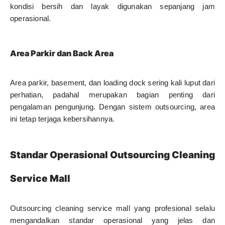
kondisi bersih dan layak digunakan sepanjang jam
operasional.
Area Parkir dan Back Area
Area parkir, basement, dan loading dock sering kali luput dari
perhatian, padahal merupakan bagian penting dari
pengalaman pengunjung. Dengan sistem outsourcing, area
ini tetap terjaga kebersihannya.
Standar Operasional Outsourcing Cleaning
Service Mall
Outsourcing cleaning service mall yang profesional selalu
mengandalkan standar operasional yang jelas dan