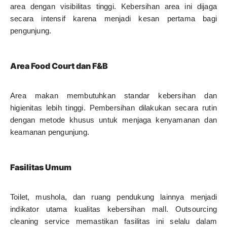
area dengan visibilitas tinggi. Kebersihan area ini dijaga
secara intensif karena menjadi kesan pertama bagi
pengunjung.
Area Food Court dan F&B
Area makan membutuhkan standar kebersihan dan
higienitas lebih tinggi. Pembersihan dilakukan secara rutin
dengan metode khusus untuk menjaga kenyamanan dan
keamanan pengunjung.
Fasilitas Umum
Toilet, mushola, dan ruang pendukung lainnya menjadi
indikator utama kualitas kebersihan mall. Outsourcing
cleaning service memastikan fasilitas ini selalu dalam