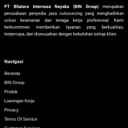
PT Bhatara Internusa Nayaka (BIN Group)
merupakan
perusahaan penyedia jasa outsourcing yang menghadirkan
solusi keamanan dan tenaga kerja profesional. Kami
berkomitmen memberikan layanan yang berkualitas,
terpercaya, dan disesuaikan dengan kebutuhan setiap klien.
Navigasi
Beranda
BIN Group
Produk
Lowongan Kerja
Privacy
Terms Of Service