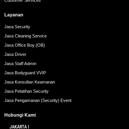
Customer Services
Layanan
Jasa Security
Jasa Cleaning Service
Jasa Office Boy (OB)
Jasa Driver
Jasa Staff Admin
Jasa Bodyguard VVIP
Jasa Konsultan Keamanan
Jasa Pelatihan Security
Jasa Pengamanan (Security) Event
Hubungi Kami
JAKARTA I