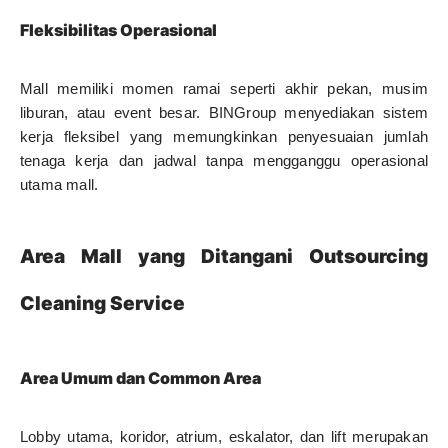
Fleksibilitas Operasional
Mall memiliki momen ramai seperti akhir pekan, musim
liburan, atau event besar. BINGroup menyediakan sistem
kerja fleksibel yang memungkinkan penyesuaian jumlah
tenaga kerja dan jadwal tanpa mengganggu operasional
utama mall.
Area Mall yang Ditangani Outsourcing
Cleaning Service
Area Umum dan Common Area
Lobby utama, koridor, atrium, eskalator, dan lift merupakan