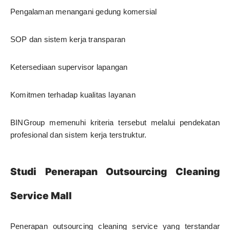
Pengalaman menangani gedung komersial
SOP dan sistem kerja transparan
Ketersediaan supervisor lapangan
Komitmen terhadap kualitas layanan
BINGroup memenuhi kriteria tersebut melalui pendekatan
profesional dan sistem kerja terstruktur.
Studi Penerapan Outsourcing Cleaning
Service Mall
Penerapan outsourcing cleaning service yang terstandar