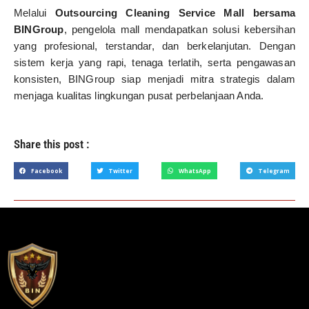
Melalui
Outsourcing Cleaning Service Mall bersama
BINGroup
, pengelola mall mendapatkan solusi kebersihan
yang profesional, terstandar, dan berkelanjutan. Dengan
sistem kerja yang rapi, tenaga terlatih, serta pengawasan
konsisten, BINGroup siap menjadi mitra strategis dalam
menjaga kualitas lingkungan pusat perbelanjaan Anda.
Share this post :
Facebook
Twitter
WhatsApp
Telegram