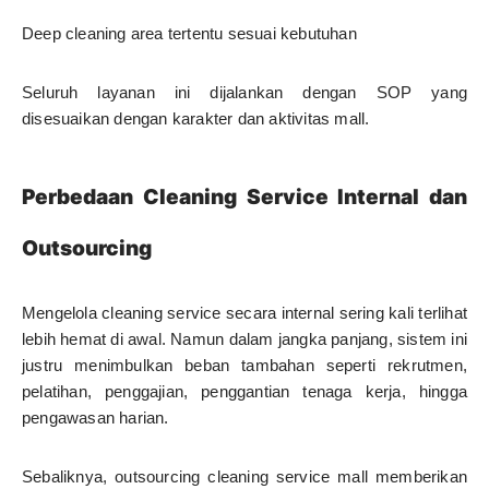
Deep cleaning area tertentu sesuai kebutuhan
Seluruh layanan ini dijalankan dengan SOP yang
disesuaikan dengan karakter dan aktivitas mall.
Perbedaan Cleaning Service Internal dan
Outsourcing
Mengelola cleaning service secara internal sering kali terlihat
lebih hemat di awal. Namun dalam jangka panjang, sistem ini
justru menimbulkan beban tambahan seperti rekrutmen,
pelatihan, penggajian, penggantian tenaga kerja, hingga
pengawasan harian.
Sebaliknya, outsourcing cleaning service mall memberikan