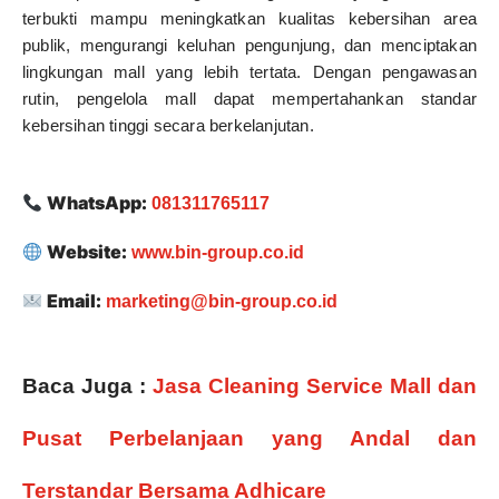
terbukti mampu meningkatkan kualitas kebersihan area
publik, mengurangi keluhan pengunjung, dan menciptakan
lingkungan mall yang lebih tertata. Dengan pengawasan
rutin, pengelola mall dapat mempertahankan standar
kebersihan tinggi secara berkelanjutan.
WhatsApp:
081311765117
Website:
www.bin-group.co.id
Email:
marketing@bin-group.co.id
Baca Juga :
Jasa Cleaning Service Mall dan
Pusat Perbelanjaan yang Andal dan
Terstandar Bersama Adhicare