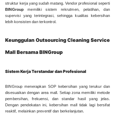
struktur kerja yang sudah matang. Vendor profesional seperti
BINGroup
memiliki sistem rekrutmen, pelatihan, dan
supervisi yang terintegrasi, sehingga kualitas kebersihan
lebih konsisten dan terkontrol.
Keunggulan Outsourcing Cleaning Service
Mall Bersama BINGroup
Sistem Kerja Terstandar dan Profesional
BINGroup menerapkan SOP kebersihan yang terukur dan
disesuaikan dengan area mall. Setiap zona memiliki metode
pembersihan, frekuensi, dan standar hasil yang jelas.
Dengan pendekatan ini, kebersihan mall tidak lagi bersifat
reaktif, melainkan preventif dan berkelanjutan.