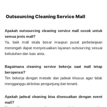
Outsourcing Cleaning Service Mall
Apakah outsourcing cleaning service mall cocok untuk
semua jenis mall?
Ya, baik mall skala besar maupun pusat perbelanjaan
menengah dapat menyesuaikan layanan outsourcing sesuai
kebutuhan dan luas area.
Bagaimana cleaning service bekerja saat mall tetap
beroperasi?
Tim bekerja dengan metode dan jadwal khusus agar tidak
mengganggu aktivitas pengunjung dan tenant.
Apakah jadwal cleaning bisa disesuaikan dengan event
mall?