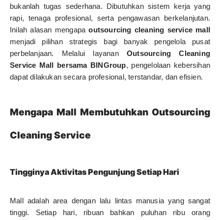
bukanlah tugas sederhana. Dibutuhkan sistem kerja yang
rapi, tenaga profesional, serta pengawasan berkelanjutan.
Inilah alasan mengapa
outsourcing cleaning service mall
menjadi pilihan strategis bagi banyak pengelola pusat
perbelanjaan. Melalui layanan
Outsourcing Cleaning
Service Mall bersama BINGroup
, pengelolaan kebersihan
dapat dilakukan secara profesional, terstandar, dan efisien.
Mengapa Mall Membutuhkan Outsourcing
Cleaning Service
Tingginya Aktivitas Pengunjung Setiap Hari
Mall adalah area dengan lalu lintas manusia yang sangat
tinggi. Setiap hari, ribuan bahkan puluhan ribu orang