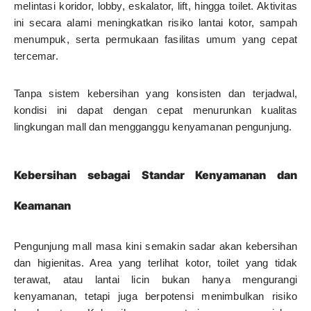
melintasi koridor, lobby, eskalator, lift, hingga toilet. Aktivitas
ini secara alami meningkatkan risiko lantai kotor, sampah
menumpuk, serta permukaan fasilitas umum yang cepat
tercemar.
Tanpa sistem kebersihan yang konsisten dan terjadwal,
kondisi ini dapat dengan cepat menurunkan kualitas
lingkungan mall dan mengganggu kenyamanan pengunjung.
Kebersihan sebagai Standar Kenyamanan dan
Keamanan
Pengunjung mall masa kini semakin sadar akan kebersihan
dan higienitas. Area yang terlihat kotor, toilet yang tidak
terawat, atau lantai licin bukan hanya mengurangi
kenyamanan, tetapi juga berpotensi menimbulkan risiko