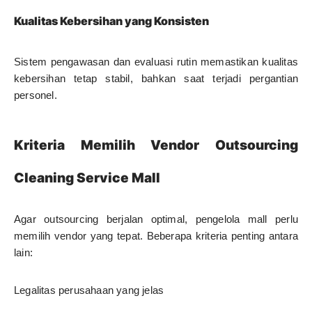
Kualitas Kebersihan yang Konsisten
Sistem pengawasan dan evaluasi rutin memastikan kualitas
kebersihan tetap stabil, bahkan saat terjadi pergantian
personel.
Kriteria Memilih Vendor Outsourcing
Cleaning Service Mall
Agar outsourcing berjalan optimal, pengelola mall perlu
memilih vendor yang tepat. Beberapa kriteria penting antara
lain:
Legalitas perusahaan yang jelas