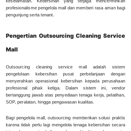
keselamatan. Kebersihan yang terjaga mencerminkan
profesionalisme pengelola mall dan memberi rasa aman bagi
pengunjung serta tenant.
Pengertian Outsourcing Cleaning Service
Mall
Outsourcing cleaning service mall adalah sistem
pengelolaan kebersihan pusat perbelanjaan dengan
menyerahkan operasional kebersihan kepada perusahaan
profesional pihak ketiga. Dalam sistem ini, vendor
bertanggung jawab atas penyediaan tenaga kerja, pelatihan,
SOP, peralatan, hingga pengawasan kualitas.
Bagi pengelola mall, outsourcing memberikan solusi praktis
karena tidak perlu lagi mengelola tenaga kebersihan secara