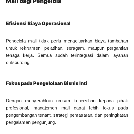
Mall bagi Pengelola
Efisiensi Biaya Operasional
Pengelola mall tidak perlu mengeluarkan biaya tambahan
untuk rekrutmen, pelatihan, seragam, maupun pergantian
tenaga kerja. Semua sudah terintegrasi dalam layanan
outsourcing.
Fokus pada Pengelolaan Bisnis Inti
Dengan menyerahkan urusan kebersihan kepada pihak
profesional, manajemen mall dapat lebih fokus pada
pengembangan tenant, strategi pemasaran, dan peningkatan
pengalaman pengunjung.