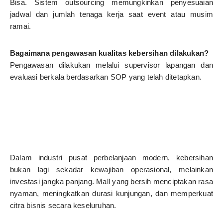
Bisa. Sistem outsourcing memungkinkan penyesuaian
jadwal dan jumlah tenaga kerja saat event atau musim
ramai.
Bagaimana pengawasan kualitas kebersihan dilakukan?
Pengawasan dilakukan melalui supervisor lapangan dan
evaluasi berkala berdasarkan SOP yang telah ditetapkan.
Dalam industri pusat perbelanjaan modern, kebersihan
bukan lagi sekadar kewajiban operasional, melainkan
investasi jangka panjang. Mall yang bersih menciptakan rasa
nyaman, meningkatkan durasi kunjungan, dan memperkuat
citra bisnis secara keseluruhan.