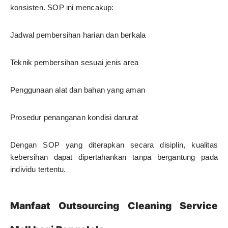
konsisten. SOP ini mencakup:
Jadwal pembersihan harian dan berkala
Teknik pembersihan sesuai jenis area
Penggunaan alat dan bahan yang aman
Prosedur penanganan kondisi darurat
Dengan SOP yang diterapkan secara disiplin, kualitas
kebersihan dapat dipertahankan tanpa bergantung pada
individu tertentu.
Manfaat Outsourcing Cleaning Service