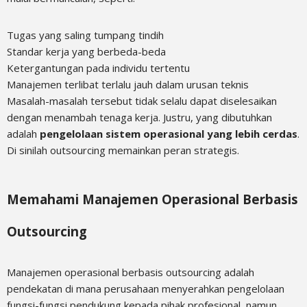
Tugas yang saling tumpang tindih
Standar kerja yang berbeda-beda
Ketergantungan pada individu tertentu
Manajemen terlibat terlalu jauh dalam urusan teknis
Masalah-masalah tersebut tidak selalu dapat diselesaikan
dengan menambah tenaga kerja. Justru, yang dibutuhkan
adalah
pengelolaan sistem operasional yang lebih cerdas
.
Di sinilah outsourcing memainkan peran strategis.
Memahami Manajemen Operasional Berbasis
Outsourcing
Manajemen operasional berbasis outsourcing adalah
pendekatan di mana perusahaan menyerahkan pengelolaan
fungsi-fungsi pendukung kepada pihak profesional, namun