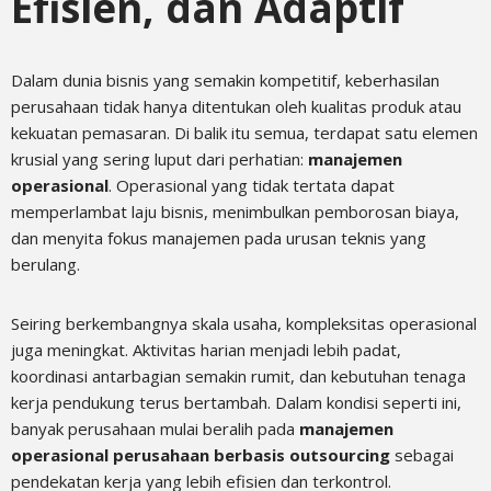
Efisien, dan Adaptif
Dalam dunia bisnis yang semakin kompetitif, keberhasilan
perusahaan tidak hanya ditentukan oleh kualitas produk atau
kekuatan pemasaran. Di balik itu semua, terdapat satu elemen
krusial yang sering luput dari perhatian:
manajemen
operasional
. Operasional yang tidak tertata dapat
memperlambat laju bisnis, menimbulkan pemborosan biaya,
dan menyita fokus manajemen pada urusan teknis yang
berulang.
Seiring berkembangnya skala usaha, kompleksitas operasional
juga meningkat. Aktivitas harian menjadi lebih padat,
koordinasi antarbagian semakin rumit, dan kebutuhan tenaga
kerja pendukung terus bertambah. Dalam kondisi seperti ini,
banyak perusahaan mulai beralih pada
manajemen
operasional perusahaan berbasis outsourcing
sebagai
pendekatan kerja yang lebih efisien dan terkontrol.