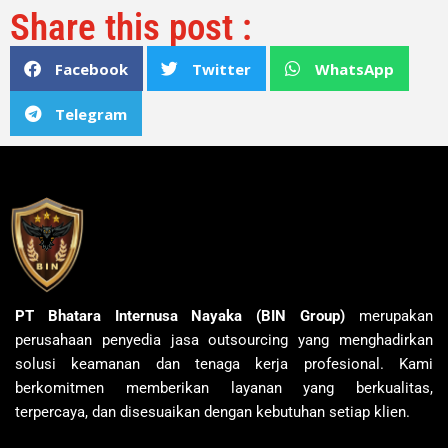
Share this post :
Facebook
Twitter
WhatsApp
Telegram
PT Bhatara Internusa Nayaka (BIN Group)
merupakan
perusahaan penyedia jasa outsourcing yang menghadirkan
solusi keamanan dan tenaga kerja profesional. Kami
berkomitmen memberikan layanan yang berkualitas,
terpercaya, dan disesuaikan dengan kebutuhan setiap klien.