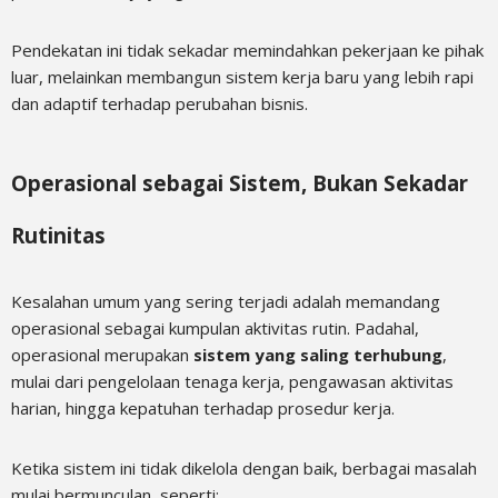
Pendekatan ini tidak sekadar memindahkan pekerjaan ke pihak
luar, melainkan membangun sistem kerja baru yang lebih rapi
dan adaptif terhadap perubahan bisnis.
Operasional sebagai Sistem, Bukan Sekadar
Rutinitas
Kesalahan umum yang sering terjadi adalah memandang
operasional sebagai kumpulan aktivitas rutin. Padahal,
operasional merupakan
sistem yang saling terhubung
,
mulai dari pengelolaan tenaga kerja, pengawasan aktivitas
harian, hingga kepatuhan terhadap prosedur kerja.
Ketika sistem ini tidak dikelola dengan baik, berbagai masalah
mulai bermunculan, seperti: