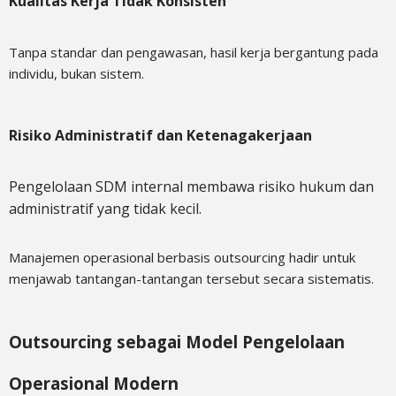
Kualitas Kerja Tidak Konsisten
Tanpa standar dan pengawasan, hasil kerja bergantung pada
individu, bukan sistem.
Risiko Administratif dan Ketenagakerjaan
Pengelolaan SDM internal membawa risiko hukum dan
administratif yang tidak kecil.
Manajemen operasional berbasis outsourcing hadir untuk
menjawab tantangan-tantangan tersebut secara sistematis.
Outsourcing sebagai Model Pengelolaan
Operasional Modern