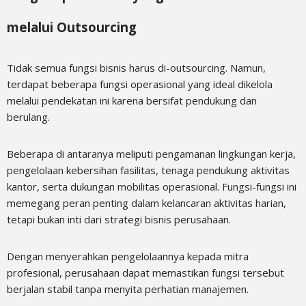
melalui Outsourcing
Tidak semua fungsi bisnis harus di-outsourcing. Namun,
terdapat beberapa fungsi operasional yang ideal dikelola
melalui pendekatan ini karena bersifat pendukung dan
berulang.
Beberapa di antaranya meliputi pengamanan lingkungan kerja,
pengelolaan kebersihan fasilitas, tenaga pendukung aktivitas
kantor, serta dukungan mobilitas operasional. Fungsi-fungsi ini
memegang peran penting dalam kelancaran aktivitas harian,
tetapi bukan inti dari strategi bisnis perusahaan.
Dengan menyerahkan pengelolaannya kepada mitra
profesional, perusahaan dapat memastikan fungsi tersebut
berjalan stabil tanpa menyita perhatian manajemen.