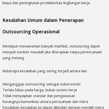
biaya dan peningkatan produktivitas lingkungan kerja.
Kesalahan Umum dalam Penerapan
Outsourcing Operasional
Meskipun menawarkan banyak manfaat, outsourcing dapat
menjadi sumber masalah jika diterapkan tanpa perencanaan
yang matang.
Beberapa kesalahan yang sering terjadi antara lain:
Menganggap outsourcing sebagai solusi instan
Terlalu fokus pada harga, bukan sistem kerja
Tidak menyiapkan standar dan pengawasan
Kurangnya komunikasi antara perusahaan dan mitra
Kesalahan-kesalahan ini dapat dihindari dengan memilih mitra