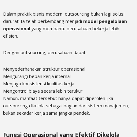
Dalam praktik bisnis modern, outsourcing bukan lagi solusi
darurat. Ia telah berkembang menjadi
model pengelolaan
operasional
yang membantu perusahaan bekerja lebih
efisien.
Dengan outsourcing, perusahaan dapat:
Menyederhanakan struktur operasional
Mengurangi beban kerja internal
Menjaga konsistensi kualitas kerja
Mengontrol biaya secara lebih terukur
Namun, manfaat tersebut hanya dapat diperoleh jika
outsourcing dikelola sebagai bagian dari sistem manajemen,
bukan sekadar kerja sama jangka pendek.
Fungsi Operasional yang Efektif Dikelola