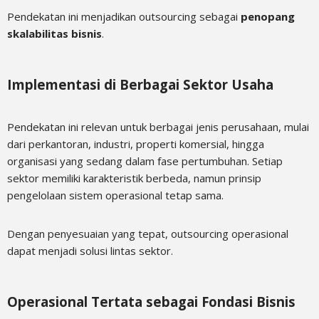
Pendekatan ini menjadikan outsourcing sebagai
penopang
skalabilitas bisnis
.
Implementasi di Berbagai Sektor Usaha
Pendekatan ini relevan untuk berbagai jenis perusahaan, mulai
dari perkantoran, industri, properti komersial, hingga
organisasi yang sedang dalam fase pertumbuhan. Setiap
sektor memiliki karakteristik berbeda, namun prinsip
pengelolaan sistem operasional tetap sama.
Dengan penyesuaian yang tepat, outsourcing operasional
dapat menjadi solusi lintas sektor.
Operasional Tertata sebagai Fondasi Bisnis