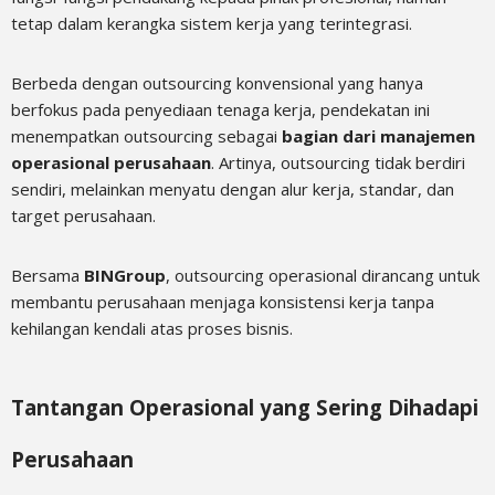
tetap dalam kerangka sistem kerja yang terintegrasi.
Berbeda dengan outsourcing konvensional yang hanya
berfokus pada penyediaan tenaga kerja, pendekatan ini
menempatkan outsourcing sebagai
bagian dari manajemen
operasional perusahaan
. Artinya, outsourcing tidak berdiri
sendiri, melainkan menyatu dengan alur kerja, standar, dan
target perusahaan.
Bersama
BINGroup
, outsourcing operasional dirancang untuk
membantu perusahaan menjaga konsistensi kerja tanpa
kehilangan kendali atas proses bisnis.
Tantangan Operasional yang Sering Dihadapi
Perusahaan