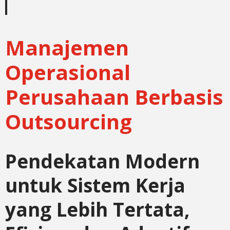
Manajemen
Operasional
Perusahaan Berbasis
Outsourcing
Pendekatan Modern
untuk Sistem Kerja
yang Lebih Tertata,