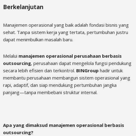
Berkelanjutan
Manajemen operasional yang baik adalah fondasi bisnis yang
sehat. Tanpa sistem kerja yang tertata, pertumbuhan justru
dapat menimbulkan masalah baru.
Melalui
manajemen operasional perusahaan berbasis
outsourcing
, perusahaan dapat mengelola fungsi pendukung
secara lebih efisien dan terkontrol.
BINGroup
hadir untuk
membantu perusahaan membangun sistem operasional yang
rapi, adaptif, dan siap mendukung pertumbuhan jangka
panjang—tanpa membebani struktur internal.
Apa yang dimaksud manajemen operasional berbasis
outsourcing?