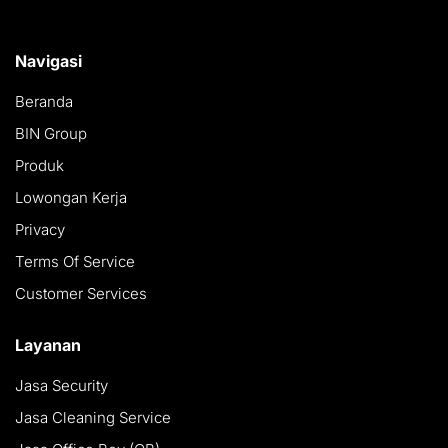
Navigasi
Beranda
BIN Group
Produk
Lowongan Kerja
Privacy
Terms Of Service
Customer Services
Layanan
Jasa Security
Jasa Cleaning Service