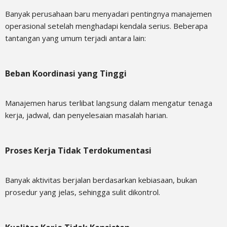
Banyak perusahaan baru menyadari pentingnya manajemen
operasional setelah menghadapi kendala serius. Beberapa
tantangan yang umum terjadi antara lain:
Beban Koordinasi yang Tinggi
Manajemen harus terlibat langsung dalam mengatur tenaga
kerja, jadwal, dan penyelesaian masalah harian.
Proses Kerja Tidak Terdokumentasi
Banyak aktivitas berjalan berdasarkan kebiasaan, bukan
prosedur yang jelas, sehingga sulit dikontrol.