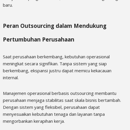
baru.
Peran Outsourcing dalam Mendukung
Pertumbuhan Perusahaan
Saat perusahaan berkembang, kebutuhan operasional
meningkat secara signifikan. Tanpa sistem yang siap
berkembang, ekspansi justru dapat memicu kekacauan
internal.
Manajemen operasional berbasis outsourcing membantu
perusahaan menjaga stabilitas saat skala bisnis bertambah.
Dengan sistem yang fleksibel, perusahaan dapat
menyesuaikan kebutuhan tenaga dan layanan tanpa
mengorbankan kerapihan kerja.