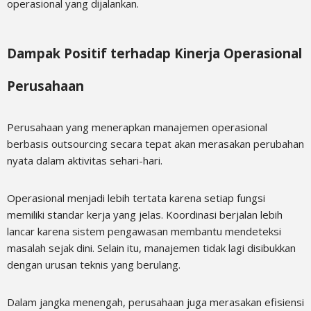
operasional yang dijalankan.
Dampak Positif terhadap Kinerja Operasional
Perusahaan
Perusahaan yang menerapkan manajemen operasional
berbasis outsourcing secara tepat akan merasakan perubahan
nyata dalam aktivitas sehari-hari.
Operasional menjadi lebih tertata karena setiap fungsi
memiliki standar kerja yang jelas. Koordinasi berjalan lebih
lancar karena sistem pengawasan membantu mendeteksi
masalah sejak dini. Selain itu, manajemen tidak lagi disibukkan
dengan urusan teknis yang berulang.
Dalam jangka menengah, perusahaan juga merasakan efisiensi