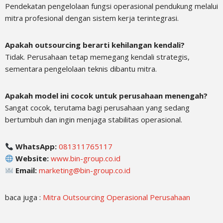
Pendekatan pengelolaan fungsi operasional pendukung melalui
mitra profesional dengan sistem kerja terintegrasi.
Apakah outsourcing berarti kehilangan kendali?
Tidak. Perusahaan tetap memegang kendali strategis,
sementara pengelolaan teknis dibantu mitra.
Apakah model ini cocok untuk perusahaan menengah?
Sangat cocok, terutama bagi perusahaan yang sedang
bertumbuh dan ingin menjaga stabilitas operasional.
WhatsApp:
081311765117
Website:
www.bin-group.co.id
Email:
marketing@bin-group.co.id
baca juga :
Mitra Outsourcing Operasional Perusahaan