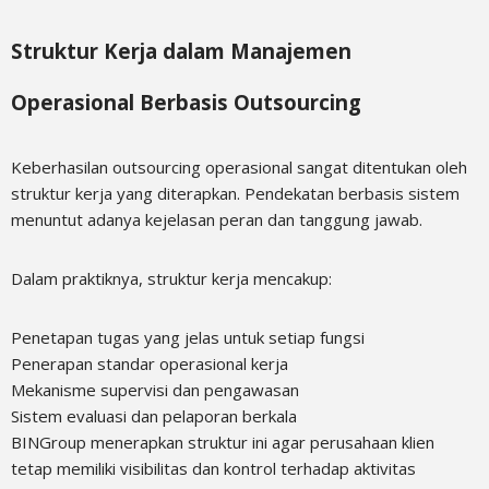
Struktur Kerja dalam Manajemen
Operasional Berbasis Outsourcing
Keberhasilan outsourcing operasional sangat ditentukan oleh
struktur kerja yang diterapkan. Pendekatan berbasis sistem
menuntut adanya kejelasan peran dan tanggung jawab.
Dalam praktiknya, struktur kerja mencakup:
Penetapan tugas yang jelas untuk setiap fungsi
Penerapan standar operasional kerja
Mekanisme supervisi dan pengawasan
Sistem evaluasi dan pelaporan berkala
BINGroup menerapkan struktur ini agar perusahaan klien
tetap memiliki visibilitas dan kontrol terhadap aktivitas