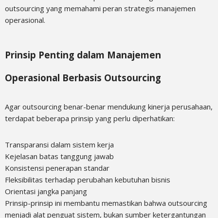
outsourcing yang memahami peran strategis manajemen
operasional.
Prinsip Penting dalam Manajemen
Operasional Berbasis Outsourcing
Agar outsourcing benar-benar mendukung kinerja perusahaan,
terdapat beberapa prinsip yang perlu diperhatikan:
Transparansi dalam sistem kerja
Kejelasan batas tanggung jawab
Konsistensi penerapan standar
Fleksibilitas terhadap perubahan kebutuhan bisnis
Orientasi jangka panjang
Prinsip-prinsip ini membantu memastikan bahwa outsourcing
menjadi alat penguat sistem, bukan sumber ketergantungan