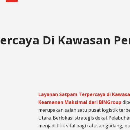
ercaya Di Kawasan P
Layanan Satpam Terpercaya di Kawasan
Keamanan Maksimal dari BINGroup
dip
merupakan salah satu pusat logistik terbe
Utara. Berlokasi strategis dekat Pelabuha
menjadi titik vital bagi ratusan gudang,