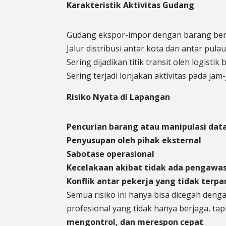
Karakteristik Aktivitas Gudang
Gudang ekspor-impor dengan barang berni
Jalur distribusi antar kota dan antar pulau
Sering dijadikan titik transit oleh logistik 
Sering terjadi lonjakan aktivitas pada jam
Risiko Nyata di Lapangan
Pencurian barang atau manipulasi data
Penyusupan oleh pihak eksternal
Sabotase operasional
Kecelakaan akibat tidak ada pengawas
Konflik antar pekerja yang tidak terp
Semua risiko ini hanya bisa dicegah den
profesional yang tidak hanya berjaga, tap
mengontrol, dan merespon cepat
.