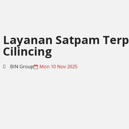
Layanan Satpam Terp
Cilincing
BIN Group
Mon 10 Nov 2025