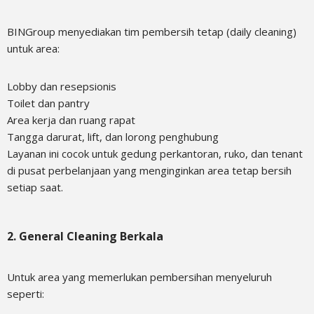
BINGroup menyediakan tim pembersih tetap (daily cleaning)
untuk area:
Lobby dan resepsionis
Toilet dan pantry
Area kerja dan ruang rapat
Tangga darurat, lift, dan lorong penghubung
Layanan ini cocok untuk gedung perkantoran, ruko, dan tenant
di pusat perbelanjaan yang menginginkan area tetap bersih
setiap saat.
2. General Cleaning Berkala
Untuk area yang memerlukan pembersihan menyeluruh
seperti: