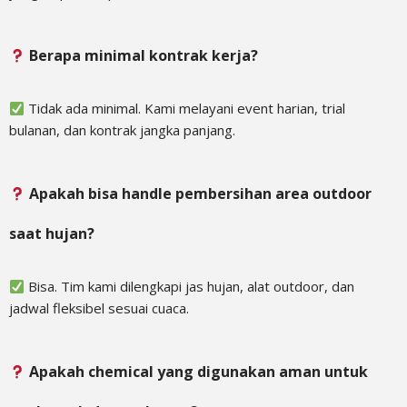
Berapa minimal kontrak kerja?
Tidak ada minimal. Kami melayani event harian, trial
bulanan, dan kontrak jangka panjang.
Apakah bisa handle pembersihan area outdoor
saat hujan?
Bisa. Tim kami dilengkapi jas hujan, alat outdoor, dan
jadwal fleksibel sesuai cuaca.
Apakah chemical yang digunakan aman untuk