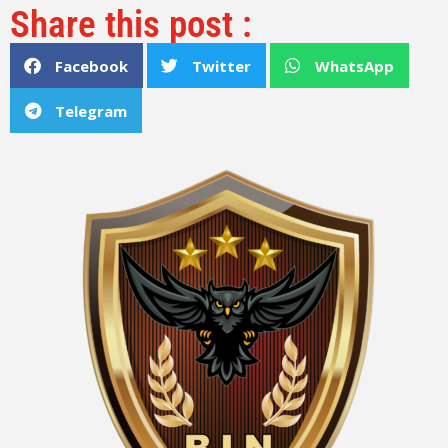
Share this post :
Facebook
Twitter
WhatsApp
Telegram