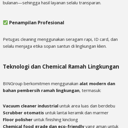
bulanan—sehingga hasil layanan selalu transparan.
Penampilan Profesional
Petugas cleaning menggunakan seragam rapi, ID card, dan
selalu menjaga etika sopan santun di lingkungan klien.
Teknologi dan Chemical Ramah Lingkungan
BINGroup berkomitmen menggunakan
alat modern dan
bahan pembersih ramah lingkungan
, termasuk:
Vacuum cleaner industrial
untuk area luas dan berdebu
Scrubber otomatis
untuk lantai keramik dan marmer
Floor polisher
untuk finishing kinclong
Chemical food grade dan eco-friendly
yang aman untuk