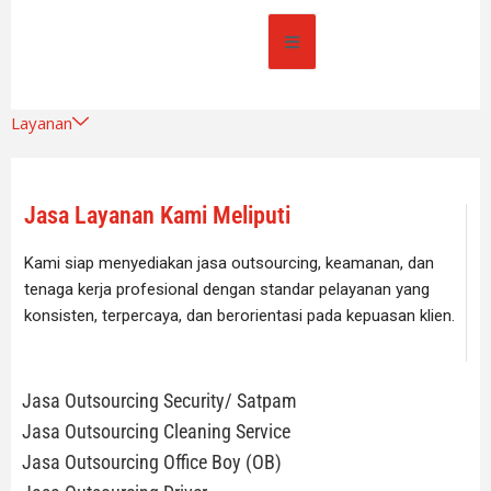
Layanan
Jasa Layanan Kami Meliputi
Kami siap menyediakan jasa outsourcing, keamanan, dan
tenaga kerja profesional dengan standar pelayanan yang
konsisten, terpercaya, dan berorientasi pada kepuasan klien.
Jasa Outsourcing Security/ Satpam
Jasa Outsourcing Cleaning Service
Jasa Outsourcing Office Boy (OB)