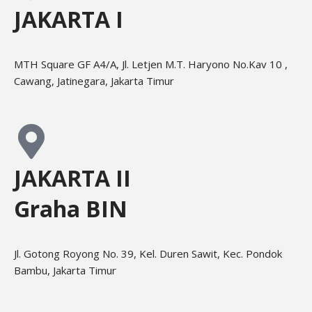
JAKARTA I
MTH Square GF A4/A, Jl. Letjen M.T. Haryono No.Kav 10 ,
Cawang, Jatinegara, Jakarta Timur
JAKARTA II
Graha BIN
Jl. Gotong Royong No. 39, Kel. Duren Sawit, Kec. Pondok
Bambu, Jakarta Timur