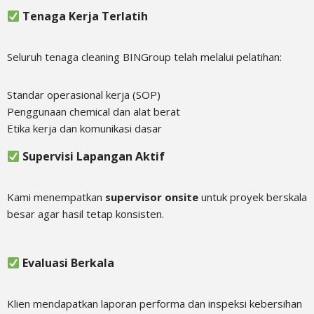
Tenaga Kerja Terlatih
Seluruh tenaga cleaning BINGroup telah melalui pelatihan:
Standar operasional kerja (SOP)
Penggunaan chemical dan alat berat
Etika kerja dan komunikasi dasar
Supervisi Lapangan Aktif
Kami menempatkan
supervisor onsite
untuk proyek berskala
besar agar hasil tetap konsisten.
Evaluasi Berkala
Klien mendapatkan laporan performa dan inspeksi kebersihan