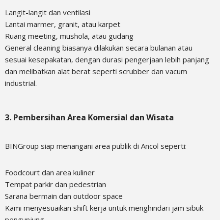
Langit-langit dan ventilasi
Lantai marmer, granit, atau karpet
Ruang meeting, mushola, atau gudang
General cleaning biasanya dilakukan secara bulanan atau
sesuai kesepakatan, dengan durasi pengerjaan lebih panjang
dan melibatkan alat berat seperti scrubber dan vacum
industrial.
3. Pembersihan Area Komersial dan Wisata
BINGroup siap menangani area publik di Ancol seperti:
Foodcourt dan area kuliner
Tempat parkir dan pedestrian
Sarana bermain dan outdoor space
Kami menyesuaikan shift kerja untuk menghindari jam sibuk
pengunjung.