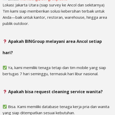
Lokasi: Jakarta Utara (siap survey ke Ancol dan sekitarnya)
Tim kami siap memberikan solusi kebersihan terbaik untuk
Anda—baik untuk kantor, restoran, warehouse, hingga area
publik outdoor.
Apakah BINGroup melayani area Ancol setiap
hari?
Ya, kami memiliki tenaga tetap dan tim mobile yang siap
bertugas 7 hari seminggu, termasuk hari libur nasional.
Apakah bisa request cleaning service wanita?
Bisa. Kami memiliki database tenaga kerja pria dan wanita
yang siap ditempatkan sesuai kebutuhan.