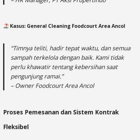
Kasus: General Cleaning Foodcourt Area Ancol
“Timnya teliti, hadir tepat waktu, dan semua
sampah terkelola dengan baik. Kami tidak
perlu khawatir tentang kebersihan saat
pengunjung ramai.”
– Owner Foodcourt Area Ancol
Proses Pemesanan dan Sistem Kontrak
Fleksibel