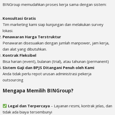
BINGroup memudahkan proses kerja sama dengan sistem:
Konsultasi Gratis
Tim marketing kami siap kunjungan dan melakukan survey
lokasi.
Penawaran Harga Terstruktur
Penawaran disesuaikan dengan jumlah manpower, jam kerja,
dan alat yang dibutuhkan.
Kontrak Fleksibel
Bisa harian (event), bulanan (trial), atau tahunan (permanent)
Sistem Gaji dan BPJS Ditangani Penuh oleh Kami
Anda tidak perlu repot urusan administrasi pekerja
outsourcing
Mengapa Memilih BINGroup?
Legal dan Terpercaya
– Layanan resmi, kontrak jelas, dan
tidak ada biaya tersembunyi