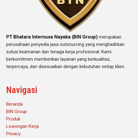
PT Bhatara Internusa Nayaka (BIN Group)
merupakan
perusahaan penyedia jasa outsourcing yang menghadirkan
solusi keamanan dan tenaga kerja profesional. Kami
berkomitmen memberikan layanan yang berkualitas,
terpercaya, dan disesuaikan dengan kebutuhan setiap klien.
Navigasi
Beranda
BIN Group
Produk
Lowongan Kerja
Privacy