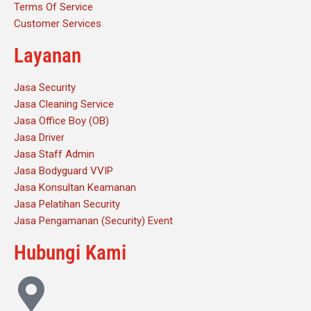
Terms Of Service
Customer Services
Layanan
Jasa Security
Jasa Cleaning Service
Jasa Office Boy (OB)
Jasa Driver
Jasa Staff Admin
Jasa Bodyguard VVIP
Jasa Konsultan Keamanan
Jasa Pelatihan Security
Jasa Pengamanan (Security) Event
Hubungi Kami