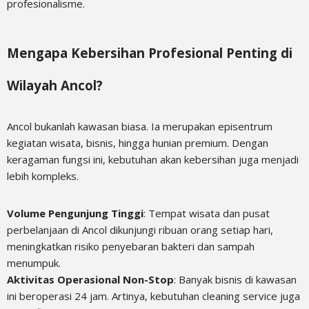
profesionalisme.
Mengapa Kebersihan Profesional Penting di
Wilayah Ancol?
Ancol bukanlah kawasan biasa. Ia merupakan episentrum
kegiatan wisata, bisnis, hingga hunian premium. Dengan
keragaman fungsi ini, kebutuhan akan kebersihan juga menjadi
lebih kompleks.
Volume Pengunjung Tinggi
: Tempat wisata dan pusat
perbelanjaan di Ancol dikunjungi ribuan orang setiap hari,
meningkatkan risiko penyebaran bakteri dan sampah
menumpuk.
Aktivitas Operasional Non-Stop
: Banyak bisnis di kawasan
ini beroperasi 24 jam. Artinya, kebutuhan cleaning service juga