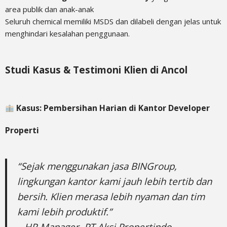
area publik dan anak-anak
Seluruh chemical memiliki MSDS dan dilabeli dengan jelas untuk
menghindari kesalahan penggunaan.
Studi Kasus & Testimoni Klien di Ancol
Kasus: Pembersihan Harian di Kantor Developer
Properti
“Sejak menggunakan jasa BINGroup,
lingkungan kantor kami jauh lebih tertib dan
bersih. Klien merasa lebih nyaman dan tim
kami lebih produktif.”
– HR Manager, PT Aksi Propertindo