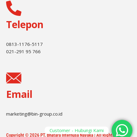
Telepon
0813-1176-5117
021-291 95 766
Email
marketing@bin-group.co.id
Customer - Hubungi Kami
Copyright © 2026 PT. Bhatara Internusa Nayaka | All Rights