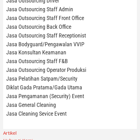
Jasa Outsourcing Driver
Jasa Outsourcing Staff Admin
Jasa Outsourcing Staff Front Office
Jasa Outsourcing Back Office
Jasa Outsourcing Staff Receptionist
Jasa Bodyguard/Pengawalan VVIP
Jasa Konsultan Keamanan
Jasa Outsourcing Staff F&B
Jasa Outsourcing Operator Produksi
Jasa Pelatihan Satpam/Security
Diklat Gada Pratama/Gada Utama
Jasa Pengamanan (Security) Event
Jasa General Cleaning
Jasa Cleaning Sevice Event
Artikel