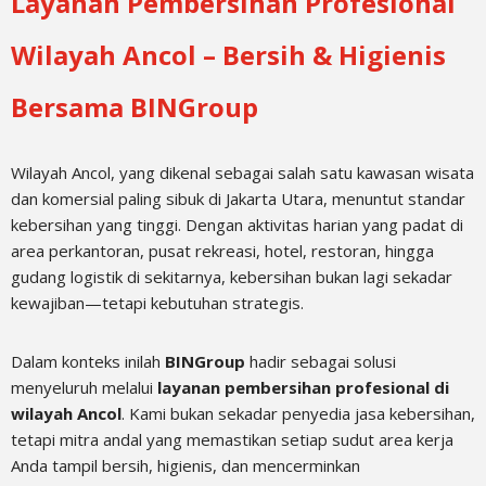
Layanan Pembersihan Profesional
Wilayah Ancol – Bersih & Higienis
Bersama BINGroup
Wilayah Ancol, yang dikenal sebagai salah satu kawasan wisata
dan komersial paling sibuk di Jakarta Utara, menuntut standar
kebersihan yang tinggi. Dengan aktivitas harian yang padat di
area perkantoran, pusat rekreasi, hotel, restoran, hingga
gudang logistik di sekitarnya, kebersihan bukan lagi sekadar
kewajiban—tetapi kebutuhan strategis.
Dalam konteks inilah
BINGroup
hadir sebagai solusi
menyeluruh melalui
layanan pembersihan profesional di
wilayah Ancol
. Kami bukan sekadar penyedia jasa kebersihan,
tetapi mitra andal yang memastikan setiap sudut area kerja
Anda tampil bersih, higienis, dan mencerminkan