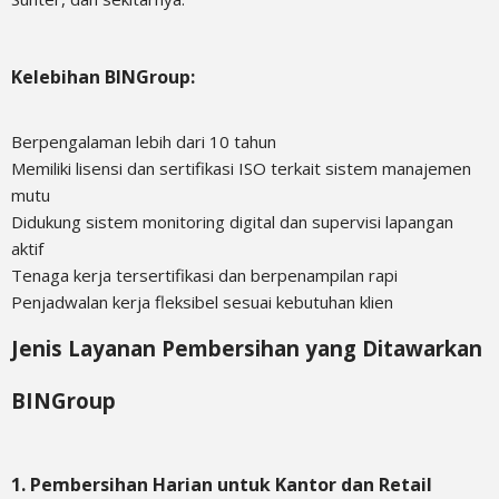
Kelebihan BINGroup:
Berpengalaman lebih dari 10 tahun
Memiliki lisensi dan sertifikasi ISO terkait sistem manajemen
mutu
Didukung sistem monitoring digital dan supervisi lapangan
aktif
Tenaga kerja tersertifikasi dan berpenampilan rapi
Penjadwalan kerja fleksibel sesuai kebutuhan klien
Jenis Layanan Pembersihan yang Ditawarkan
BINGroup
1. Pembersihan Harian untuk Kantor dan Retail