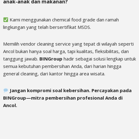
anak-anak dan makanan?
Kami menggunakan chemical food grade dan ramah
lingkungan yang telah bersertifikat MSDS.
Memilih vendor cleaning service yang tepat di wilayah seperti
Ancol bukan hanya soal harga, tapi kualitas, fleksibilitas, dan
tanggung jawab.
BINGroup
hadir sebagai solusi lengkap untuk
semua kebutuhan pembersihan Anda, dari harian hingga
general cleaning, dari kantor hingga area wisata.
Jangan kompromi soal kebersihan. Percayakan pada
BINGroup—mitra pembersihan profesional Anda di
Ancol.