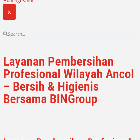
Hubungi Kami
X
Layanan Pembersihan
Profesional Wilayah Ancol
– Bersih & Higienis
Bersama BINGroup