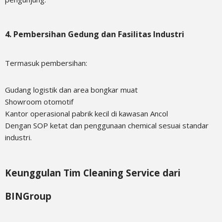
4. Pembersihan Gedung dan Fasilitas Industri
Termasuk pembersihan:
Gudang logistik dan area bongkar muat
Showroom otomotif
Kantor operasional pabrik kecil di kawasan Ancol
Dengan SOP ketat dan penggunaan chemical sesuai standar
industri.
Keunggulan Tim Cleaning Service dari
BINGroup