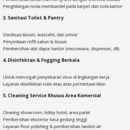
Penghilangan noda membandel pada karpet dan sofa kantor
3.
Sanitasi Toilet & Pantry
Sterilisasi kloset, wastafel, dan urinoir
Penyediaan refill sabun & tissue
Pembersihan alat dapur kantor (microwave, dispenser, dll)
4.
Disinfektan & Fogging Berkala
Untuk mencegah penyebaran virus di lingkungan kerja
Layanan disinfektan rutin atau atas permintaan klien
5.
Cleaning Service Khusus Area Komersial
Cleaning showroom, lobby hotel, area parkir
Pembersihan eksterior kaca gedung tinggi
Layanan floor polishing & pembersihan tandon air