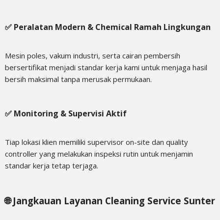
✅ Peralatan Modern & Chemical Ramah Lingkungan
Mesin poles, vakum industri, serta cairan pembersih
bersertifikat menjadi standar kerja kami untuk menjaga hasil
bersih maksimal tanpa merusak permukaan.
✅ Monitoring & Supervisi Aktif
Tiap lokasi klien memiliki supervisor on-site dan quality
controller yang melakukan inspeksi rutin untuk menjamin
standar kerja tetap terjaga.
🌐 Jangkauan Layanan Cleaning Service Sunter