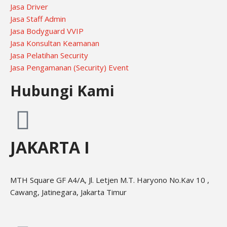
Jasa Driver
Jasa Staff Admin
Jasa Bodyguard VVIP
Jasa Konsultan Keamanan
Jasa Pelatihan Security
Jasa Pengamanan (Security) Event
Hubungi Kami
JAKARTA I
MTH Square GF A4/A, Jl. Letjen M.T. Haryono No.Kav 10 ,
Cawang, Jatinegara, Jakarta Timur