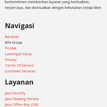
berkomitmen memberikan layanan yang berkualitas,
terpercaya, dan disesuaikan dengan kebutuhan setiap klien.
Navigasi
Beranda
BIN Group
Produk
Lowongan Kerja
Privacy
Terms Of Service
Customer Services
Layanan
Jasa Security
Jasa Cleaning Service
Jasa Office Boy (OB)