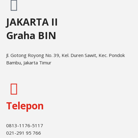
JAKARTA II
Graha BIN
Jl. Gotong Royong No. 39, Kel. Duren Sawit, Kec. Pondok
Bambu, Jakarta Timur
Telepon
0813-1176-5117
021-291 95 766