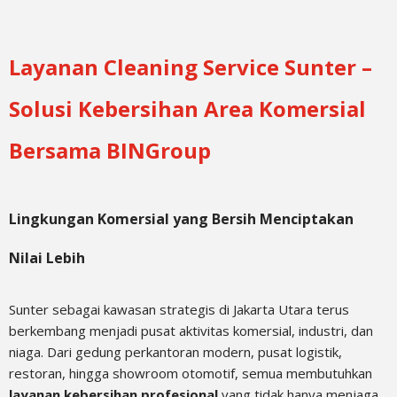
Layanan Cleaning Service Sunter –
Solusi Kebersihan Area Komersial
Bersama BINGroup
Lingkungan Komersial yang Bersih Menciptakan
Nilai Lebih
Sunter sebagai kawasan strategis di Jakarta Utara terus
berkembang menjadi pusat aktivitas komersial, industri, dan
niaga. Dari gedung perkantoran modern, pusat logistik,
restoran, hingga showroom otomotif, semua membutuhkan
layanan kebersihan profesional
yang tidak hanya menjaga