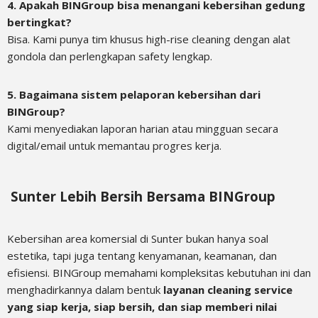
4. Apakah BINGroup bisa menangani kebersihan gedung
bertingkat?
Bisa. Kami punya tim khusus high-rise cleaning dengan alat
gondola dan perlengkapan safety lengkap.
5. Bagaimana sistem pelaporan kebersihan dari
BINGroup?
Kami menyediakan laporan harian atau mingguan secara
digital/email untuk memantau progres kerja.
Sunter Lebih Bersih Bersama BINGroup
Kebersihan area komersial di Sunter bukan hanya soal
estetika, tapi juga tentang kenyamanan, keamanan, dan
efisiensi. BINGroup memahami kompleksitas kebutuhan ini dan
menghadirkannya dalam bentuk
layanan cleaning service
yang siap kerja, siap bersih, dan siap memberi nilai