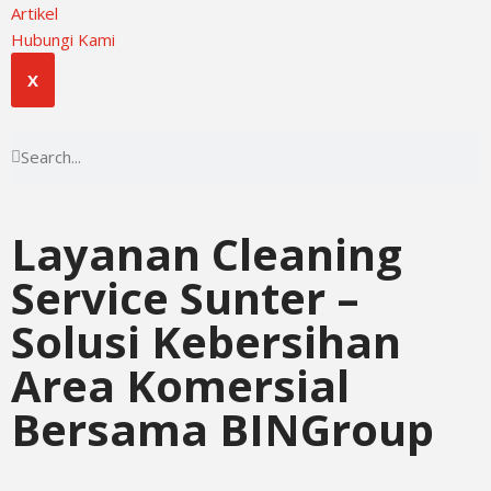
Artikel
Hubungi Kami
X
Layanan Cleaning
Service Sunter –
Solusi Kebersihan
Area Komersial
Bersama BINGroup