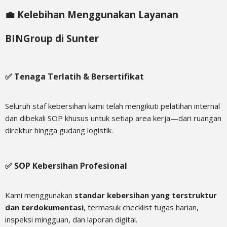
💼 Kelebihan Menggunakan Layanan
BINGroup di Sunter
✅ Tenaga Terlatih & Bersertifikat
Seluruh staf kebersihan kami telah mengikuti pelatihan internal
dan dibekali SOP khusus untuk setiap area kerja—dari ruangan
direktur hingga gudang logistik.
✅ SOP Kebersihan Profesional
Kami menggunakan
standar kebersihan yang terstruktur
dan terdokumentasi
, termasuk checklist tugas harian,
inspeksi mingguan, dan laporan digital.