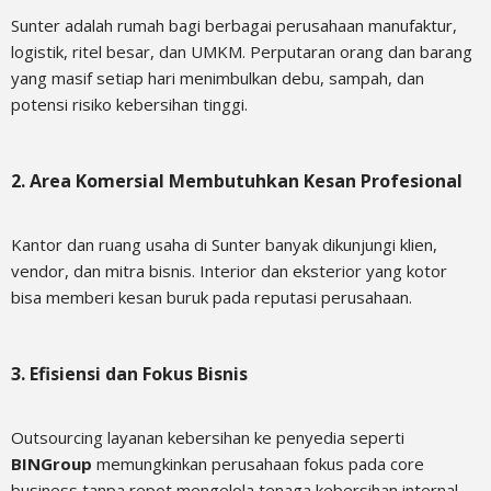
Sunter adalah rumah bagi berbagai perusahaan manufaktur,
logistik, ritel besar, dan UMKM. Perputaran orang dan barang
yang masif setiap hari menimbulkan debu, sampah, dan
potensi risiko kebersihan tinggi.
2. Area Komersial Membutuhkan Kesan Profesional
Kantor dan ruang usaha di Sunter banyak dikunjungi klien,
vendor, dan mitra bisnis. Interior dan eksterior yang kotor
bisa memberi kesan buruk pada reputasi perusahaan.
3. Efisiensi dan Fokus Bisnis
Outsourcing layanan kebersihan ke penyedia seperti
BINGroup
memungkinkan perusahaan fokus pada core
business tanpa repot mengelola tenaga kebersihan internal.