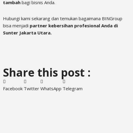
tambah
bagi bisnis Anda.
Hubungi kami sekarang dan temukan bagaimana BINGroup
bisa menjadi
partner kebersihan profesional Anda di
Sunter Jakarta Utara.
Share this post :
Facebook
Twitter
WhatsApp
Telegram