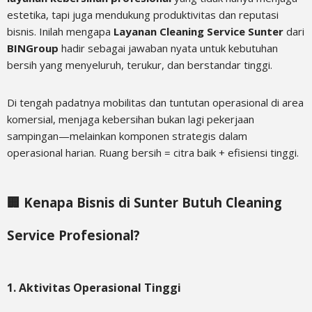
estetika, tapi juga mendukung produktivitas dan reputasi
bisnis. Inilah mengapa
Layanan Cleaning Service Sunter
dari
BINGroup
hadir sebagai jawaban nyata untuk kebutuhan
bersih yang menyeluruh, terukur, dan berstandar tinggi.
Di tengah padatnya mobilitas dan tuntutan operasional di area
komersial, menjaga kebersihan bukan lagi pekerjaan
sampingan—melainkan komponen strategis dalam
operasional harian. Ruang bersih = citra baik + efisiensi tinggi.
🏢 Kenapa Bisnis di Sunter Butuh Cleaning
Service Profesional?
1. Aktivitas Operasional Tinggi