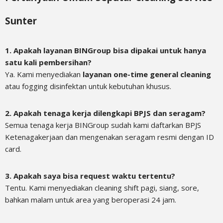
Sunter
1. Apakah layanan BINGroup bisa dipakai untuk hanya
satu kali pembersihan?
Ya. Kami menyediakan
layanan one-time general cleaning
atau fogging disinfektan untuk kebutuhan khusus.
2. Apakah tenaga kerja dilengkapi BPJS dan seragam?
Semua tenaga kerja BINGroup sudah kami daftarkan BPJS
Ketenagakerjaan dan mengenakan seragam resmi dengan ID
card.
3. Apakah saya bisa request waktu tertentu?
Tentu. Kami menyediakan cleaning shift pagi, siang, sore,
bahkan malam untuk area yang beroperasi 24 jam.