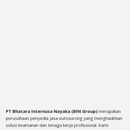
PT Bhatara Internusa Nayaka (BIN Group)
merupakan
perusahaan penyedia jasa outsourcing yang menghadirkan
solusi keamanan dan tenaga kerja profesional. Kami