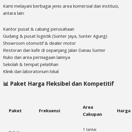
Kami melayani berbagai jenis area komersial dan institusi,
antara lain:
Kantor pusat & cabang perusahaan
Gudang & pusat logistik (Sunter Jaya, Sunter Agung)
Showroom otomotif & dealer motor
Restoran dan kafe di sepanjang Jalan Danau Sunter
Ruko dan area perniagaan lainnya
Sekolah & tempat pelatihan
Klinik dan laboratorium lokal
📊 Paket Harga Fleksibel dan Kompetitif
Area
Paket
Frekuensi
Harga 
Cakupan
1 lantai