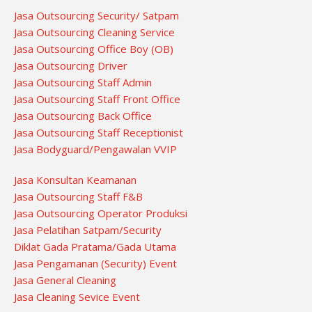
Jasa Outsourcing Security/ Satpam
Jasa Outsourcing Cleaning Service
Jasa Outsourcing Office Boy (OB)
Jasa Outsourcing Driver
Jasa Outsourcing Staff Admin
Jasa Outsourcing Staff Front Office
Jasa Outsourcing Back Office
Jasa Outsourcing Staff Receptionist
Jasa Bodyguard/Pengawalan VVIP
Jasa Konsultan Keamanan
Jasa Outsourcing Staff F&B
Jasa Outsourcing Operator Produksi
Jasa Pelatihan Satpam/Security
Diklat Gada Pratama/Gada Utama
Jasa Pengamanan (Security) Event
Jasa General Cleaning
Jasa Cleaning Sevice Event