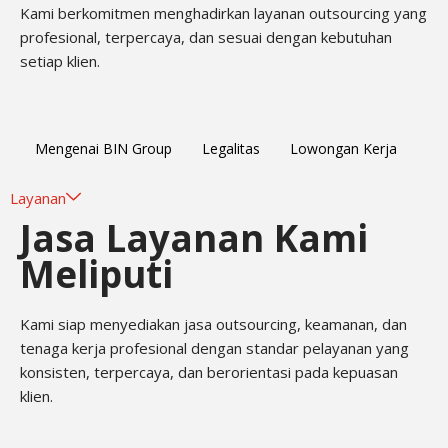
Kami berkomitmen menghadirkan layanan outsourcing yang
profesional, terpercaya, dan sesuai dengan kebutuhan
setiap klien.
Mengenai BIN Group
Legalitas
Lowongan Kerja
Layanan
Jasa Layanan Kami
Meliputi
Kami siap menyediakan jasa outsourcing, keamanan, dan
tenaga kerja profesional dengan standar pelayanan yang
konsisten, terpercaya, dan berorientasi pada kepuasan
klien.