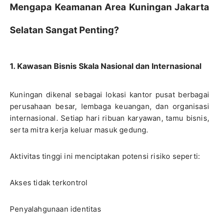
Mengapa Keamanan Area Kuningan Jakarta
Selatan Sangat Penting?
1. Kawasan Bisnis Skala Nasional dan Internasional
Kuningan dikenal sebagai lokasi kantor pusat berbagai
perusahaan besar, lembaga keuangan, dan organisasi
internasional. Setiap hari ribuan karyawan, tamu bisnis,
serta mitra kerja keluar masuk gedung.
Aktivitas tinggi ini menciptakan potensi risiko seperti:
Akses tidak terkontrol
Penyalahgunaan identitas