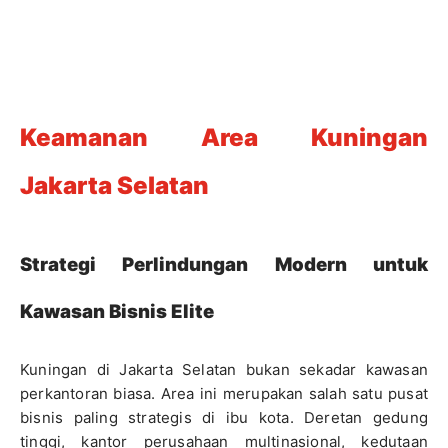
Keamanan Area Kuningan
Jakarta Selatan
Strategi Perlindungan Modern untuk
Kawasan Bisnis Elite
Kuningan di Jakarta Selatan bukan sekadar kawasan
perkantoran biasa. Area ini merupakan salah satu pusat
bisnis paling strategis di ibu kota. Deretan gedung
tinggi, kantor perusahaan multinasional, kedutaan