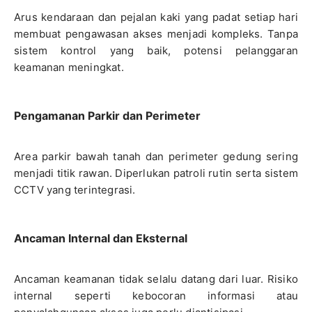
Arus kendaraan dan pejalan kaki yang padat setiap hari
membuat pengawasan akses menjadi kompleks. Tanpa
sistem kontrol yang baik, potensi pelanggaran
keamanan meningkat.
Pengamanan Parkir dan Perimeter
Area parkir bawah tanah dan perimeter gedung sering
menjadi titik rawan. Diperlukan patroli rutin serta sistem
CCTV yang terintegrasi.
Ancaman Internal dan Eksternal
Ancaman keamanan tidak selalu datang dari luar. Risiko
internal seperti kebocoran informasi atau