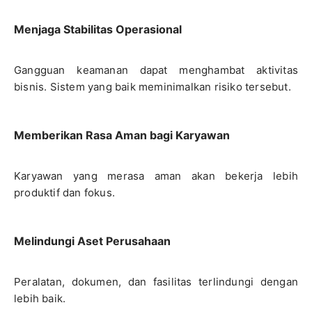
Menjaga Stabilitas Operasional
Gangguan keamanan dapat menghambat aktivitas
bisnis. Sistem yang baik meminimalkan risiko tersebut.
Memberikan Rasa Aman bagi Karyawan
Karyawan yang merasa aman akan bekerja lebih
produktif dan fokus.
Melindungi Aset Perusahaan
Peralatan, dokumen, dan fasilitas terlindungi dengan
lebih baik.