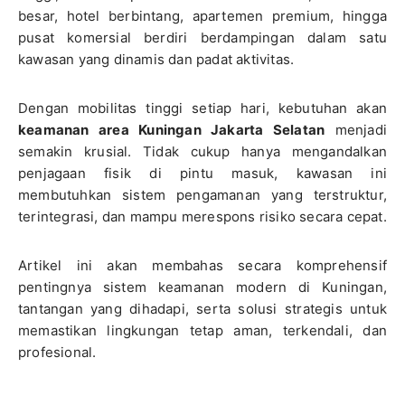
besar, hotel berbintang, apartemen premium, hingga
pusat komersial berdiri berdampingan dalam satu
kawasan yang dinamis dan padat aktivitas.
Dengan mobilitas tinggi setiap hari, kebutuhan akan
keamanan area Kuningan Jakarta Selatan
menjadi
semakin krusial. Tidak cukup hanya mengandalkan
penjagaan fisik di pintu masuk, kawasan ini
membutuhkan sistem pengamanan yang terstruktur,
terintegrasi, dan mampu merespons risiko secara cepat.
Artikel ini akan membahas secara komprehensif
pentingnya sistem keamanan modern di Kuningan,
tantangan yang dihadapi, serta solusi strategis untuk
memastikan lingkungan tetap aman, terkendali, dan
profesional.