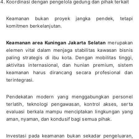
Koordinasi dengan pengelola gedung dan pihak terkait
Keamanan bukan proyek jangka pendek, tetapi
komitmen berkelanjutan.
Keamanan area Kuningan Jakarta Selatan
merupakan
elemen vital dalam menjaga stabilitas kawasan bisnis
paling strategis di ibu kota. Dengan mobilitas tinggi,
aktivitas internasional, dan hunian premium, sistem
keamanan harus dirancang secara profesional dan
terintegrasi.
Pendekatan modern yang menggabungkan personel
terlatih, teknologi pengawasan, kontrol akses, serta
evaluasi berkala mampu menciptakan lingkungan yang
aman, nyaman, dan kondusif bagi semua pihak.
Investasi pada keamanan bukan sekadar pengeluaran,