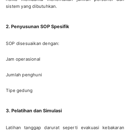
sistem yang dibutuhkan.
2. Penyusunan SOP Spesifik
SOP disesuaikan dengan:
Jam operasional
Jumlah penghuni
Tipe gedung
3. Pelatihan dan Simulasi
Latihan tanggap darurat seperti evakuasi kebakaran