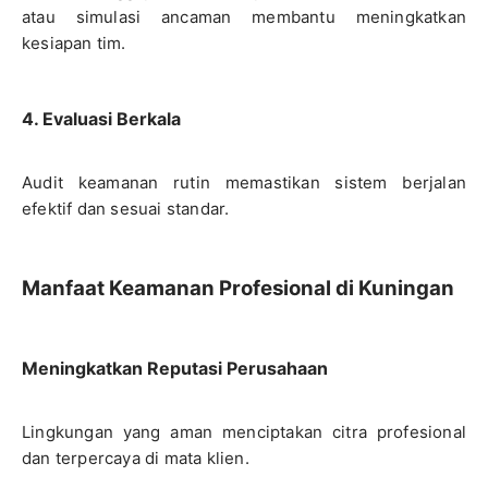
atau simulasi ancaman membantu meningkatkan
kesiapan tim.
4. Evaluasi Berkala
Audit keamanan rutin memastikan sistem berjalan
efektif dan sesuai standar.
Manfaat Keamanan Profesional di Kuningan
Meningkatkan Reputasi Perusahaan
Lingkungan yang aman menciptakan citra profesional
dan terpercaya di mata klien.