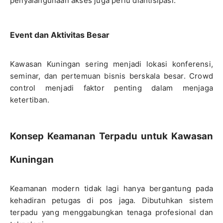
penyalahgunaan akses juga perlu diantisipasi.
Event dan Aktivitas Besar
Kawasan Kuningan sering menjadi lokasi konferensi,
seminar, dan pertemuan bisnis berskala besar. Crowd
control menjadi faktor penting dalam menjaga
ketertiban.
Konsep Keamanan Terpadu untuk Kawasan
Kuningan
Keamanan modern tidak lagi hanya bergantung pada
kehadiran petugas di pos jaga. Dibutuhkan sistem
terpadu yang menggabungkan tenaga profesional dan