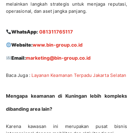
melainkan langkah strategis untuk menjaga reputasi,
operasional, dan aset jangka panjang.
WhatsApp:
081311765117
Website:
www.bin-group.co.id
Email:
marketing@bin-group.co.id
Baca Juga :
Layanan Keamanan Terpadu Jakarta Selatan
Mengapa keamanan di Kuningan lebih kompleks
dibanding area lain?
Karena kawasan ini merupakan pusat bisnis