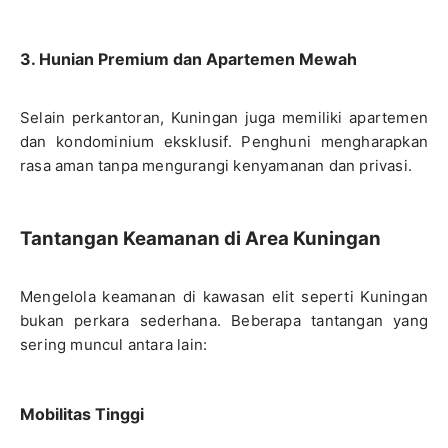
3. Hunian Premium dan Apartemen Mewah
Selain perkantoran, Kuningan juga memiliki apartemen
dan kondominium eksklusif. Penghuni mengharapkan
rasa aman tanpa mengurangi kenyamanan dan privasi.
Tantangan Keamanan di Area Kuningan
Mengelola keamanan di kawasan elit seperti Kuningan
bukan perkara sederhana. Beberapa tantangan yang
sering muncul antara lain:
Mobilitas Tinggi