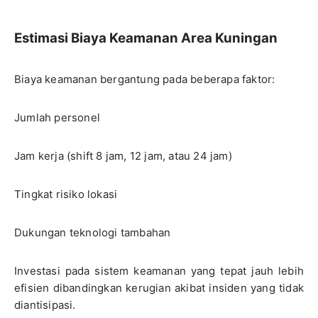
Estimasi Biaya Keamanan Area Kuningan
Biaya keamanan bergantung pada beberapa faktor:
Jumlah personel
Jam kerja (shift 8 jam, 12 jam, atau 24 jam)
Tingkat risiko lokasi
Dukungan teknologi tambahan
Investasi pada sistem keamanan yang tepat jauh lebih
efisien dibandingkan kerugian akibat insiden yang tidak
diantisipasi.