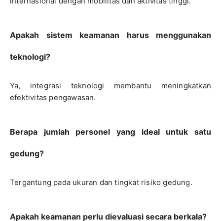
internasional dengan mobilitas dan aktivitas tinggi.
Apakah sistem keamanan harus menggunakan
teknologi?
Ya, integrasi teknologi membantu meningkatkan
efektivitas pengawasan.
Berapa jumlah personel yang ideal untuk satu
gedung?
Tergantung pada ukuran dan tingkat risiko gedung.
Apakah keamanan perlu dievaluasi secara berkala?