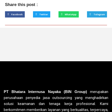
Share this post :
Facebook
Twitter
WhatsApp
Telegram
PT Bhatara Internusa Nayaka (BIN Group)
merupakan
perusahaan penyedia jasa outsourcing yang menghadirkan
solusi keamanan dan tenaga kerja profesional. Kami
berkomitmen memberikan layanan yang berkualitas, terpercaya,