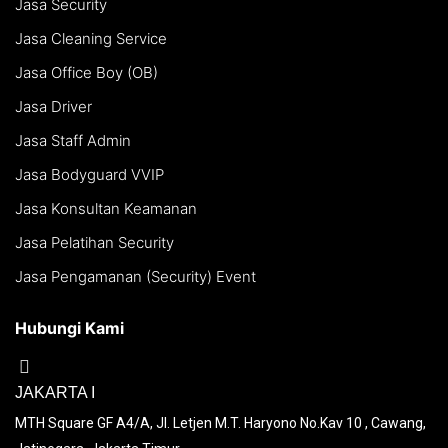
Jasa Security
Jasa Cleaning Service
Jasa Office Boy (OB)
Jasa Driver
Jasa Staff Admin
Jasa Bodyguard VVIP
Jasa Konsultan Keamanan
Jasa Pelatihan Security
Jasa Pengamanan (Security) Event
Hubungi Kami
JAKARTA I
MTH Square GF A4/A, Jl. Letjen M.T. Haryono No.Kav 10 , Cawang,