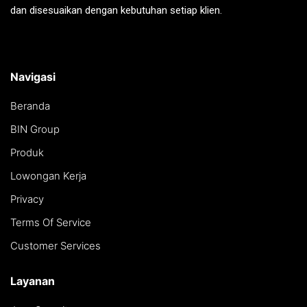
dan disesuaikan dengan kebutuhan setiap klien.
Navigasi
Beranda
BIN Group
Produk
Lowongan Kerja
Privacy
Terms Of Service
Customer Services
Layanan