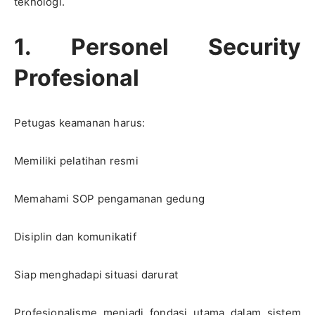
teknologi.
1. Personel Security
Profesional
Petugas keamanan harus:
Memiliki pelatihan resmi
Memahami SOP pengamanan gedung
Disiplin dan komunikatif
Siap menghadapi situasi darurat
Profesionalisme menjadi fondasi utama dalam sistem