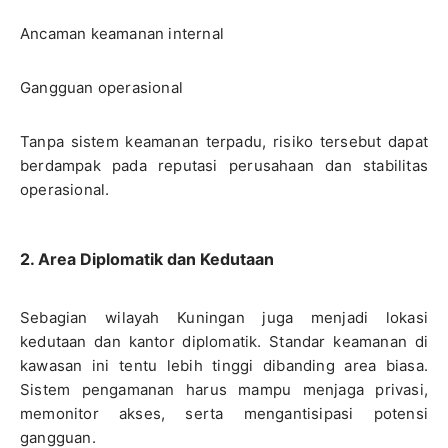
Ancaman keamanan internal
Gangguan operasional
Tanpa sistem keamanan terpadu, risiko tersebut dapat
berdampak pada reputasi perusahaan dan stabilitas
operasional.
2. Area Diplomatik dan Kedutaan
Sebagian wilayah Kuningan juga menjadi lokasi
kedutaan dan kantor diplomatik. Standar keamanan di
kawasan ini tentu lebih tinggi dibanding area biasa.
Sistem pengamanan harus mampu menjaga privasi,
memonitor akses, serta mengantisipasi potensi
gangguan.