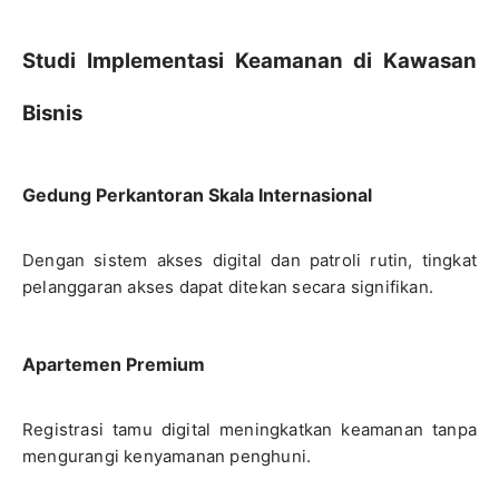
Studi Implementasi Keamanan di Kawasan
Bisnis
Gedung Perkantoran Skala Internasional
Dengan sistem akses digital dan patroli rutin, tingkat
pelanggaran akses dapat ditekan secara signifikan.
Apartemen Premium
Registrasi tamu digital meningkatkan keamanan tanpa
mengurangi kenyamanan penghuni.