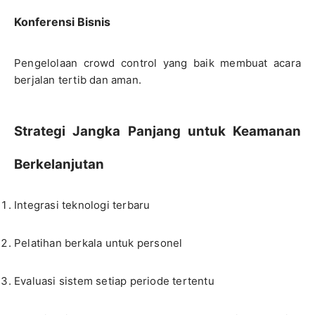
Konferensi Bisnis
Pengelolaan crowd control yang baik membuat acara
berjalan tertib dan aman.
Strategi Jangka Panjang untuk Keamanan
Berkelanjutan
Integrasi teknologi terbaru
Pelatihan berkala untuk personel
Evaluasi sistem setiap periode tertentu