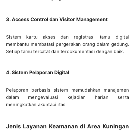
3. Access Control dan Visitor Management
Sistem kartu akses dan registrasi tamu digital
membantu membatasi pergerakan orang dalam gedung.
Setiap tamu tercatat dan terdokumentasi dengan baik.
4. Sistem Pelaporan Digital
Pelaporan berbasis sistem memudahkan manajemen
dalam mengevaluasi kejadian harian serta
meningkatkan akuntabilitas.
Jenis Layanan Keamanan di Area Kuningan