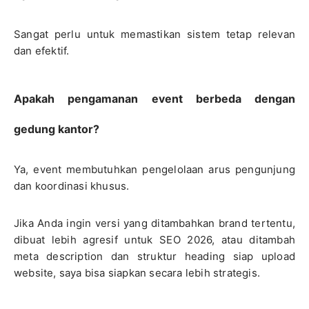
Sangat perlu untuk memastikan sistem tetap relevan
dan efektif.
Apakah pengamanan event berbeda dengan
gedung kantor?
Ya, event membutuhkan pengelolaan arus pengunjung
dan koordinasi khusus.
Jika Anda ingin versi yang ditambahkan brand tertentu,
dibuat lebih agresif untuk SEO 2026, atau ditambah
meta description dan struktur heading siap upload
website, saya bisa siapkan secara lebih strategis.