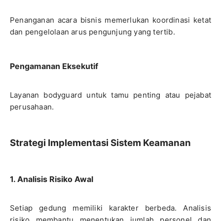
Penanganan acara bisnis memerlukan koordinasi ketat
dan pengelolaan arus pengunjung yang tertib.
Pengamanan Eksekutif
Layanan bodyguard untuk tamu penting atau pejabat
perusahaan.
Strategi Implementasi Sistem Keamanan
1. Analisis Risiko Awal
Setiap gedung memiliki karakter berbeda. Analisis
risiko membantu menentukan jumlah personel dan