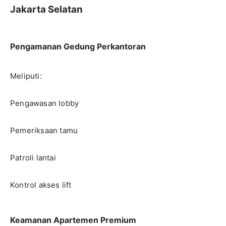
Jakarta Selatan
Pengamanan Gedung Perkantoran
Meliputi:
Pengawasan lobby
Pemeriksaan tamu
Patroli lantai
Kontrol akses lift
Keamanan Apartemen Premium