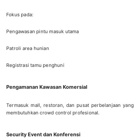
Fokus pada:
Pengawasan pintu masuk utama
Patroli area hunian
Registrasi tamu penghuni
Pengamanan Kawasan Komersial
Termasuk mall, restoran, dan pusat perbelanjaan yang
membutuhkan crowd control profesional.
Security Event dan Konferensi