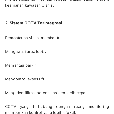
keamanan kawasan bisnis.
2. Sistem CCTV Terintegrasi
Pemantauan visual membantu:
Mengawasi area lobby
Memantau parkir
Mengontrol akses lift
Mengidentifikasi potensi insiden lebih cepat
CCTV yang terhubung dengan ruang monitoring
memberikan kontrol yang lebih efektif.