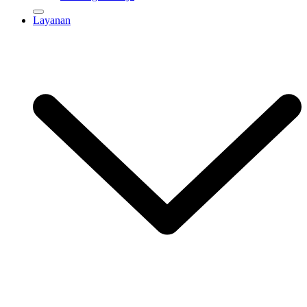
Layanan