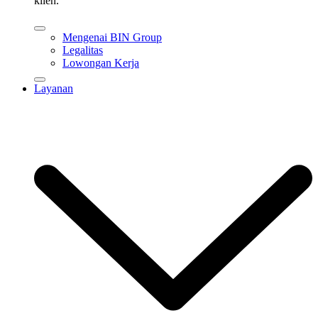
klien.
Mengenai BIN Group
Legalitas
Lowongan Kerja
Layanan