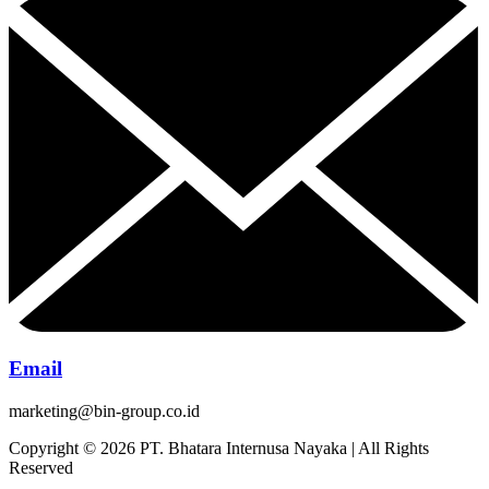
Email
marketing@bin-group.co.id
Copyright © 2026 PT. Bhatara Internusa Nayaka | All Rights
Reserved