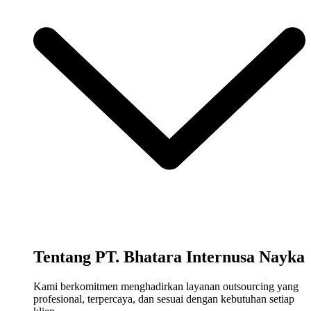
Tentang PT. Bhatara Internusa Nayka
Kami berkomitmen menghadirkan layanan outsourcing yang
profesional, terpercaya, dan sesuai dengan kebutuhan setiap