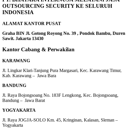
OUTSOURCING SECURITY KE SELURUH
INDONESIA
ALAMAT KANTOR PUSAT
Graha BIN Jl. Gotong Royong No. 39 , Pondok Bambu, Duren
Sawit. Jakarta 13430
Kantor Cabang & Perwakilan
KARAWANG
Jl. Lingkar Klari-Tanjung Pura Margasari, Kec. Karawang Timur,
Kab. Karawang – Jawa Bara
BANDUNG
Jl. Raya Bojongsoang No. 183F Lengkong, Kec. Bojongsoang,
Bandung – Jawa Barat
YOGYAKARTA
Jl. Raya JOGJA-SOLO Km. 45, Kringinan, Kalasan, Sleman –
Yogyakarta