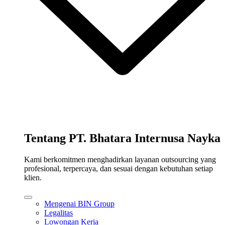
Tentang PT. Bhatara Internusa Nayka
Kami berkomitmen menghadirkan layanan outsourcing yang
profesional, terpercaya, dan sesuai dengan kebutuhan setiap
klien.
Mengenai BIN Group
Legalitas
Lowongan Kerja