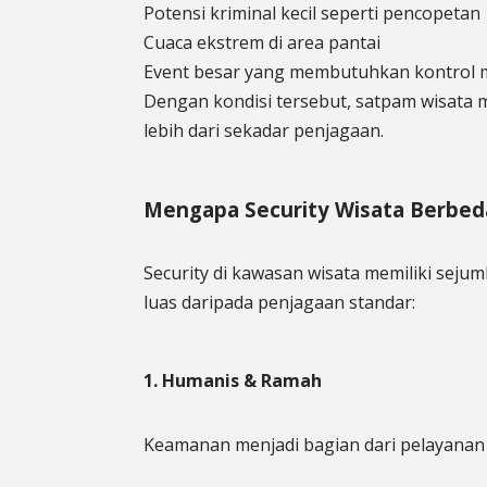
Potensi kriminal kecil seperti pencopetan
Cuaca ekstrem di area pantai
Event besar yang membutuhkan kontrol 
Dengan kondisi tersebut, satpam wisa
lebih dari sekadar penjagaan.
Mengapa Security Wisata Berbeda 
Security di kawasan wisata memiliki seju
luas daripada penjagaan standar:
1. Humanis & Ramah
Keamanan menjadi bagian dari pelayanan 