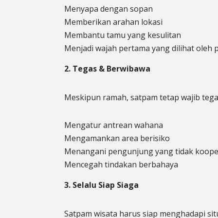
Menyapa dengan sopan
Memberikan arahan lokasi
Membantu tamu yang kesulitan
Menjadi wajah pertama yang dilihat oleh
2. Tegas & Berwibawa
Meskipun ramah, satpam tetap wajib tegas
Mengatur antrean wahana
Mengamankan area berisiko
Menangani pengunjung yang tidak kooper
Mencegah tindakan berbahaya
3. Selalu Siap Siaga
Satpam wisata harus siap menghadapi situ