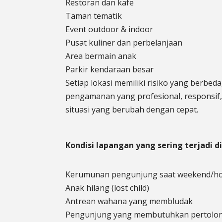
Restoran dan kafe
Taman tematik
Event outdoor & indoor
Pusat kuliner dan perbelanjaan
Area bermain anak
Parkir kendaraan besar
Setiap lokasi memiliki risiko yang berb
pengamanan yang profesional, responsif,
situasi yang berubah dengan cepat.
Kondisi lapangan yang sering terjadi di
Kerumunan pengunjung saat weekend/ho
Anak hilang (lost child)
Antrean wahana yang membludak
Pengunjung yang membutuhkan pertolon