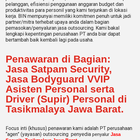
pelanggan, efisiensi penggunaan anggaran budget dan
produktivitas para personil yang kami terjunkan di lokasi
kerja. BIN mempunyai memiliki komitmen penuh untuk jadi
partner/mitra terhebat upaya anda dalam bagian
pemasokan/penyaluran jasa outsourcing. Kami bakal
lengkapi kepentingan perusahaan PT anda biar dapat
bertambah baik kembali lagi pada usaha.
Penawaran di Bagian:
Jasa Satpam Security,
Jasa Bodyguard VVIP
Asisten Personal serta
Driver (Supir) Personal di
Tasikmalaya Jawa Barat.
Focus inti (khusus) penawaran kami adalah PT perusahaan
“agen” (yayasan) outsourcing penyedia
penyalur
Jasa