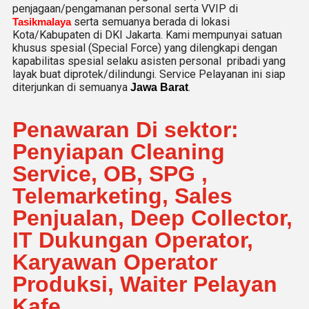
penjagaan/pengamanan personal serta VVIP di
serta semuanya berada di lokasi
Tasikmalaya
Kota/Kabupaten di DKI Jakarta. Kami mempunyai satuan
khusus spesial (Special Force) yang dilengkapi dengan
kapabilitas spesial selaku asisten personal pribadi yang
layak buat diprotek/dilindungi. Service Pelayanan ini siap
diterjunkan di semuanya
.
Jawa Barat
Penawaran Di sektor:
Penyiapan Cleaning
Service, OB, SPG ,
Telemarketing, Sales
Penjualan, Deep Collector,
IT Dukungan Operator,
Karyawan Operator
Produksi, Waiter Pelayan
Kafe