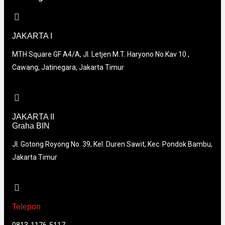
JAKARTA I
MTH Square GF A4/A, Jl. Letjen M.T. Haryono No.Kav 10 ,
Cawang, Jatinegara, Jakarta Timur
JAKARTA II
Graha BIN
Jl. Gotong Royong No. 39, Kel. Duren Sawit, Kec. Pondok Bambu,
Jakarta Timur
Telepon