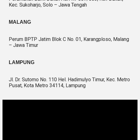
Kec. Sukoharjo, Solo – Jawa Tengah
MALANG
Perum BPTP Jatim Blok C No. 01, Karangploso, Malang
– Jawa Timur
LAMPUNG
Jl. Dr. Sutomo No. 110 Hel. Hadimulyo Timur, Kec. Metro
Pusat, Kota Metro 34114, Lampung