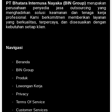
merupakan
PT Bhatara Internusa Nayaka (BIN Group)
perusahaan penyedia jasa outsourcing yang
menghadirkan solusi keamanan dan tenaga kerja
profesional. Kami berkomitmen memberikan layanan
yang berkualitas, terpercaya, dan disesuaikan dengan
kebutuhan setiap klien.
Navigasi
Beranda
BIN Group
Produk
Lowongan Kerja
Privacy
Terms Of Service
Customer Services