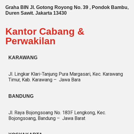
Graha BIN Jl. Gotong Royong No. 39 , Pondok Bambu,
Duren Sawit. Jakarta 13430
Kantor Cabang &
Perwakilan
KARAWANG
Jl. Lingkar Klari-Tanjung Pura Margasari, Kec. Karawang
Timur, Kab. Karawang – Jawa Bara
BANDUNG
Jl. Raya Bojongsoang No. 183F Lengkong, Kec.
Bojongsoang, Bandung – Jawa Barat