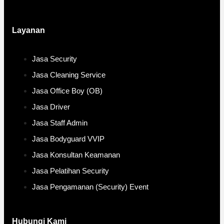
Layanan
Jasa Security
Jasa Cleaning Service
Jasa Office Boy (OB)
Jasa Driver
Jasa Staff Admin
Jasa Bodyguard VVIP
Jasa Konsultan Keamanan
Jasa Pelatihan Security
Jasa Pengamanan (Security) Event
Hubungi Kami