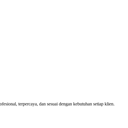
sional, terpercaya, dan sesuai dengan kebutuhan setiap klien.