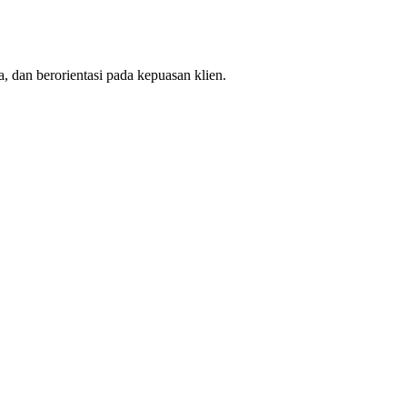
, dan berorientasi pada kepuasan klien.