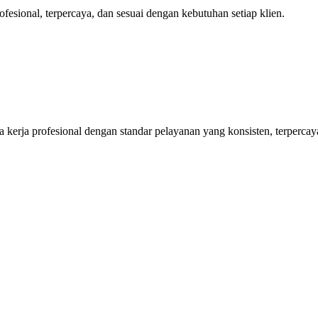
sional, terpercaya, dan sesuai dengan kebutuhan setiap klien.
kerja profesional dengan standar pelayanan yang konsisten, terpercaya