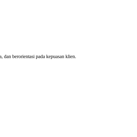
, dan berorientasi pada kepuasan klien.