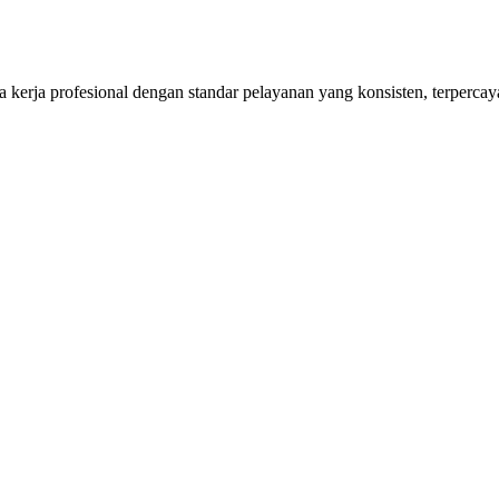
kerja profesional dengan standar pelayanan yang konsisten, terpercaya