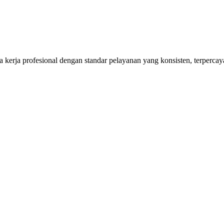
kerja profesional dengan standar pelayanan yang konsisten, terpercaya