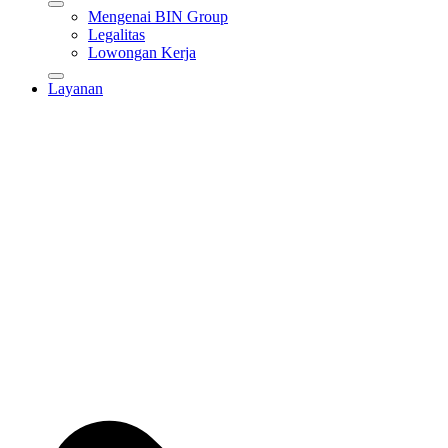
Mengenai BIN Group
Legalitas
Lowongan Kerja
Layanan