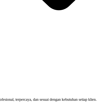
sional, terpercaya, dan sesuai dengan kebutuhan setiap klien.