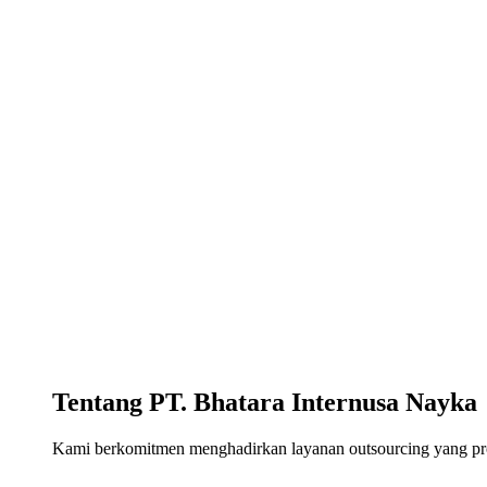
Tentang PT. Bhatara Internusa Nayka
Kami berkomitmen menghadirkan layanan outsourcing yang profe