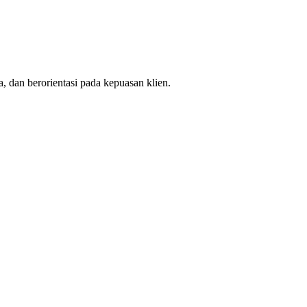
, dan berorientasi pada kepuasan klien.