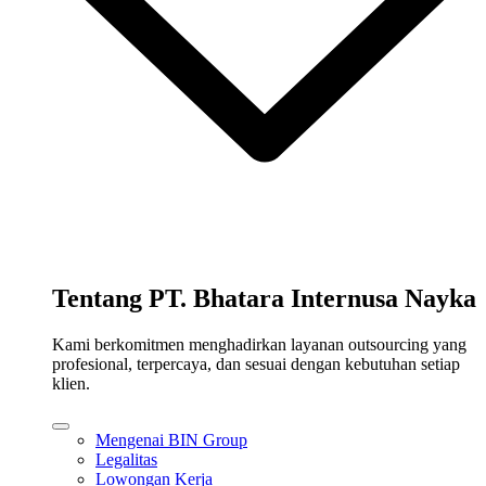
Tentang PT. Bhatara Internusa Nayka
Kami berkomitmen menghadirkan layanan outsourcing yang
profesional, terpercaya, dan sesuai dengan kebutuhan setiap
klien.
Mengenai BIN Group
Legalitas
Lowongan Kerja