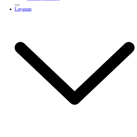
Layanan