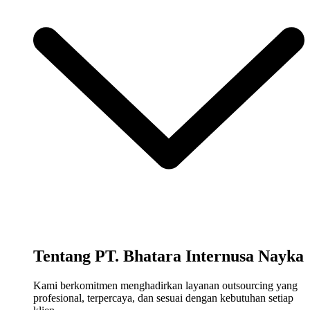
Tentang PT. Bhatara Internusa Nayka
Kami berkomitmen menghadirkan layanan outsourcing yang
profesional, terpercaya, dan sesuai dengan kebutuhan setiap