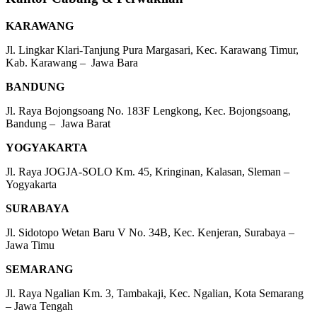
KARAWANG
Jl. Lingkar Klari-Tanjung Pura Margasari, Kec. Karawang Timur,
Kab. Karawang – Jawa Bara
BANDUNG
Jl. Raya Bojongsoang No. 183F Lengkong, Kec. Bojongsoang,
Bandung – Jawa Barat
YOGYAKARTA
Jl. Raya JOGJA-SOLO Km. 45, Kringinan, Kalasan, Sleman –
Yogyakarta
SURABAYA
Jl. Sidotopo Wetan Baru V No. 34B, Kec. Kenjeran, Surabaya –
Jawa Timu
SEMARANG
Jl. Raya Ngalian Km. 3, Tambakaji, Kec. Ngalian, Kota Semarang
– Jawa Tengah