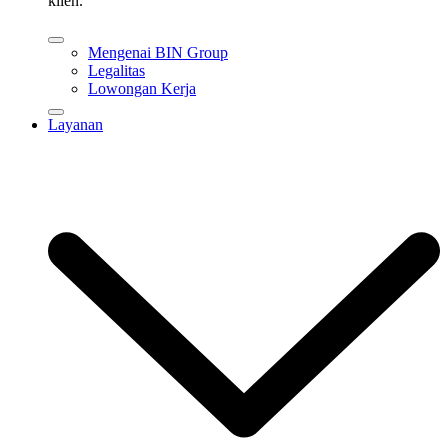
klien.
Mengenai BIN Group
Legalitas
Lowongan Kerja
Layanan