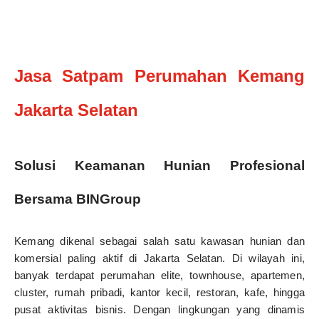
Jasa Satpam Perumahan Kemang
Jakarta Selatan
Solusi Keamanan Hunian Profesional
Bersama BINGroup
Kemang dikenal sebagai salah satu kawasan hunian dan
komersial paling aktif di Jakarta Selatan. Di wilayah ini,
banyak terdapat perumahan elite, townhouse, apartemen,
cluster, rumah pribadi, kantor kecil, restoran, kafe, hingga
pusat aktivitas bisnis. Dengan lingkungan yang dinamis