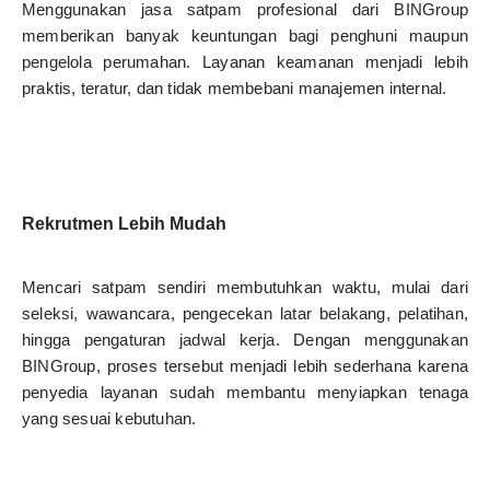
Menggunakan jasa satpam profesional dari BINGroup
memberikan banyak keuntungan bagi penghuni maupun
pengelola perumahan. Layanan keamanan menjadi lebih
praktis, teratur, dan tidak membebani manajemen internal.
Rekrutmen Lebih Mudah
Mencari satpam sendiri membutuhkan waktu, mulai dari
seleksi, wawancara, pengecekan latar belakang, pelatihan,
hingga pengaturan jadwal kerja. Dengan menggunakan
BINGroup, proses tersebut menjadi lebih sederhana karena
penyedia layanan sudah membantu menyiapkan tenaga
yang sesuai kebutuhan.