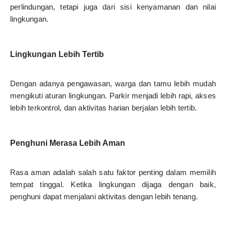
perlindungan, tetapi juga dari sisi kenyamanan dan nilai
lingkungan.
Lingkungan Lebih Tertib
Dengan adanya pengawasan, warga dan tamu lebih mudah
mengikuti aturan lingkungan. Parkir menjadi lebih rapi, akses
lebih terkontrol, dan aktivitas harian berjalan lebih tertib.
Penghuni Merasa Lebih Aman
Rasa aman adalah salah satu faktor penting dalam memilih
tempat tinggal. Ketika lingkungan dijaga dengan baik,
penghuni dapat menjalani aktivitas dengan lebih tenang.