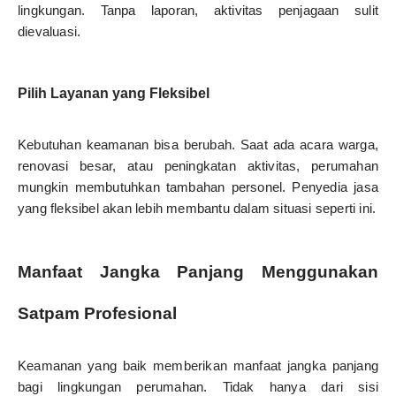
lingkungan. Tanpa laporan, aktivitas penjagaan sulit
dievaluasi.
Pilih Layanan yang Fleksibel
Kebutuhan keamanan bisa berubah. Saat ada acara warga,
renovasi besar, atau peningkatan aktivitas, perumahan
mungkin membutuhkan tambahan personel. Penyedia jasa
yang fleksibel akan lebih membantu dalam situasi seperti ini.
Manfaat Jangka Panjang Menggunakan
Satpam Profesional
Keamanan yang baik memberikan manfaat jangka panjang
bagi lingkungan perumahan. Tidak hanya dari sisi