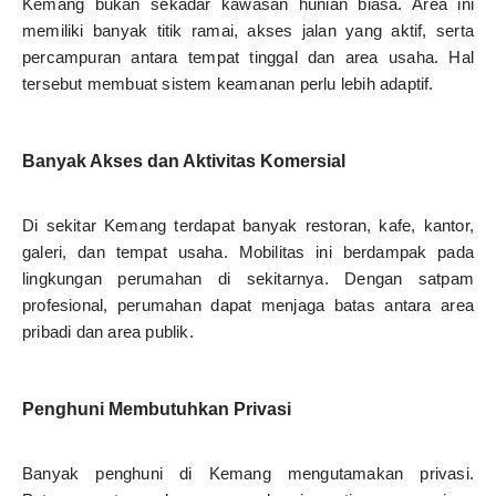
Kemang bukan sekadar kawasan hunian biasa. Area ini
memiliki banyak titik ramai, akses jalan yang aktif, serta
percampuran antara tempat tinggal dan area usaha. Hal
tersebut membuat sistem keamanan perlu lebih adaptif.
Banyak Akses dan Aktivitas Komersial
Di sekitar Kemang terdapat banyak restoran, kafe, kantor,
galeri, dan tempat usaha. Mobilitas ini berdampak pada
lingkungan perumahan di sekitarnya. Dengan satpam
profesional, perumahan dapat menjaga batas antara area
pribadi dan area publik.
Penghuni Membutuhkan Privasi
Banyak penghuni di Kemang mengutamakan privasi.