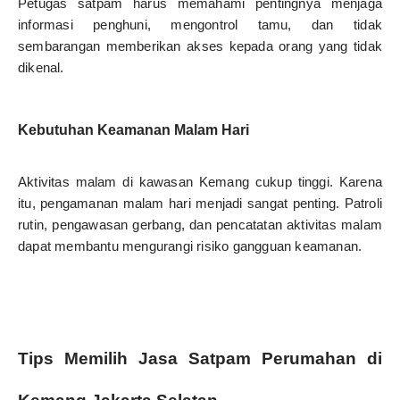
Petugas satpam harus memahami pentingnya menjaga
informasi penghuni, mengontrol tamu, dan tidak
sembarangan memberikan akses kepada orang yang tidak
dikenal.
Kebutuhan Keamanan Malam Hari
Aktivitas malam di kawasan Kemang cukup tinggi. Karena
itu, pengamanan malam hari menjadi sangat penting. Patroli
rutin, pengawasan gerbang, dan pencatatan aktivitas malam
dapat membantu mengurangi risiko gangguan keamanan.
Tips Memilih Jasa Satpam Perumahan di