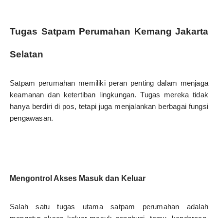
Tugas Satpam Perumahan Kemang Jakarta
Selatan
Satpam perumahan memiliki peran penting dalam menjaga
keamanan dan ketertiban lingkungan. Tugas mereka tidak
hanya berdiri di pos, tetapi juga menjalankan berbagai fungsi
pengawasan.
Mengontrol Akses Masuk dan Keluar
Salah satu tugas utama satpam perumahan adalah