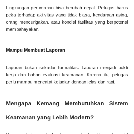
Lingkungan perumahan bisa berubah cepat. Petugas harus
peka terhadap aktivitas yang tidak biasa, kendaraan asing,
orang mencurigakan, atau kondisi fasilitas yang berpotensi
membahayakan.
Mampu Membuat Laporan
Laporan bukan sekadar formalitas. Laporan menjadi bukti
kerja dan bahan evaluasi keamanan. Karena itu, petugas
perlu mampu mencatat kejadian dengan jelas dan rapi.
Mengapa Kemang Membutuhkan Sistem
Keamanan yang Lebih Modern?