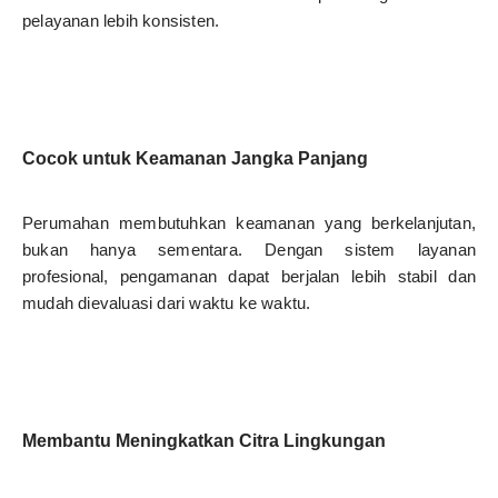
pelayanan lebih konsisten.
Cocok untuk Keamanan Jangka Panjang
Perumahan membutuhkan keamanan yang berkelanjutan,
bukan hanya sementara. Dengan sistem layanan
profesional, pengamanan dapat berjalan lebih stabil dan
mudah dievaluasi dari waktu ke waktu.
Membantu Meningkatkan Citra Lingkungan