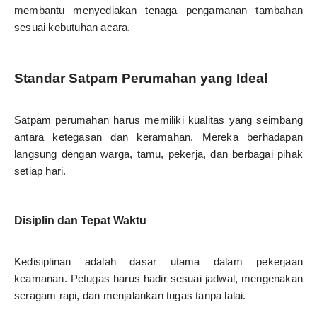
membantu menyediakan tenaga pengamanan tambahan
sesuai kebutuhan acara.
Standar Satpam Perumahan yang Ideal
Satpam perumahan harus memiliki kualitas yang seimbang
antara ketegasan dan keramahan. Mereka berhadapan
langsung dengan warga, tamu, pekerja, dan berbagai pihak
setiap hari.
Disiplin dan Tepat Waktu
Kedisiplinan adalah dasar utama dalam pekerjaan
keamanan. Petugas harus hadir sesuai jadwal, mengenakan
seragam rapi, dan menjalankan tugas tanpa lalai.