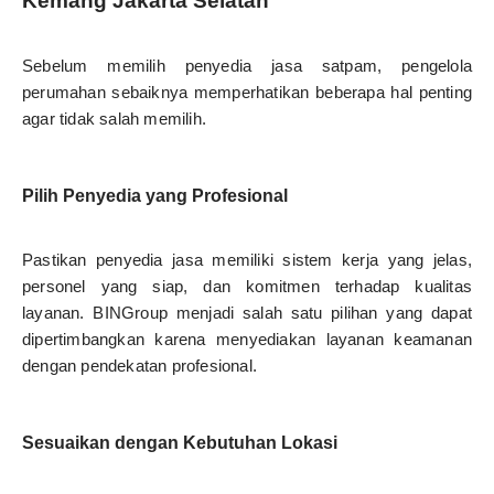
Kemang Jakarta Selatan
Sebelum memilih penyedia jasa satpam, pengelola
perumahan sebaiknya memperhatikan beberapa hal penting
agar tidak salah memilih.
Pilih Penyedia yang Profesional
Pastikan penyedia jasa memiliki sistem kerja yang jelas,
personel yang siap, dan komitmen terhadap kualitas
layanan. BINGroup menjadi salah satu pilihan yang dapat
dipertimbangkan karena menyediakan layanan keamanan
dengan pendekatan profesional.
Sesuaikan dengan Kebutuhan Lokasi