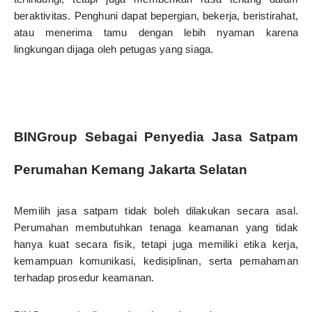
beraktivitas. Penghuni dapat bepergian, bekerja, beristirahat,
atau menerima tamu dengan lebih nyaman karena
lingkungan dijaga oleh petugas yang siaga.
BINGroup Sebagai Penyedia Jasa Satpam
Perumahan Kemang Jakarta Selatan
Memilih jasa satpam tidak boleh dilakukan secara asal.
Perumahan membutuhkan tenaga keamanan yang tidak
hanya kuat secara fisik, tetapi juga memiliki etika kerja,
kemampuan komunikasi, kedisiplinan, serta pemahaman
terhadap prosedur keamanan.