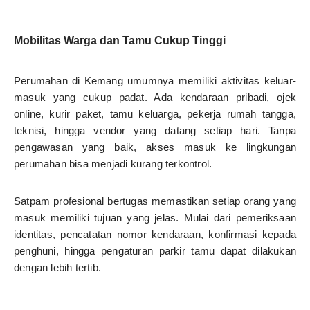
Mobilitas Warga dan Tamu Cukup Tinggi
Perumahan di Kemang umumnya memiliki aktivitas keluar-
masuk yang cukup padat. Ada kendaraan pribadi, ojek
online, kurir paket, tamu keluarga, pekerja rumah tangga,
teknisi, hingga vendor yang datang setiap hari. Tanpa
pengawasan yang baik, akses masuk ke lingkungan
perumahan bisa menjadi kurang terkontrol.
Satpam profesional bertugas memastikan setiap orang yang
masuk memiliki tujuan yang jelas. Mulai dari pemeriksaan
identitas, pencatatan nomor kendaraan, konfirmasi kepada
penghuni, hingga pengaturan parkir tamu dapat dilakukan
dengan lebih tertib.