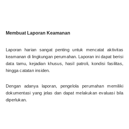
Membuat Laporan Keamanan
Laporan harian sangat penting untuk mencatat aktivitas
keamanan di lingkungan perumahan. Laporan ini dapat berisi
data tamu, kejadian khusus, hasil patroli, kondisi fasilitas,
hingga catatan insiden.
Dengan adanya laporan, pengelola perumahan memiliki
dokumentasi yang jelas dan dapat melakukan evaluasi bila
diperlukan.