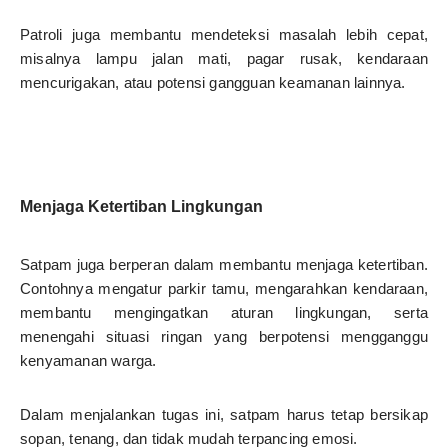
Patroli juga membantu mendeteksi masalah lebih cepat,
misalnya lampu jalan mati, pagar rusak, kendaraan
mencurigakan, atau potensi gangguan keamanan lainnya.
Menjaga Ketertiban Lingkungan
Satpam juga berperan dalam membantu menjaga ketertiban.
Contohnya mengatur parkir tamu, mengarahkan kendaraan,
membantu mengingatkan aturan lingkungan, serta
menengahi situasi ringan yang berpotensi mengganggu
kenyamanan warga.
Dalam menjalankan tugas ini, satpam harus tetap bersikap
sopan, tenang, dan tidak mudah terpancing emosi.