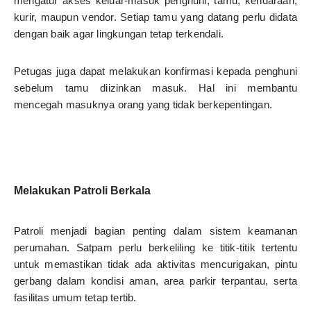
mengatur akses keluar-masuk penghuni, tamu, kendaraan,
kurir, maupun vendor. Setiap tamu yang datang perlu didata
dengan baik agar lingkungan tetap terkendali.
Petugas juga dapat melakukan konfirmasi kepada penghuni
sebelum tamu diizinkan masuk. Hal ini membantu
mencegah masuknya orang yang tidak berkepentingan.
Melakukan Patroli Berkala
Patroli menjadi bagian penting dalam sistem keamanan
perumahan. Satpam perlu berkeliling ke titik-titik tertentu
untuk memastikan tidak ada aktivitas mencurigakan, pintu
gerbang dalam kondisi aman, area parkir terpantau, serta
fasilitas umum tetap tertib.