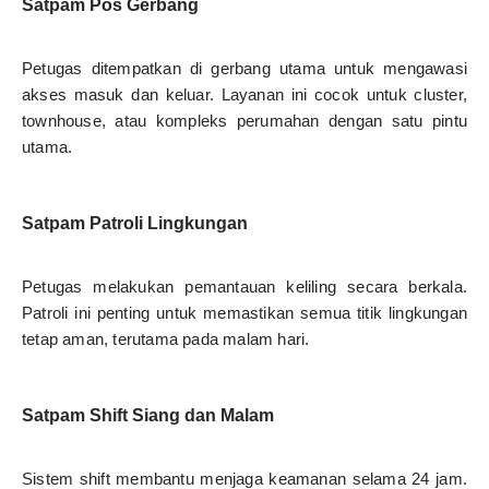
Satpam Pos Gerbang
Petugas ditempatkan di gerbang utama untuk mengawasi
akses masuk dan keluar. Layanan ini cocok untuk cluster,
townhouse, atau kompleks perumahan dengan satu pintu
utama.
Satpam Patroli Lingkungan
Petugas melakukan pemantauan keliling secara berkala.
Patroli ini penting untuk memastikan semua titik lingkungan
tetap aman, terutama pada malam hari.
Satpam Shift Siang dan Malam
Sistem shift membantu menjaga keamanan selama 24 jam.