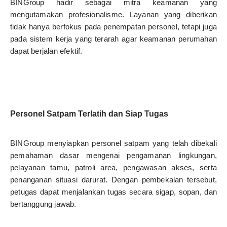
BINGroup hadir sebagai mitra keamanan yang
mengutamakan profesionalisme. Layanan yang diberikan
tidak hanya berfokus pada penempatan personel, tetapi juga
pada sistem kerja yang terarah agar keamanan perumahan
dapat berjalan efektif.
Personel Satpam Terlatih dan Siap Tugas
BINGroup menyiapkan personel satpam yang telah dibekali
pemahaman dasar mengenai pengamanan lingkungan,
pelayanan tamu, patroli area, pengawasan akses, serta
penanganan situasi darurat. Dengan pembekalan tersebut,
petugas dapat menjalankan tugas secara sigap, sopan, dan
bertanggung jawab.