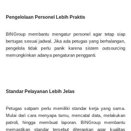
Pengelolaan Personel Lebih Praktis
BINGroup membantu mengatur personel agar tetap siap
bertugas sesuai jadwal. Jika ada petugas yang berhalangan,
pengelola tidak perlu panik karena sistem outsourcing
memungkinkan adanya pengaturan pengganti.
Standar Pelayanan Lebih Jelas
Petugas satpam perlu memiliki standar kerja yang sama.
Mulai dari cara menyapa tamu, mencatat data, melakukan
patroli, hingga membuat laporan. BINGroup membantu
memastikan standar tersebut diterapkan agar kualitas