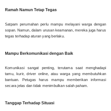
Ramah Namun Tetap Tegas
Satpam perumahan perlu mampu melayani warga dengan
sopan. Namun, dalam urusan keamanan, mereka juga harus
tegas terhadap aturan yang berlaku.
Mampu Berkomunikasi dengan Baik
Komunikasi sangat penting, terutama saat menghadapi
tamu, kurir, driver online, atau warga yang membutuhkan
bantuan. Petugas harus mampu memberikan informasi
secara jelas dan tidak menimbulkan salah paham.
Tanggap Terhadap Situasi