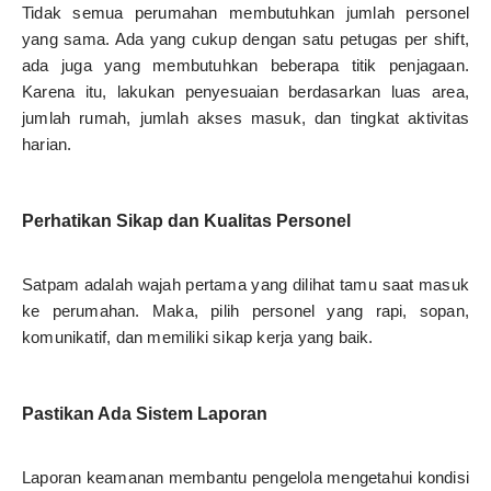
Tidak semua perumahan membutuhkan jumlah personel
yang sama. Ada yang cukup dengan satu petugas per shift,
ada juga yang membutuhkan beberapa titik penjagaan.
Karena itu, lakukan penyesuaian berdasarkan luas area,
jumlah rumah, jumlah akses masuk, dan tingkat aktivitas
harian.
Perhatikan Sikap dan Kualitas Personel
Satpam adalah wajah pertama yang dilihat tamu saat masuk
ke perumahan. Maka, pilih personel yang rapi, sopan,
komunikatif, dan memiliki sikap kerja yang baik.
Pastikan Ada Sistem Laporan
Laporan keamanan membantu pengelola mengetahui kondisi