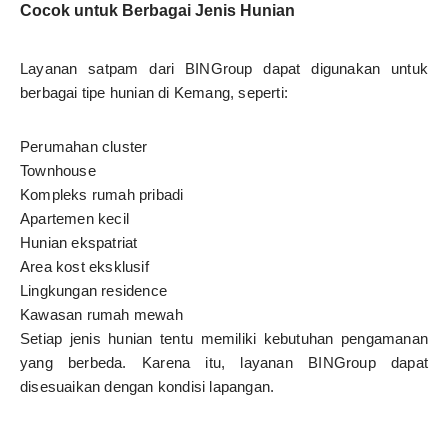
Cocok untuk Berbagai Jenis Hunian
Layanan satpam dari BINGroup dapat digunakan untuk
berbagai tipe hunian di Kemang, seperti:
Perumahan cluster
Townhouse
Kompleks rumah pribadi
Apartemen kecil
Hunian ekspatriat
Area kost eksklusif
Lingkungan residence
Kawasan rumah mewah
Setiap jenis hunian tentu memiliki kebutuhan pengamanan
yang berbeda. Karena itu, layanan BINGroup dapat
disesuaikan dengan kondisi lapangan.