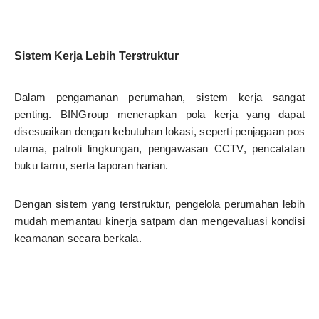
Sistem Kerja Lebih Terstruktur
Dalam pengamanan perumahan, sistem kerja sangat
penting. BINGroup menerapkan pola kerja yang dapat
disesuaikan dengan kebutuhan lokasi, seperti penjagaan pos
utama, patroli lingkungan, pengawasan CCTV, pencatatan
buku tamu, serta laporan harian.
Dengan sistem yang terstruktur, pengelola perumahan lebih
mudah memantau kinerja satpam dan mengevaluasi kondisi
keamanan secara berkala.