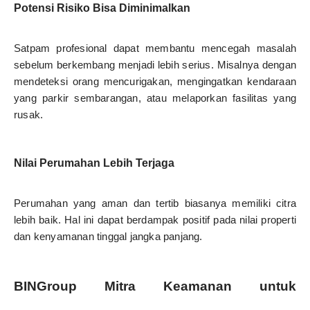
Potensi Risiko Bisa Diminimalkan
Satpam profesional dapat membantu mencegah masalah
sebelum berkembang menjadi lebih serius. Misalnya dengan
mendeteksi orang mencurigakan, mengingatkan kendaraan
yang parkir sembarangan, atau melaporkan fasilitas yang
rusak.
Nilai Perumahan Lebih Terjaga
Perumahan yang aman dan tertib biasanya memiliki citra
lebih baik. Hal ini dapat berdampak positif pada nilai properti
dan kenyamanan tinggal jangka panjang.
BINGroup Mitra Keamanan untuk