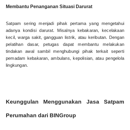
Membantu Penanganan Situasi Darurat
Satpam sering menjadi pihak pertama yang mengetahui
adanya kondisi darurat. Misalnya kebakaran, kecelakaan
kecil, warga sakit, gangguan listrik, atau keributan. Dengan
pelatihan dasar, petugas dapat membantu melakukan
tindakan awal sambil menghubungi pihak terkait seperti
pemadam kebakaran, ambulans, kepolisian, atau pengelola
lingkungan.
Keunggulan Menggunakan Jasa Satpam
Perumahan dari BINGroup