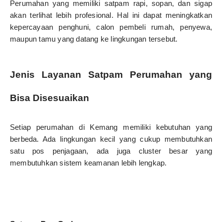
Perumahan yang memiliki satpam rapi, sopan, dan sigap
akan terlihat lebih profesional. Hal ini dapat meningkatkan
kepercayaan penghuni, calon pembeli rumah, penyewa,
maupun tamu yang datang ke lingkungan tersebut.
Jenis Layanan Satpam Perumahan yang
Bisa Disesuaikan
Setiap perumahan di Kemang memiliki kebutuhan yang
berbeda. Ada lingkungan kecil yang cukup membutuhkan
satu pos penjagaan, ada juga cluster besar yang
membutuhkan sistem keamanan lebih lengkap.