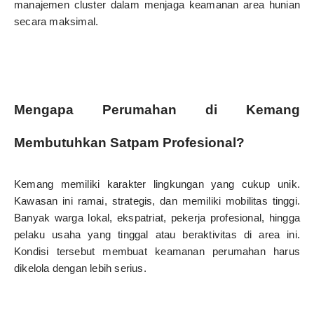
manajemen cluster dalam menjaga keamanan area hunian
secara maksimal.
Mengapa Perumahan di Kemang
Membutuhkan Satpam Profesional?
Kemang memiliki karakter lingkungan yang cukup unik.
Kawasan ini ramai, strategis, dan memiliki mobilitas tinggi.
Banyak warga lokal, ekspatriat, pekerja profesional, hingga
pelaku usaha yang tinggal atau beraktivitas di area ini.
Kondisi tersebut membuat keamanan perumahan harus
dikelola dengan lebih serius.