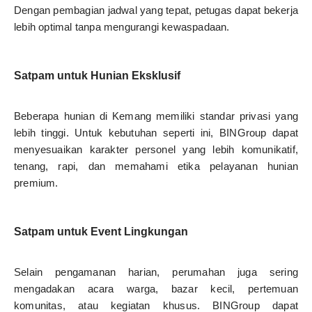
Dengan pembagian jadwal yang tepat, petugas dapat bekerja
lebih optimal tanpa mengurangi kewaspadaan.
Satpam untuk Hunian Eksklusif
Beberapa hunian di Kemang memiliki standar privasi yang
lebih tinggi. Untuk kebutuhan seperti ini, BINGroup dapat
menyesuaikan karakter personel yang lebih komunikatif,
tenang, rapi, dan memahami etika pelayanan hunian
premium.
Satpam untuk Event Lingkungan
Selain pengamanan harian, perumahan juga sering
mengadakan acara warga, bazar kecil, pertemuan
komunitas, atau kegiatan khusus. BINGroup dapat