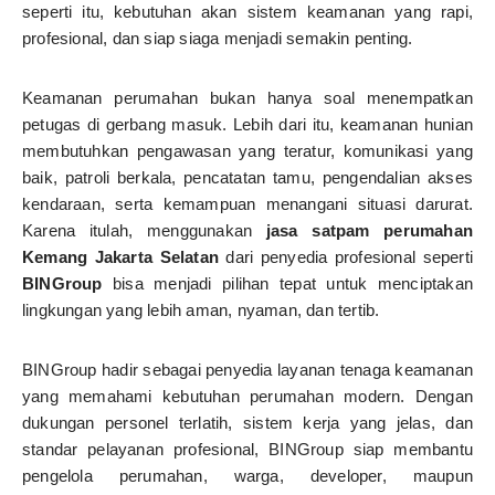
seperti itu, kebutuhan akan sistem keamanan yang rapi,
profesional, dan siap siaga menjadi semakin penting.
Keamanan perumahan bukan hanya soal menempatkan
petugas di gerbang masuk. Lebih dari itu, keamanan hunian
membutuhkan pengawasan yang teratur, komunikasi yang
baik, patroli berkala, pencatatan tamu, pengendalian akses
kendaraan, serta kemampuan menangani situasi darurat.
Karena itulah, menggunakan
jasa satpam perumahan
Kemang Jakarta Selatan
dari penyedia profesional seperti
BINGroup
bisa menjadi pilihan tepat untuk menciptakan
lingkungan yang lebih aman, nyaman, dan tertib.
BINGroup hadir sebagai penyedia layanan tenaga keamanan
yang memahami kebutuhan perumahan modern. Dengan
dukungan personel terlatih, sistem kerja yang jelas, dan
standar pelayanan profesional, BINGroup siap membantu
pengelola perumahan, warga, developer, maupun