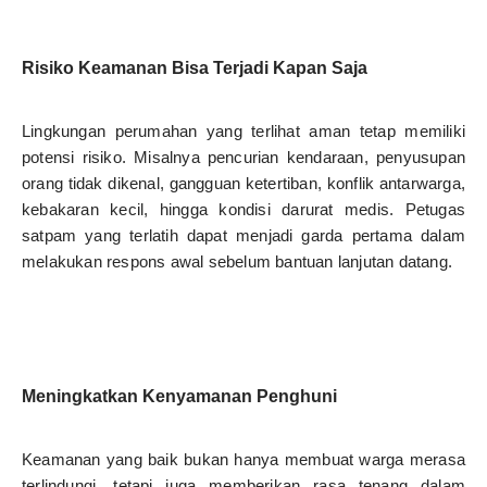
Risiko Keamanan Bisa Terjadi Kapan Saja
Lingkungan perumahan yang terlihat aman tetap memiliki
potensi risiko. Misalnya pencurian kendaraan, penyusupan
orang tidak dikenal, gangguan ketertiban, konflik antarwarga,
kebakaran kecil, hingga kondisi darurat medis. Petugas
satpam yang terlatih dapat menjadi garda pertama dalam
melakukan respons awal sebelum bantuan lanjutan datang.
Meningkatkan Kenyamanan Penghuni
Keamanan yang baik bukan hanya membuat warga merasa
terlindungi, tetapi juga memberikan rasa tenang dalam