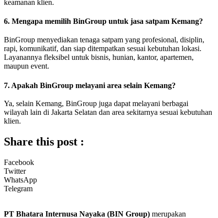
keamanan klien.
6. Mengapa memilih BinGroup untuk jasa satpam Kemang?
BinGroup menyediakan tenaga satpam yang profesional, disiplin,
rapi, komunikatif, dan siap ditempatkan sesuai kebutuhan lokasi.
Layanannya fleksibel untuk bisnis, hunian, kantor, apartemen,
maupun event.
7. Apakah BinGroup melayani area selain Kemang?
Ya, selain Kemang, BinGroup juga dapat melayani berbagai
wilayah lain di Jakarta Selatan dan area sekitarnya sesuai kebutuhan
klien.
Share this post :
Facebook
Twitter
WhatsApp
Telegram
PT Bhatara Internusa Nayaka (BIN Group)
merupakan