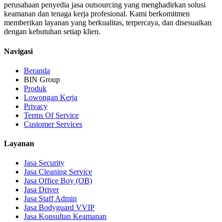
perusahaan penyedia jasa outsourcing yang menghadirkan solusi
keamanan dan tenaga kerja profesional. Kami berkomitmen
memberikan layanan yang berkualitas, terpercaya, dan disesuaikan
dengan kebutuhan setiap klien.
Navigasi
Beranda
BIN Group
Produk
Lowongan Kerja
Privacy
Terms Of Service
Customer Services
Layanan
Jasa Security
Jasa Cleaning Service
Jasa Office Boy (OB)
Jasa Driver
Jasa Staff Admin
Jasa Bodyguard VVIP
Jasa Konsultan Keamanan