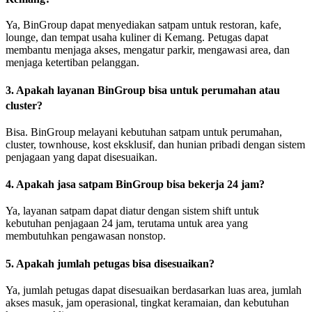
Ya, BinGroup dapat menyediakan satpam untuk restoran, kafe,
lounge, dan tempat usaha kuliner di Kemang. Petugas dapat
membantu menjaga akses, mengatur parkir, mengawasi area, dan
menjaga ketertiban pelanggan.
3. Apakah layanan BinGroup bisa untuk perumahan atau
cluster?
Bisa. BinGroup melayani kebutuhan satpam untuk perumahan,
cluster, townhouse, kost eksklusif, dan hunian pribadi dengan sistem
penjagaan yang dapat disesuaikan.
4. Apakah jasa satpam BinGroup bisa bekerja 24 jam?
Ya, layanan satpam dapat diatur dengan sistem shift untuk
kebutuhan penjagaan 24 jam, terutama untuk area yang
membutuhkan pengawasan nonstop.
5. Apakah jumlah petugas bisa disesuaikan?
Ya, jumlah petugas dapat disesuaikan berdasarkan luas area, jumlah
akses masuk, jam operasional, tingkat keramaian, dan kebutuhan