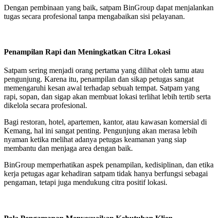
Dengan pembinaan yang baik, satpam BinGroup dapat menjalankan
tugas secara profesional tanpa mengabaikan sisi pelayanan.
Penampilan Rapi dan Meningkatkan Citra Lokasi
Satpam sering menjadi orang pertama yang dilihat oleh tamu atau
pengunjung. Karena itu, penampilan dan sikap petugas sangat
memengaruhi kesan awal terhadap sebuah tempat. Satpam yang
rapi, sopan, dan sigap akan membuat lokasi terlihat lebih tertib serta
dikelola secara profesional.
Bagi restoran, hotel, apartemen, kantor, atau kawasan komersial di
Kemang, hal ini sangat penting. Pengunjung akan merasa lebih
nyaman ketika melihat adanya petugas keamanan yang siap
membantu dan menjaga area dengan baik.
BinGroup memperhatikan aspek penampilan, kedisiplinan, dan etika
kerja petugas agar kehadiran satpam tidak hanya berfungsi sebagai
pengaman, tetapi juga mendukung citra positif lokasi.