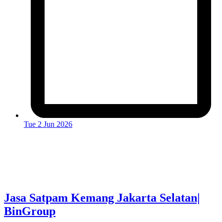
Tue 2 Jun 2026
Jasa Satpam Kemang Jakarta Selatan|
BinGroup