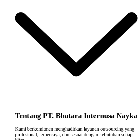
Tentang PT. Bhatara Internusa Nayka
Kami berkomitmen menghadirkan layanan outsourcing yang
profesional, terpercaya, dan sesuai dengan kebutuhan setiap