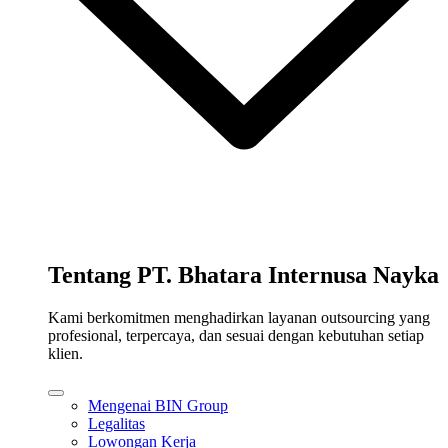
Tentang PT. Bhatara Internusa Nayka
Kami berkomitmen menghadirkan layanan outsourcing yang
profesional, terpercaya, dan sesuai dengan kebutuhan setiap
klien.
Mengenai BIN Group
Legalitas
Lowongan Kerja