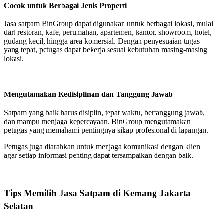
Cocok untuk Berbagai Jenis Properti
Jasa satpam BinGroup dapat digunakan untuk berbagai lokasi, mulai
dari restoran, kafe, perumahan, apartemen, kantor, showroom, hotel,
gudang kecil, hingga area komersial. Dengan penyesuaian tugas
yang tepat, petugas dapat bekerja sesuai kebutuhan masing-masing
lokasi.
Mengutamakan Kedisiplinan dan Tanggung Jawab
Satpam yang baik harus disiplin, tepat waktu, bertanggung jawab,
dan mampu menjaga kepercayaan. BinGroup mengutamakan
petugas yang memahami pentingnya sikap profesional di lapangan.
Petugas juga diarahkan untuk menjaga komunikasi dengan klien
agar setiap informasi penting dapat tersampaikan dengan baik.
Tips Memilih Jasa Satpam di Kemang Jakarta
Selatan