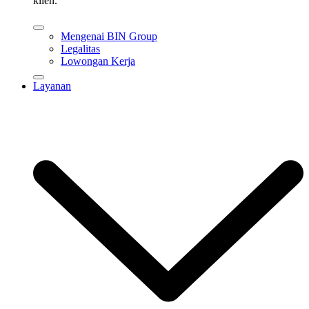
klien.
Mengenai BIN Group
Legalitas
Lowongan Kerja
Layanan