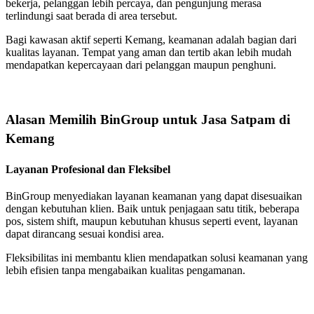
bekerja, pelanggan lebih percaya, dan pengunjung merasa
terlindungi saat berada di area tersebut.
Bagi kawasan aktif seperti Kemang, keamanan adalah bagian dari
kualitas layanan. Tempat yang aman dan tertib akan lebih mudah
mendapatkan kepercayaan dari pelanggan maupun penghuni.
Alasan Memilih BinGroup untuk Jasa Satpam di
Kemang
Layanan Profesional dan Fleksibel
BinGroup menyediakan layanan keamanan yang dapat disesuaikan
dengan kebutuhan klien. Baik untuk penjagaan satu titik, beberapa
pos, sistem shift, maupun kebutuhan khusus seperti event, layanan
dapat dirancang sesuai kondisi area.
Fleksibilitas ini membantu klien mendapatkan solusi keamanan yang
lebih efisien tanpa mengabaikan kualitas pengamanan.