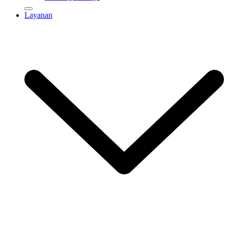
Layanan