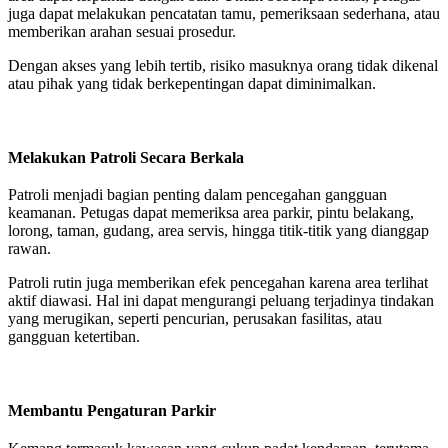
juga dapat melakukan pencatatan tamu, pemeriksaan sederhana, atau
memberikan arahan sesuai prosedur.
Dengan akses yang lebih tertib, risiko masuknya orang tidak dikenal
atau pihak yang tidak berkepentingan dapat diminimalkan.
Melakukan Patroli Secara Berkala
Patroli menjadi bagian penting dalam pencegahan gangguan
keamanan. Petugas dapat memeriksa area parkir, pintu belakang,
lorong, taman, gudang, area servis, hingga titik-titik yang dianggap
rawan.
Patroli rutin juga memberikan efek pencegahan karena area terlihat
aktif diawasi. Hal ini dapat mengurangi peluang terjadinya tindakan
yang merugikan, seperti pencurian, perusakan fasilitas, atau
gangguan ketertiban.
Membantu Pengaturan Parkir