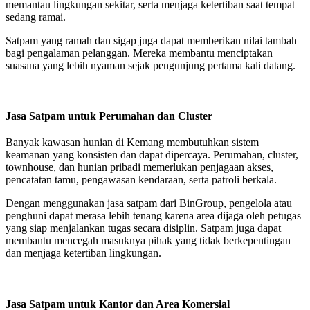
memantau lingkungan sekitar, serta menjaga ketertiban saat tempat
sedang ramai.
Satpam yang ramah dan sigap juga dapat memberikan nilai tambah
bagi pengalaman pelanggan. Mereka membantu menciptakan
suasana yang lebih nyaman sejak pengunjung pertama kali datang.
Jasa Satpam untuk Perumahan dan Cluster
Banyak kawasan hunian di Kemang membutuhkan sistem
keamanan yang konsisten dan dapat dipercaya. Perumahan, cluster,
townhouse, dan hunian pribadi memerlukan penjagaan akses,
pencatatan tamu, pengawasan kendaraan, serta patroli berkala.
Dengan menggunakan jasa satpam dari BinGroup, pengelola atau
penghuni dapat merasa lebih tenang karena area dijaga oleh petugas
yang siap menjalankan tugas secara disiplin. Satpam juga dapat
membantu mencegah masuknya pihak yang tidak berkepentingan
dan menjaga ketertiban lingkungan.
Jasa Satpam untuk Kantor dan Area Komersial