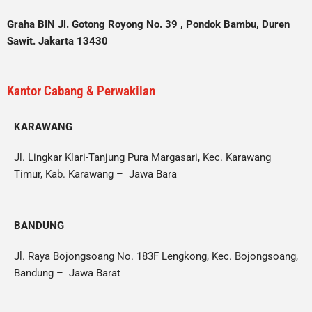
Graha BIN Jl. Gotong Royong No. 39 , Pondok Bambu, Duren
Sawit. Jakarta 13430
Kantor Cabang & Perwakilan
KARAWANG
Jl. Lingkar Klari-Tanjung Pura Margasari, Kec. Karawang
Timur, Kab. Karawang – Jawa Bara
BANDUNG
Jl. Raya Bojongsoang No. 183F Lengkong, Kec. Bojongsoang,
Bandung – Jawa Barat