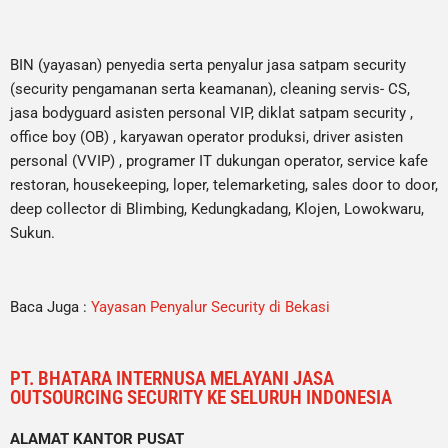
BIN (yayasan) penyedia serta penyalur jasa satpam security
(security pengamanan serta keamanan), cleaning servis- CS,
jasa bodyguard asisten personal VIP, diklat satpam security ,
office boy (OB) , karyawan operator produksi, driver asisten
personal (VVIP) , programer IT dukungan operator, service kafe
restoran, housekeeping, loper, telemarketing, sales door to door,
deep collector di Blimbing, Kedungkadang, Klojen, Lowokwaru,
Sukun.
Baca Juga :
Yayasan Penyalur Security di Bekasi
PT. BHATARA INTERNUSA MELAYANI JASA
OUTSOURCING SECURITY KE SELURUH INDONESIA
ALAMAT KANTOR PUSAT