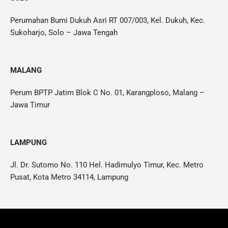
Perumahan Bumi Dukuh Asri RT 007/003, Kel. Dukuh, Kec.
Sukoharjo, Solo – Jawa Tengah
MALANG
Perum BPTP Jatim Blok C No. 01, Karangploso, Malang –
Jawa Timur
LAMPUNG
Jl. Dr. Sutomo No. 110 Hel. Hadimulyo Timur, Kec. Metro
Pusat, Kota Metro 34114, Lampung