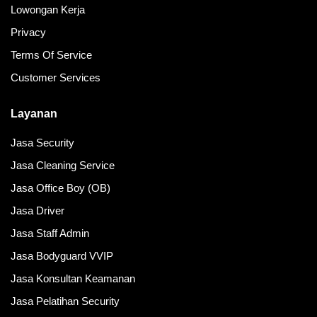
Lowongan Kerja
Privacy
Terms Of Service
Customer Services
Layanan
Jasa Security
Jasa Cleaning Service
Jasa Office Boy (OB)
Jasa Driver
Jasa Staff Admin
Jasa Bodyguard VVIP
Jasa Konsultan Keamanan
Jasa Pelatihan Security