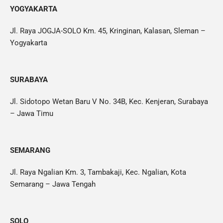
YOGYAKARTA
Jl. Raya JOGJA-SOLO Km. 45, Kringinan, Kalasan, Sleman –
Yogyakarta
SURABAYA
Jl. Sidotopo Wetan Baru V No. 34B, Kec. Kenjeran, Surabaya
– Jawa Timu
SEMARANG
Jl. Raya Ngalian Km. 3, Tambakaji, Kec. Ngalian, Kota
Semarang – Jawa Tengah
SOLO