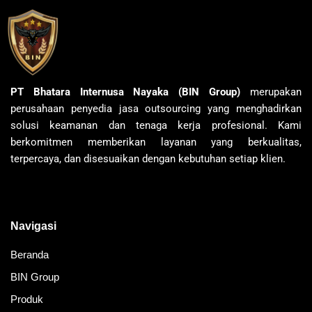
PT Bhatara Internusa Nayaka (BIN Group)
merupakan
perusahaan penyedia jasa outsourcing yang menghadirkan
solusi keamanan dan tenaga kerja profesional. Kami
berkomitmen memberikan layanan yang berkualitas,
terpercaya, dan disesuaikan dengan kebutuhan setiap klien.
Navigasi
Beranda
BIN Group
Produk