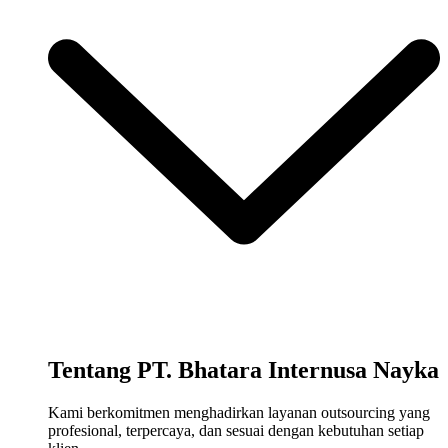
Tentang PT. Bhatara Internusa Nayka
Kami berkomitmen menghadirkan layanan outsourcing yang
profesional, terpercaya, dan sesuai dengan kebutuhan setiap