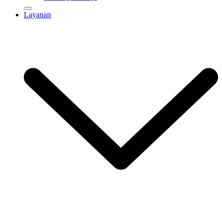
Layanan