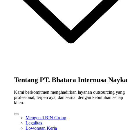
Tentang PT. Bhatara Internusa Nayka
Kami berkomitmen menghadirkan layanan outsourcing yang
profesional, terpercaya, dan sesuai dengan kebutuhan setiap
klien.
Mengenai BIN Group
Legalitas
Lowongan Kerja