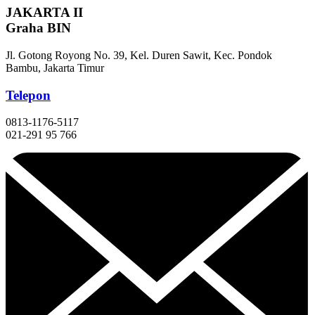
JAKARTA II
Graha BIN
Jl. Gotong Royong No. 39, Kel. Duren Sawit, Kec. Pondok
Bambu, Jakarta Timur
Telepon
0813-1176-5117
021-291 95 766