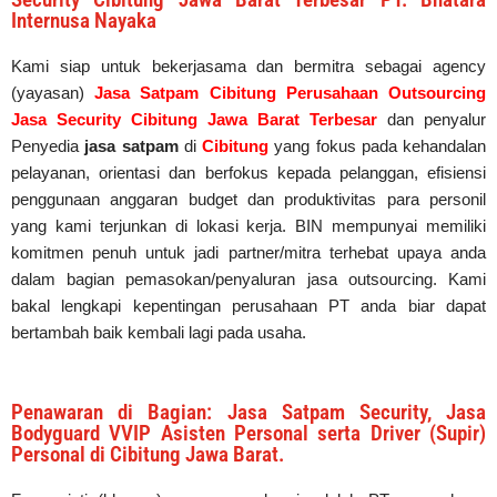
Internusa Nayaka
Kami siap untuk bekerjasama dan bermitra sebagai agency
(yayasan)
Jasa Satpam Cibitung Perusahaan Outsourcing
Jasa Security Cibitung Jawa Barat Terbesar
dan penyalur
Penyedia
jasa satpam
di
Cibitung
yang fokus pada kehandalan
pelayanan, orientasi dan berfokus kepada pelanggan, efisiensi
penggunaan anggaran budget dan produktivitas para personil
yang kami terjunkan di lokasi kerja. BIN mempunyai memiliki
komitmen penuh untuk jadi partner/mitra terhebat upaya anda
dalam bagian pemasokan/penyaluran jasa outsourcing. Kami
bakal lengkapi kepentingan perusahaan PT anda biar dapat
bertambah baik kembali lagi pada usaha.
Penawaran di Bagian: Jasa Satpam Security, Jasa
Bodyguard VVIP Asisten Personal serta Driver (Supir)
Personal di Cibitung Jawa Barat.