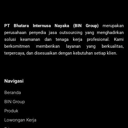
PT Bhatara Internusa Nayaka (BIN Group)
merupakan
perusahaan penyedia jasa outsourcing yang menghadirkan
solusi keamanan dan tenaga kerja profesional. Kami
berkomitmen memberikan layanan yang berkualitas,
terpercaya, dan disesuaikan dengan kebutuhan setiap klien.
Navigasi
Beranda
BIN Group
Produk
Lowongan Kerja