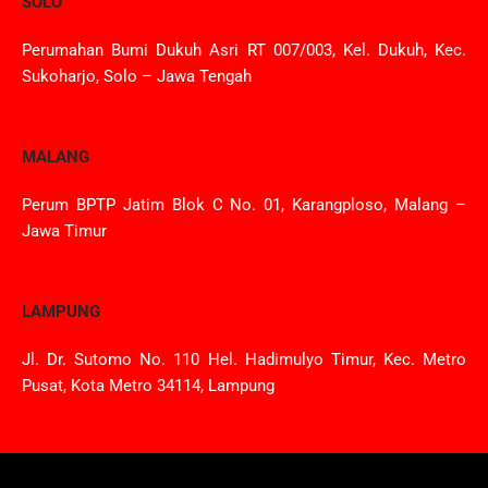
SOLO
Perumahan Bumi Dukuh Asri RT 007/003, Kel. Dukuh, Kec.
Sukoharjo, Solo – Jawa Tengah
MALANG
Perum BPTP Jatim Blok C No. 01, Karangploso, Malang –
Jawa Timur
LAMPUNG
Jl. Dr. Sutomo No. 110 Hel. Hadimulyo Timur, Kec. Metro
Pusat, Kota Metro 34114, Lampung