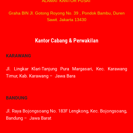
ALAMAT KANTOR PUSAT
Graha BIN Jl. Gotong Royong No. 39 , Pondok Bambu, Duren
Sawit. Jakarta 13430
Kantor Cabang & Perwakilan
KARAWANG
Jl. Lingkar Klari-Tanjung Pura Margasari, Kec. Karawang
Timur, Kab. Karawang – Jawa Bara
BANDUNG
Jl. Raya Bojongsoang No. 183F Lengkong, Kec. Bojongsoang,
Bandung – Jawa Barat