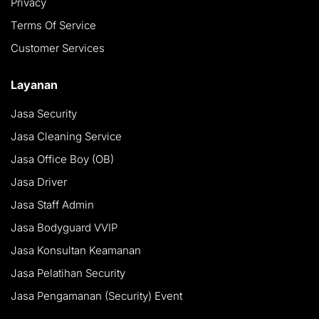
Privacy
Terms Of Service
Customer Services
Layanan
Jasa Security
Jasa Cleaning Service
Jasa Office Boy (OB)
Jasa Driver
Jasa Staff Admin
Jasa Bodyguard VVIP
Jasa Konsultan Keamanan
Jasa Pelatihan Security
Jasa Pengamanan (Security) Event