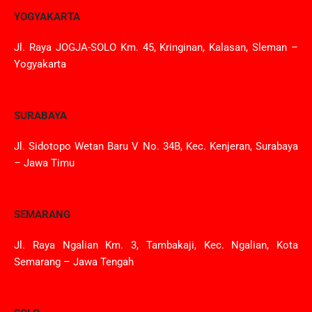
YOGYAKARTA
Jl. Raya JOGJA-SOLO Km. 45, Kringinan, Kalasan, Sleman –
Yogyakarta
SURABAYA
Jl. Sidotopo Wetan Baru V No. 34B, Kec. Kenjeran, Surabaya
– Jawa Timu
SEMARANG
Jl. Raya Ngalian Km. 3, Tambakaji, Kec. Ngalian, Kota
Semarang – Jawa Tengah