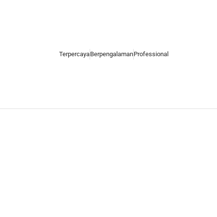
Terpercaya
Berpengalaman
Professional