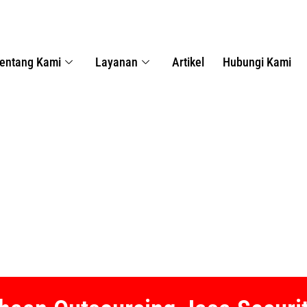
entang Kami
Layanan
Artikel
Hubungi Kami