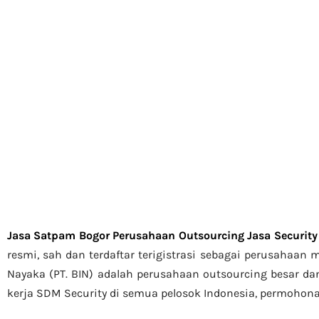
Jasa Satpam Bogor Perusahaan Outsourcing Jasa Security 
resmi, sah dan terdaftar terigistrasi sebagai perusahaan
Nayaka (PT. BIN) adalah perusahaan outsourcing besar da
kerja SDM Security di semua pelosok Indonesia, permohona