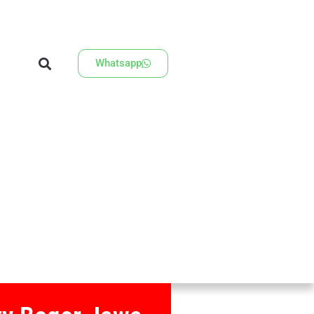
Whatsapp