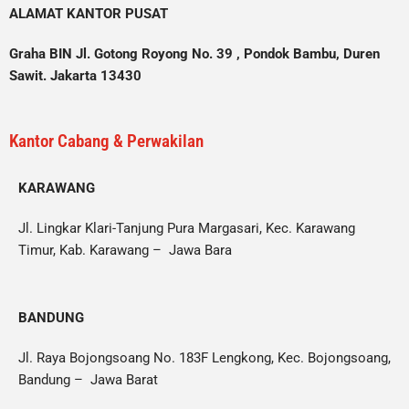
ALAMAT KANTOR PUSAT
Graha BIN Jl. Gotong Royong No. 39 , Pondok Bambu, Duren
Sawit. Jakarta 13430
Kantor Cabang & Perwakilan
KARAWANG
Jl. Lingkar Klari-Tanjung Pura Margasari, Kec. Karawang
Timur, Kab. Karawang – Jawa Bara
BANDUNG
Jl. Raya Bojongsoang No. 183F Lengkong, Kec. Bojongsoang,
Bandung – Jawa Barat