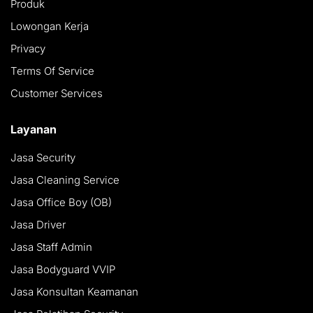
Produk
Lowongan Kerja
Privacy
Terms Of Service
Customer Services
Layanan
Jasa Security
Jasa Cleaning Service
Jasa Office Boy (OB)
Jasa Driver
Jasa Staff Admin
Jasa Bodyguard VVIP
Jasa Konsultan Keamanan