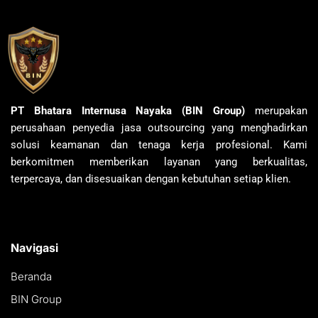
PT Bhatara Internusa Nayaka (BIN Group)
merupakan
perusahaan penyedia jasa outsourcing yang menghadirkan
solusi keamanan dan tenaga kerja profesional. Kami
berkomitmen memberikan layanan yang berkualitas,
terpercaya, dan disesuaikan dengan kebutuhan setiap klien.
Navigasi
Beranda
BIN Group