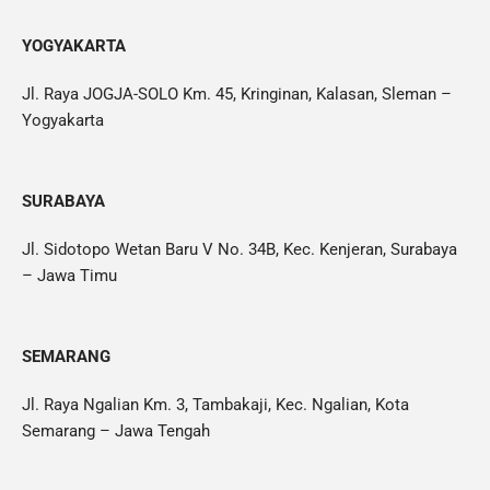
YOGYAKARTA
Jl. Raya JOGJA-SOLO Km. 45, Kringinan, Kalasan, Sleman –
Yogyakarta
SURABAYA
Jl. Sidotopo Wetan Baru V No. 34B, Kec. Kenjeran, Surabaya
– Jawa Timu
SEMARANG
Jl. Raya Ngalian Km. 3, Tambakaji, Kec. Ngalian, Kota
Semarang – Jawa Tengah