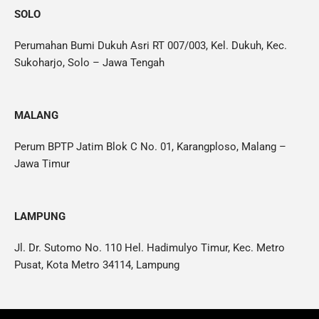
SOLO
Perumahan Bumi Dukuh Asri RT 007/003, Kel. Dukuh, Kec.
Sukoharjo, Solo – Jawa Tengah
MALANG
Perum BPTP Jatim Blok C No. 01, Karangploso, Malang –
Jawa Timur
LAMPUNG
Jl. Dr. Sutomo No. 110 Hel. Hadimulyo Timur, Kec. Metro
Pusat, Kota Metro 34114, Lampung