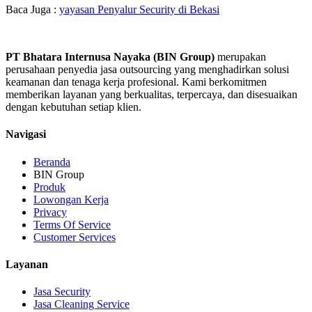
Baca Juga :
yayasan Penyalur Security di Bekasi
PT Bhatara Internusa Nayaka (BIN Group)
merupakan
perusahaan penyedia jasa outsourcing yang menghadirkan solusi
keamanan dan tenaga kerja profesional. Kami berkomitmen
memberikan layanan yang berkualitas, terpercaya, dan disesuaikan
dengan kebutuhan setiap klien.
Navigasi
Beranda
BIN Group
Produk
Lowongan Kerja
Privacy
Terms Of Service
Customer Services
Layanan
Jasa Security
Jasa Cleaning Service