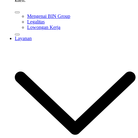
klien.
Mengenai BIN Group
Legalitas
Lowongan Kerja
Layanan