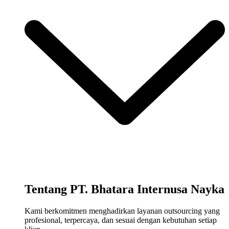
Tentang PT. Bhatara Internusa Nayka
Kami berkomitmen menghadirkan layanan outsourcing yang
profesional, terpercaya, dan sesuai dengan kebutuhan setiap