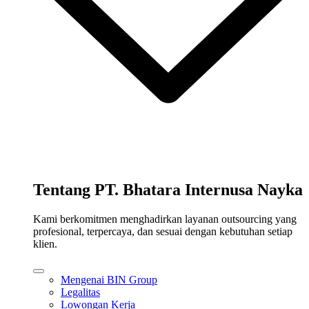
Tentang PT. Bhatara Internusa Nayka
Kami berkomitmen menghadirkan layanan outsourcing yang
profesional, terpercaya, dan sesuai dengan kebutuhan setiap
klien.
Mengenai BIN Group
Legalitas
Lowongan Kerja