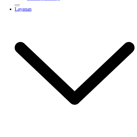
Layanan