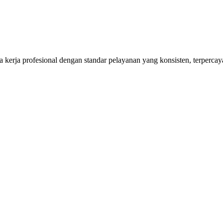
kerja profesional dengan standar pelayanan yang konsisten, terpercaya