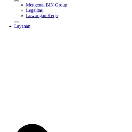
Mengenai BIN Group
Legalitas
Lowongan Kerja
Layanan