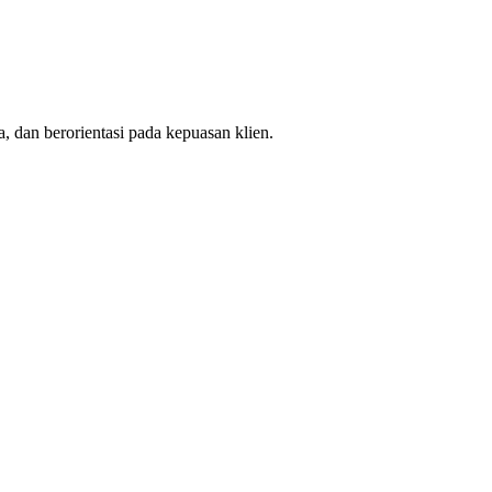
, dan berorientasi pada kepuasan klien.