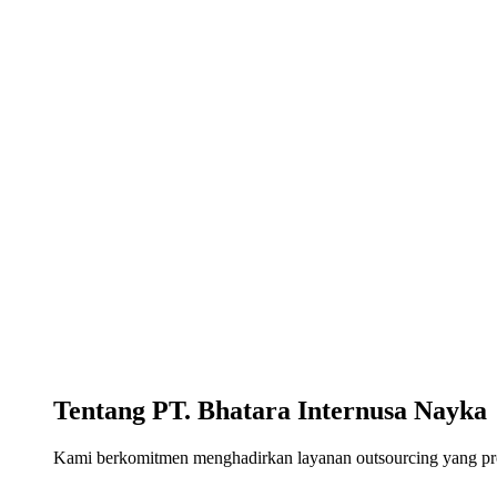
Tentang PT. Bhatara Internusa Nayka
Kami berkomitmen menghadirkan layanan outsourcing yang profe