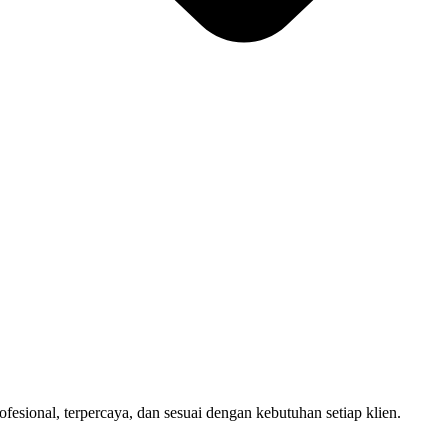
sional, terpercaya, dan sesuai dengan kebutuhan setiap klien.