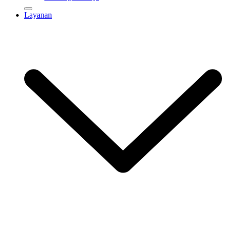
Layanan