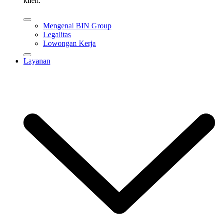
klien.
Mengenai BIN Group
Legalitas
Lowongan Kerja
Layanan