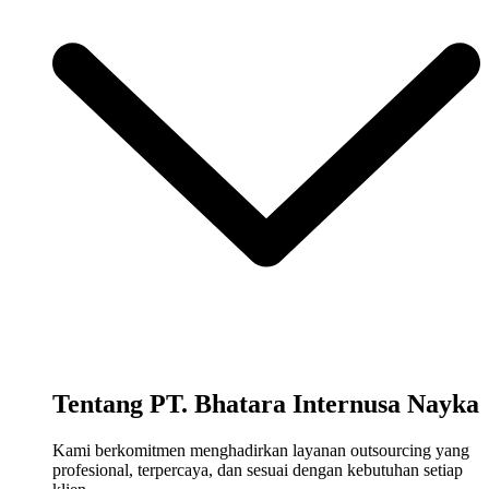
Tentang PT. Bhatara Internusa Nayka
Kami berkomitmen menghadirkan layanan outsourcing yang
profesional, terpercaya, dan sesuai dengan kebutuhan setiap