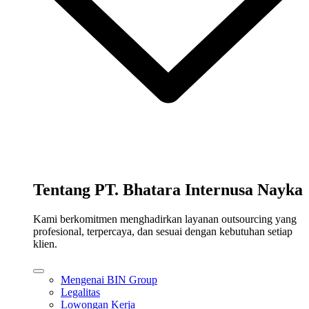
Tentang PT. Bhatara Internusa Nayka
Kami berkomitmen menghadirkan layanan outsourcing yang
profesional, terpercaya, dan sesuai dengan kebutuhan setiap
klien.
Mengenai BIN Group
Legalitas
Lowongan Kerja