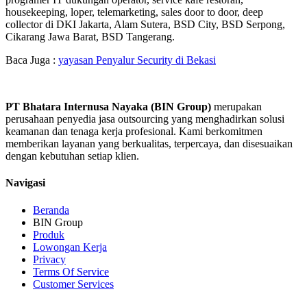
housekeeping, loper, telemarketing, sales door to door, deep
collector di DKI Jakarta, Alam Sutera, BSD City, BSD Serpong,
Cikarang Jawa Barat, BSD Tangerang.
Baca Juga :
yayasan Penyalur Security di Bekasi
PT Bhatara Internusa Nayaka (BIN Group)
merupakan
perusahaan penyedia jasa outsourcing yang menghadirkan solusi
keamanan dan tenaga kerja profesional. Kami berkomitmen
memberikan layanan yang berkualitas, terpercaya, dan disesuaikan
dengan kebutuhan setiap klien.
Navigasi
Beranda
BIN Group
Produk
Lowongan Kerja
Privacy
Terms Of Service
Customer Services