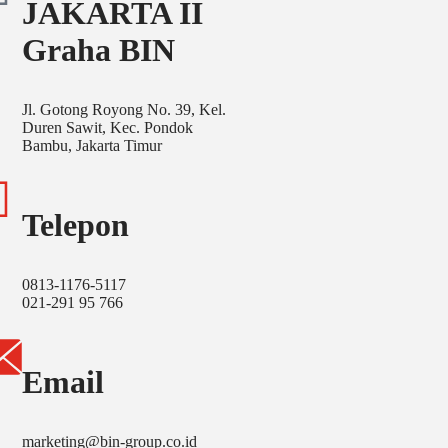
JAKARTA II
Graha BIN
Jl. Gotong Royong No. 39, Kel.
Duren Sawit, Kec. Pondok
Bambu, Jakarta Timur
Telepon
0813-1176-5117
021-291 95 766
Email
marketing@bin-group.co.id