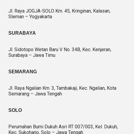
Jl. Raya JOGJA-SOLO Km. 45, Kringinan, Kalasan,
Sleman – Yogyakarta
SURABAYA
Jl. Sidotopo Wetan Baru V No. 34B, Kec. Kenjeran,
Surabaya – Jawa Timu
SEMARANG
Jl. Raya Ngalian Km. 3, Tambakaji, Kec. Ngalian, Kota
Semarang – Jawa Tengah
SOLO
Perumahan Bumi Dukuh Asri RT 007/003, Kel. Dukuh,
Kec. Sukoharjo, Solo – Jawa Tengah