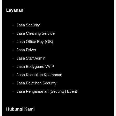
Layanan
Jasa Security
Jasa Cleaning Service
Jasa Office Boy (OB)
Jasa Driver
Jasa Staff Admin
Jasa Bodyguard VVIP
Jasa Konsultan Keamanan
Jasa Pelatihan Security
Jasa Pengamanan (Security) Event
Hubungi Kami