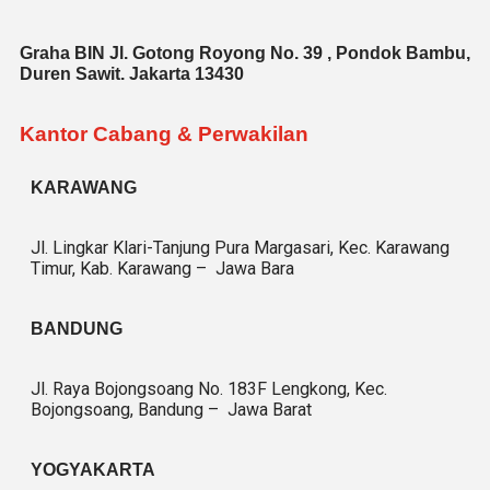
Graha BIN Jl. Gotong Royong No. 39 , Pondok Bambu,
Duren Sawit. Jakarta 13430
Kantor Cabang & Perwakilan
KARAWANG
Jl. Lingkar Klari-Tanjung Pura Margasari, Kec. Karawang
Timur, Kab. Karawang – Jawa Bara
BANDUNG
Jl. Raya Bojongsoang No. 183F Lengkong, Kec.
Bojongsoang, Bandung – Jawa Barat
YOGYAKARTA