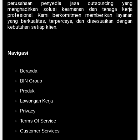
perusahaan penyedia jasa outsourcing yang
menghadirkan solusi keamanan dan tenaga kerja
profesional. Kami berkomitmen memberikan layanan
yang berkualitas, terpercaya, dan disesuaikan dengan
kebutuhan setiap klien.
Navigasi
Beranda
BIN Group
Produk
Lowongan Kerja
Privacy
Terms Of Service
Customer Services