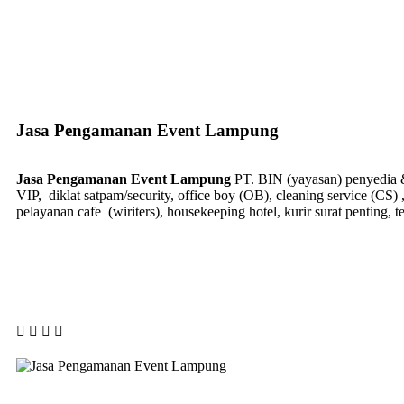
Jasa Pengamanan Event Lampung
Jasa Pengamanan Event Lampung
PT. BIN (yayasan) penyedia &
VIP, diklat satpam/security, office boy (OB),
cleaning service (CS) 
pelayanan cafe (wiriters), housekeeping hotel, kurir surat penting, 