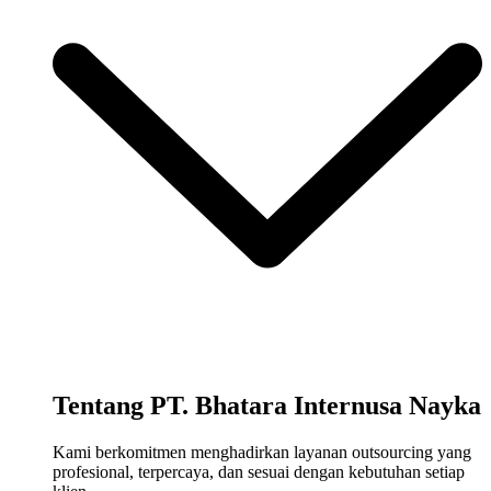
Tentang PT. Bhatara Internusa Nayka
Kami berkomitmen menghadirkan layanan outsourcing yang
profesional, terpercaya, dan sesuai dengan kebutuhan setiap