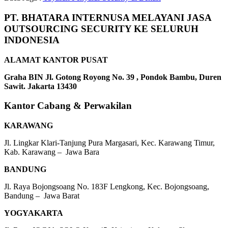
PT. BHATARA INTERNUSA MELAYANI JASA
OUTSOURCING SECURITY KE SELURUH
INDONESIA
ALAMAT KANTOR PUSAT
Graha BIN Jl. Gotong Royong No. 39 , Pondok Bambu, Duren
Sawit. Jakarta 13430
Kantor Cabang & Perwakilan
KARAWANG
Jl. Lingkar Klari-Tanjung Pura Margasari, Kec. Karawang Timur,
Kab. Karawang – Jawa Bara
BANDUNG
Jl. Raya Bojongsoang No. 183F Lengkong, Kec. Bojongsoang,
Bandung – Jawa Barat
YOGYAKARTA