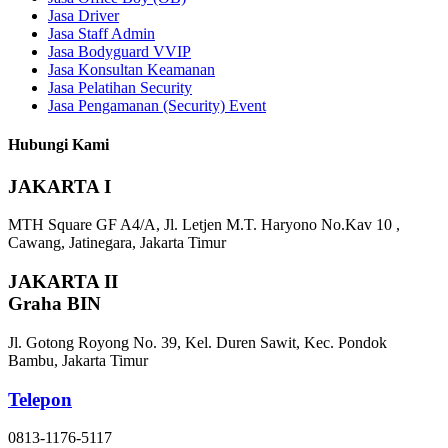
Jasa Driver
Jasa Staff Admin
Jasa Bodyguard VVIP
Jasa Konsultan Keamanan
Jasa Pelatihan Security
Jasa Pengamanan (Security) Event
Hubungi Kami
JAKARTA I
MTH Square GF A4/A, Jl. Letjen M.T. Haryono No.Kav 10 ,
Cawang, Jatinegara, Jakarta Timur
JAKARTA II
Graha BIN
Jl. Gotong Royong No. 39, Kel. Duren Sawit, Kec. Pondok
Bambu, Jakarta Timur
Telepon
0813-1176-5117