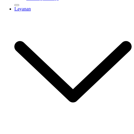
Layanan