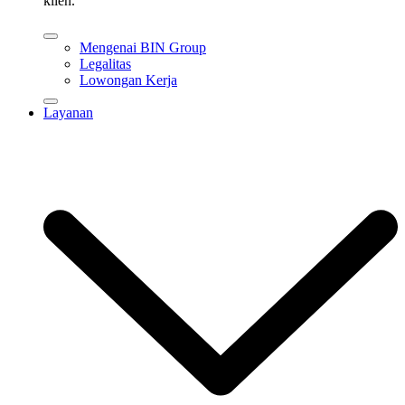
klien.
Mengenai BIN Group
Legalitas
Lowongan Kerja
Layanan