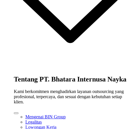
Tentang PT. Bhatara Internusa Nayka
Kami berkomitmen menghadirkan layanan outsourcing yang
profesional, terpercaya, dan sesuai dengan kebutuhan setiap
klien.
Mengenai BIN Group
Legalitas
Lowongan Kerja