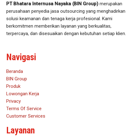
PT Bhatara Internusa Nayaka (BIN Group)
merupakan
perusahaan penyedia jasa outsourcing yang menghadirkan
solusi keamanan dan tenaga kerja profesional. Kami
berkomitmen memberikan layanan yang berkualitas,
terpercaya, dan disesuaikan dengan kebutuhan setiap klien.
Navigasi
Beranda
BIN Group
Produk
Lowongan Kerja
Privacy
Terms Of Service
Customer Services
Layanan