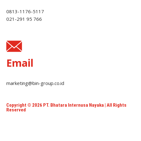
0813-1176-5117
021-291 95 766
Email
marketing@bin-group.co.id
Copyright © 2026 PT. Bhatara Internusa Nayaka | All Rights
Reserved