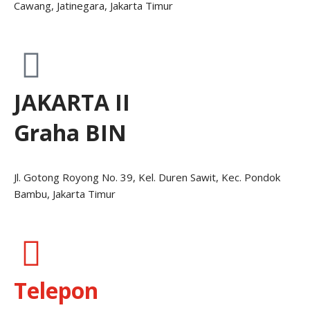
Cawang, Jatinegara, Jakarta Timur
JAKARTA II
Graha BIN
Jl. Gotong Royong No. 39, Kel. Duren Sawit, Kec. Pondok
Bambu, Jakarta Timur
Telepon