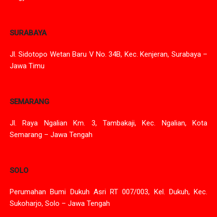
SURABAYA
Jl. Sidotopo Wetan Baru V No. 34B, Kec. Kenjeran, Surabaya –
Jawa Timu
SEMARANG
Jl. Raya Ngalian Km. 3, Tambakaji, Kec. Ngalian, Kota
Semarang – Jawa Tengah
SOLO
Perumahan Bumi Dukuh Asri RT 007/003, Kel. Dukuh, Kec.
Sukoharjo, Solo – Jawa Tengah