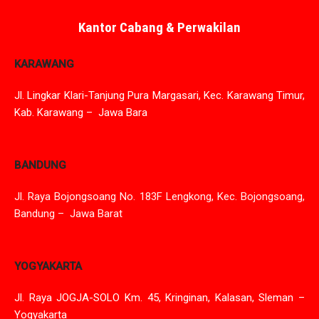
Kantor Cabang & Perwakilan
KARAWANG
Jl. Lingkar Klari-Tanjung Pura Margasari, Kec. Karawang Timur,
Kab. Karawang – Jawa Bara
BANDUNG
Jl. Raya Bojongsoang No. 183F Lengkong, Kec. Bojongsoang,
Bandung – Jawa Barat
YOGYAKARTA
Jl. Raya JOGJA-SOLO Km. 45, Kringinan, Kalasan, Sleman –
Yogyakarta