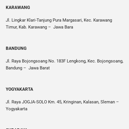
KARAWANG
Jl. Lingkar Klari-Tanjung Pura Margasari, Kec. Karawang
Timur, Kab. Karawang – Jawa Bara
BANDUNG
Jl. Raya Bojongsoang No. 183F Lengkong, Kec. Bojongsoang,
Bandung – Jawa Barat
YOGYAKARTA
Jl. Raya JOGJA-SOLO Km. 45, Kringinan, Kalasan, Sleman –
Yogyakarta