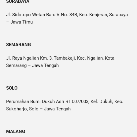
SURABAYA
Jl. Sidotopo Wetan Baru V No. 34B, Kec. Kenjeran, Surabaya
– Jawa Timu
SEMARANG
Jl. Raya Ngalian Km. 3, Tambakaji, Kec. Ngalian, Kota
Semarang – Jawa Tengah
SOLO
Perumahan Bumi Dukuh Asri RT 007/003, Kel. Dukuh, Kec.
Sukoharjo, Solo – Jawa Tengah
MALANG