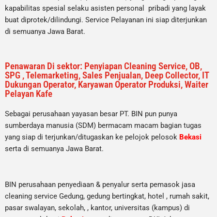
kapabilitas spesial selaku asisten personal pribadi yang layak
buat diprotek/dilindungi. Service Pelayanan ini siap diterjunkan
di semuanya Jawa Barat.
Penawaran Di sektor: Penyiapan Cleaning Service, OB,
SPG , Telemarketing, Sales Penjualan, Deep Collector, IT
Dukungan Operator, Karyawan Operator Produksi, Waiter
Pelayan Kafe
Sebagai perusahaan yayasan besar PT. BIN pun punya
sumberdaya manusia (SDM) bermacam macam bagian tugas
yang siap di terjunkan/ditugaskan ke pelojok pelosok
Bekasi
serta di semuanya Jawa Barat.
BIN perusahaan penyediaan & penyalur serta pemasok jasa
cleaning service Gedung, gedung bertingkat, hotel , rumah sakit,
pasar swalayan, sekolah, , kantor, universitas (kampus) di