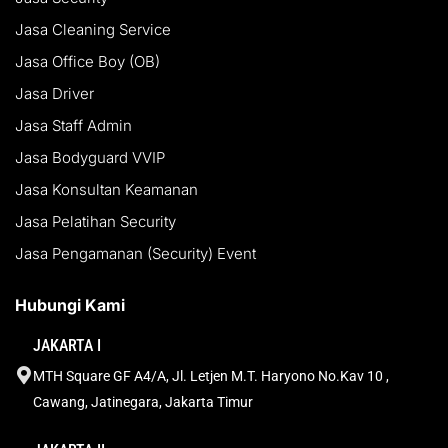
Jasa Cleaning Service
Jasa Office Boy (OB)
Jasa Driver
Jasa Staff Admin
Jasa Bodyguard VVIP
Jasa Konsultan Keamanan
Jasa Pelatihan Security
Jasa Pengamanan (Security) Event
Hubungi Kami
JAKARTA I
MTH Square GF A4/A, Jl. Letjen M.T. Haryono No.Kav 10 ,
Cawang, Jatinegara, Jakarta Timur