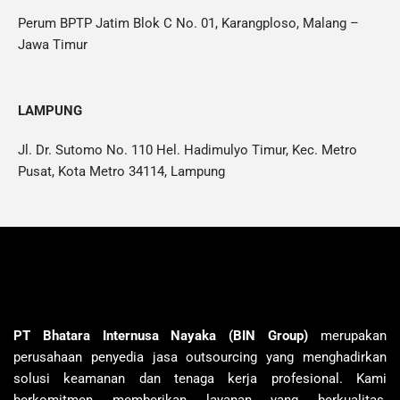
Perum BPTP Jatim Blok C No. 01, Karangploso, Malang –
Jawa Timur
LAMPUNG
Jl. Dr. Sutomo No. 110 Hel. Hadimulyo Timur, Kec. Metro
Pusat, Kota Metro 34114, Lampung
PT Bhatara Internusa Nayaka (BIN Group)
merupakan
perusahaan penyedia jasa outsourcing yang menghadirkan
solusi keamanan dan tenaga kerja profesional. Kami