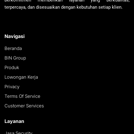
berkomitmen memberikan layanan yang berkualitas,
terpercaya, dan disesuaikan dengan kebutuhan setiap klien.
Navigasi
Beranda
BIN Group
Produk
Lowongan Kerja
Privacy
Terms Of Service
Customer Services
Layanan
Jasa Security