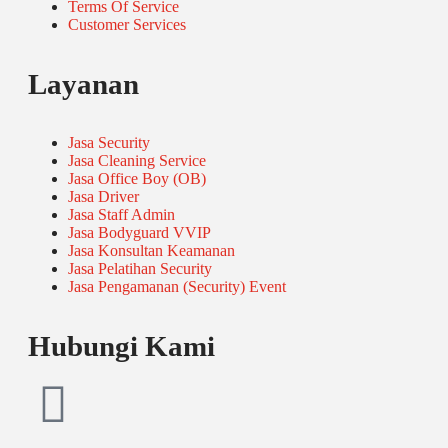
Terms Of Service
Customer Services
Layanan
Jasa Security
Jasa Cleaning Service
Jasa Office Boy (OB)
Jasa Driver
Jasa Staff Admin
Jasa Bodyguard VVIP
Jasa Konsultan Keamanan
Jasa Pelatihan Security
Jasa Pengamanan (Security) Event
Hubungi Kami