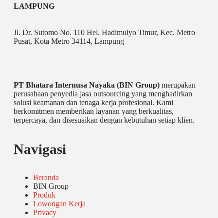
LAMPUNG
Jl. Dr. Sutomo No. 110 Hel. Hadimulyo Timur, Kec. Metro
Pusat, Kota Metro 34114, Lampung
PT Bhatara Internusa Nayaka (BIN Group)
merupakan
perusahaan penyedia jasa outsourcing yang menghadirkan
solusi keamanan dan tenaga kerja profesional. Kami
berkomitmen memberikan layanan yang berkualitas,
terpercaya, dan disesuaikan dengan kebutuhan setiap klien.
Navigasi
Beranda
BIN Group
Produk
Lowongan Kerja
Privacy