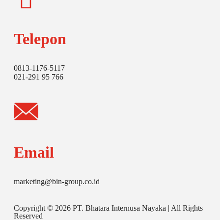
Telepon
0813-1176-5117
021-291 95 766
Email
marketing@bin-group.co.id
Copyright © 2026 PT. Bhatara Internusa Nayaka | All Rights
Reserved