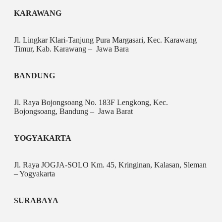
KARAWANG
Jl. Lingkar Klari-Tanjung Pura Margasari, Kec. Karawang
Timur, Kab. Karawang – Jawa Bara
BANDUNG
Jl. Raya Bojongsoang No. 183F Lengkong, Kec.
Bojongsoang, Bandung – Jawa Barat
YOGYAKARTA
Jl. Raya JOGJA-SOLO Km. 45, Kringinan, Kalasan, Sleman
– Yogyakarta
SURABAYA