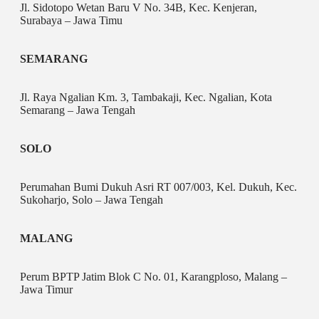
Jl. Sidotopo Wetan Baru V No. 34B, Kec. Kenjeran,
Surabaya – Jawa Timu
SEMARANG
Jl. Raya Ngalian Km. 3, Tambakaji, Kec. Ngalian, Kota
Semarang – Jawa Tengah
SOLO
Perumahan Bumi Dukuh Asri RT 007/003, Kel. Dukuh, Kec.
Sukoharjo, Solo – Jawa Tengah
MALANG
Perum BPTP Jatim Blok C No. 01, Karangploso, Malang –
Jawa Timur