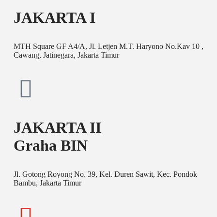
JAKARTA I
MTH Square GF A4/A, Jl. Letjen M.T. Haryono No.Kav 10 ,
Cawang, Jatinegara, Jakarta Timur
JAKARTA II
Graha BIN
Jl. Gotong Royong No. 39, Kel. Duren Sawit, Kec. Pondok
Bambu, Jakarta Timur