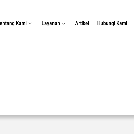
entang Kami
Layanan
Artikel
Hubungi Kami