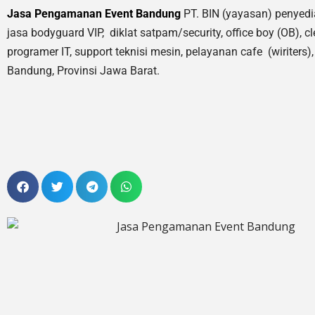
Jasa Pengamanan Event Bandung
PT. BIN (yayasan) penyedi
jasa bodyguard VIP, diklat satpam/security, office boy (OB),
cl
programer IT, support teknisi mesin, pelayanan cafe (wiriters), 
Bandung, Provinsi Jawa Barat.