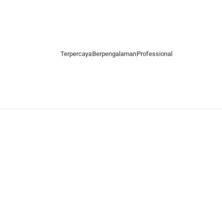
Terpercaya
Berpengalaman
Professional