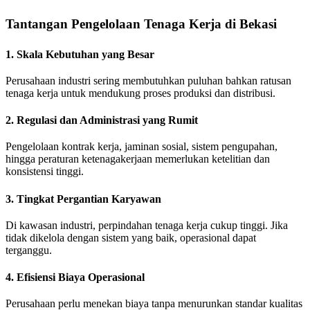
Tantangan Pengelolaan Tenaga Kerja di Bekasi
1. Skala Kebutuhan yang Besar
Perusahaan industri sering membutuhkan puluhan bahkan ratusan
tenaga kerja untuk mendukung proses produksi dan distribusi.
2. Regulasi dan Administrasi yang Rumit
Pengelolaan kontrak kerja, jaminan sosial, sistem pengupahan,
hingga peraturan ketenagakerjaan memerlukan ketelitian dan
konsistensi tinggi.
3. Tingkat Pergantian Karyawan
Di kawasan industri, perpindahan tenaga kerja cukup tinggi. Jika
tidak dikelola dengan sistem yang baik, operasional dapat
terganggu.
4. Efisiensi Biaya Operasional
Perusahaan perlu menekan biaya tanpa menurunkan standar kualitas