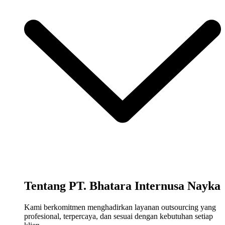
Tentang PT. Bhatara Internusa Nayka
Kami berkomitmen menghadirkan layanan outsourcing yang
profesional, terpercaya, dan sesuai dengan kebutuhan setiap