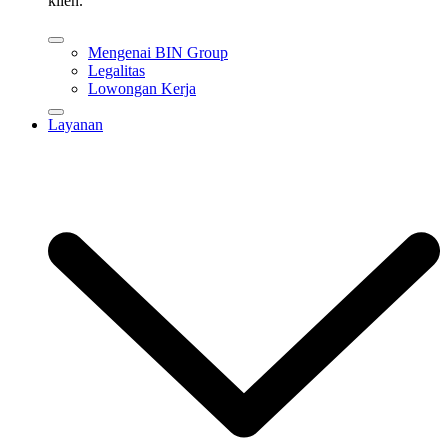
klien.
Mengenai BIN Group
Legalitas
Lowongan Kerja
Layanan