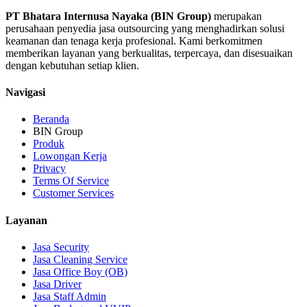
PT Bhatara Internusa Nayaka (BIN Group)
merupakan
perusahaan penyedia jasa outsourcing yang menghadirkan solusi
keamanan dan tenaga kerja profesional. Kami berkomitmen
memberikan layanan yang berkualitas, terpercaya, dan disesuaikan
dengan kebutuhan setiap klien.
Navigasi
Beranda
BIN Group
Produk
Lowongan Kerja
Privacy
Terms Of Service
Customer Services
Layanan
Jasa Security
Jasa Cleaning Service
Jasa Office Boy (OB)
Jasa Driver
Jasa Staff Admin