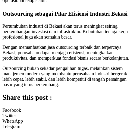
operasional tetap stabil.
Outsourcing sebagai Pilar Efisiensi Industri Bekasi
Pertumbuhan industri di Bekasi akan terus meningkat seiring
perkembangan investasi dan infrastruktur. Kebutuhan tenaga kerja
profesional juga akan semakin besar.
Dengan memanfaatkan jasa outsourcing terbaik dan terpercaya
Bekasi, perusahaan dapat menjaga efisiensi, meningkatkan
produktivitas, dan memperkuat fondasi bisnis secara berkelanjutan.
Outsourcing bukan sekadar pengalihan tugas, melainkan sistem
manajemen modern yang membantu perusahaan industri bergerak
lebih cepat, lebih stabil, dan lebih kompetitif di tengah persaingan
pasar yang terus berkembang.
Share this post :
Facebook
Twitter
WhatsApp
Telegram