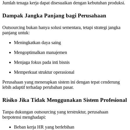
Jumlah tenaga kerja dapat disesuaikan dengan kebutuhan produksi.
Dampak Jangka Panjang bagi Perusahaan
Outsourcing bukan hanya solusi sementara, tetapi strategi jangka
panjang untuk:
Meningkatkan daya saing
Mengoptimalkan manajemen
Menjaga fokus pada inti bisnis
Memperkuat struktur operasional
Perusahaan yang menerapkan sistem ini dengan tepat cenderung
lebih adaptif terhadap perubahan pasar.
Risiko Jika Tidak Menggunakan Sistem Profesional
Tanpa dukungan outsourcing yang terstruktur, perusahaan
berpotensi menghadapi:
Beban kerja HR yang berlebihan