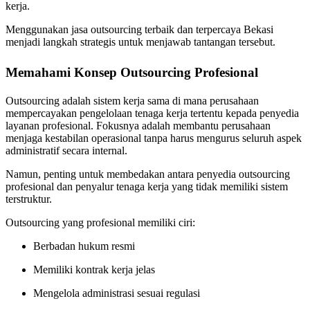
kerja.
Menggunakan jasa outsourcing terbaik dan terpercaya Bekasi
menjadi langkah strategis untuk menjawab tantangan tersebut.
Memahami Konsep Outsourcing Profesional
Outsourcing adalah sistem kerja sama di mana perusahaan
mempercayakan pengelolaan tenaga kerja tertentu kepada penyedia
layanan profesional. Fokusnya adalah membantu perusahaan
menjaga kestabilan operasional tanpa harus mengurus seluruh aspek
administratif secara internal.
Namun, penting untuk membedakan antara penyedia outsourcing
profesional dan penyalur tenaga kerja yang tidak memiliki sistem
terstruktur.
Outsourcing yang profesional memiliki ciri:
Berbadan hukum resmi
Memiliki kontrak kerja jelas
Mengelola administrasi sesuai regulasi