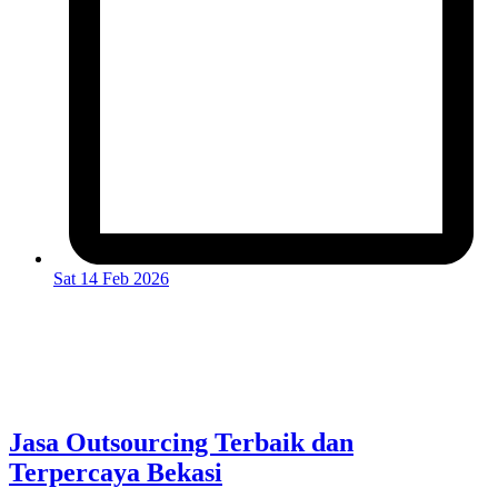
Sat 14 Feb 2026
Jasa Outsourcing Terbaik dan
Terpercaya Bekasi