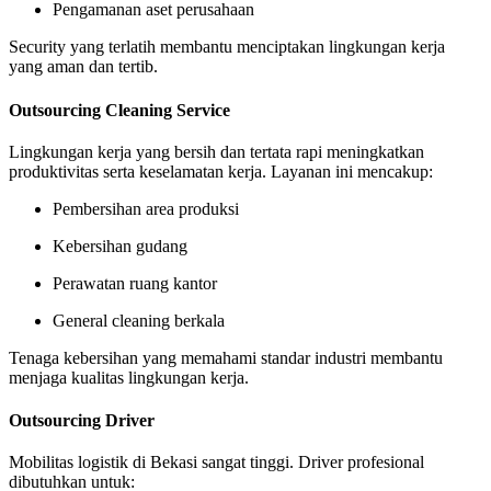
Pengamanan aset perusahaan
Security yang terlatih membantu menciptakan lingkungan kerja
yang aman dan tertib.
Outsourcing Cleaning Service
Lingkungan kerja yang bersih dan tertata rapi meningkatkan
produktivitas serta keselamatan kerja. Layanan ini mencakup:
Pembersihan area produksi
Kebersihan gudang
Perawatan ruang kantor
General cleaning berkala
Tenaga kebersihan yang memahami standar industri membantu
menjaga kualitas lingkungan kerja.
Outsourcing Driver
Mobilitas logistik di Bekasi sangat tinggi. Driver profesional
dibutuhkan untuk: