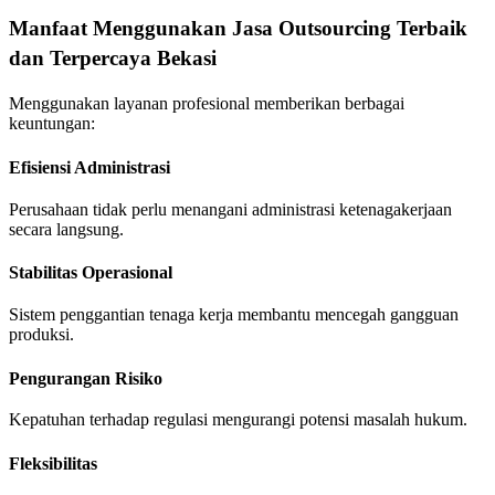
Manfaat Menggunakan Jasa Outsourcing Terbaik
dan Terpercaya Bekasi
Menggunakan layanan profesional memberikan berbagai
keuntungan:
Efisiensi Administrasi
Perusahaan tidak perlu menangani administrasi ketenagakerjaan
secara langsung.
Stabilitas Operasional
Sistem penggantian tenaga kerja membantu mencegah gangguan
produksi.
Pengurangan Risiko
Kepatuhan terhadap regulasi mengurangi potensi masalah hukum.
Fleksibilitas