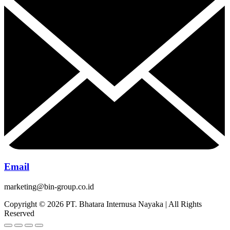
Email
marketing@bin-group.co.id
Copyright © 2026 PT. Bhatara Internusa Nayaka | All Rights
Reserved