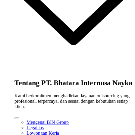
Tentang PT. Bhatara Internusa Nayka
Kami berkomitmen menghadirkan layanan outsourcing yang
profesional, terpercaya, dan sesuai dengan kebutuhan setiap
klien.
Mengenai BIN Group
Legalitas
Lowongan Kerja