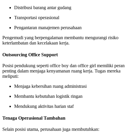
Distribusi barang antar gudang
Transportasi operasional
Pengantaran manajemen perusahaan
Pengemudi yang berpengalaman membantu mengurangi risiko
keterlambatan dan kecelakaan kerja.
Outsourcing Office Support
Posisi pendukung seperti office boy dan office girl memiliki peran
penting dalam menjaga kenyamanan ruang kerja. Tugas mereka
meliputi:
Menjaga kebersihan ruang administrasi
Membantu kebutuhan logistik ringan
Mendukung aktivitas harian staf
Tenaga Operasional Tambahan
Selain posisi utama, perusahaan juga membutuhkan: