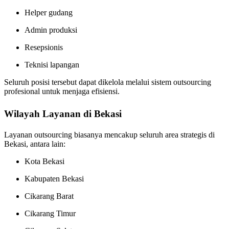
Helper gudang
Admin produksi
Resepsionis
Teknisi lapangan
Seluruh posisi tersebut dapat dikelola melalui sistem outsourcing
profesional untuk menjaga efisiensi.
Wilayah Layanan di Bekasi
Layanan outsourcing biasanya mencakup seluruh area strategis di
Bekasi, antara lain:
Kota Bekasi
Kabupaten Bekasi
Cikarang Barat
Cikarang Timur