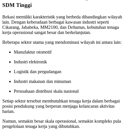
SDM Tinggi
Bekasi memiliki karakteristik yang berbeda dibandingkan wilayah
lain. Dengan keberadaan berbagai kawasan industri seperti
Cikarang, Jababeka, MM2100, dan Deltamas, kebutuhan tenaga
kerja operasional sangat besar dan berkelanjutan.
Beberapa sektor utama yang mendominasi wilayah ini antara lain:
Manufaktur otomotif
Industri elektronik
Logistik dan pergudangan
Industri makanan dan minuman
Perusahaan distribusi skala nasional
Setiap sektor tersebut membutuhkan tenaga kerja dalam berbagai
posisi pendukung yang berperan menjaga kelancaran aktivitas
harian.
Namun, semakin besar skala operasional, semakin kompleks pula
pengelolaan tenaga kerja yang dibutuhkan.