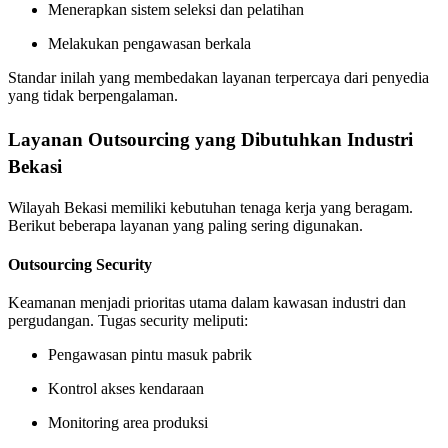
Menerapkan sistem seleksi dan pelatihan
Melakukan pengawasan berkala
Standar inilah yang membedakan layanan terpercaya dari penyedia
yang tidak berpengalaman.
Layanan Outsourcing yang Dibutuhkan Industri
Bekasi
Wilayah Bekasi memiliki kebutuhan tenaga kerja yang beragam.
Berikut beberapa layanan yang paling sering digunakan.
Outsourcing Security
Keamanan menjadi prioritas utama dalam kawasan industri dan
pergudangan. Tugas security meliputi:
Pengawasan pintu masuk pabrik
Kontrol akses kendaraan
Monitoring area produksi