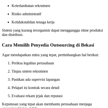
Keterlambatan rekrutmen
Risiko administratif
Ketidakstabilan tenaga kerja
Sistem yang kurang terorganisir dapat mengganggu ritme produksi
dan distribusi.
Cara Memilih Penyedia Outsourcing di Bekasi
Agar mendapatkan mitra yang tepat, pertimbangkan hal berikut:
Periksa legalitas perusahaan
Tinjau sistem rekrutmen
Pastikan ada supervisi lapangan
Pelajari isi kontrak secara detail
Evaluasi rekam jejak dan reputasi
Keputusan yang tepat akan membantu perusahaan menjaga