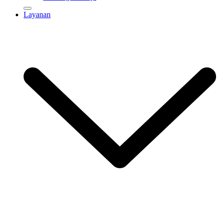
Layanan