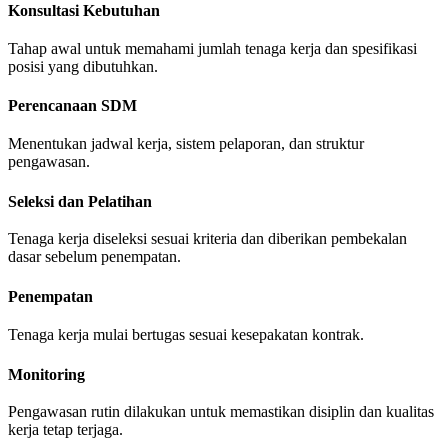
Konsultasi Kebutuhan
Tahap awal untuk memahami jumlah tenaga kerja dan spesifikasi
posisi yang dibutuhkan.
Perencanaan SDM
Menentukan jadwal kerja, sistem pelaporan, dan struktur
pengawasan.
Seleksi dan Pelatihan
Tenaga kerja diseleksi sesuai kriteria dan diberikan pembekalan
dasar sebelum penempatan.
Penempatan
Tenaga kerja mulai bertugas sesuai kesepakatan kontrak.
Monitoring
Pengawasan rutin dilakukan untuk memastikan disiplin dan kualitas
kerja tetap terjaga.