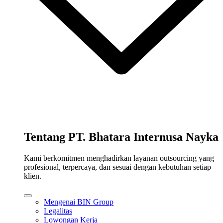
Tentang PT. Bhatara Internusa Nayka
Kami berkomitmen menghadirkan layanan outsourcing yang
profesional, terpercaya, dan sesuai dengan kebutuhan setiap
klien.
Mengenai BIN Group
Legalitas
Lowongan Kerja