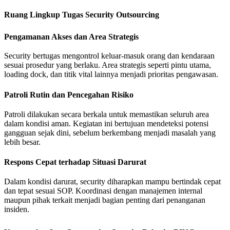
Ruang Lingkup Tugas Security Outsourcing
Pengamanan Akses dan Area Strategis
Security bertugas mengontrol keluar-masuk orang dan kendaraan
sesuai prosedur yang berlaku. Area strategis seperti pintu utama,
loading dock, dan titik vital lainnya menjadi prioritas pengawasan.
Patroli Rutin dan Pencegahan Risiko
Patroli dilakukan secara berkala untuk memastikan seluruh area
dalam kondisi aman. Kegiatan ini bertujuan mendeteksi potensi
gangguan sejak dini, sebelum berkembang menjadi masalah yang
lebih besar.
Respons Cepat terhadap Situasi Darurat
Dalam kondisi darurat, security diharapkan mampu bertindak cepat
dan tepat sesuai SOP. Koordinasi dengan manajemen internal
maupun pihak terkait menjadi bagian penting dari penanganan
insiden.