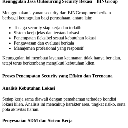
Keunggulan Jasa Outsourcing Security Bekasi – BINGroup
Menggunakan layanan security dari BINGroup memberikan
berbagai keunggulan bagi perusahaan, antara lain:
Tenaga security siap kerja dan terlatih
Sistem kerja jelas dan terstandarisasi
Penempatan fleksibel sesuai kebutuhan lokasi
Pengawasan dan evaluasi berkala
Manajemen profesional yang responsif
Keunggulan ini membuat layanan keamanan tidak hanya berjalan,
tetapi terus berkembang mengikuti kebutuhan klien.
Proses Penempatan Security yang Efisien dan Terencana
Analisis Kebutuhan Lokasi
Setiap kerja sama diawali dengan pemahaman terhadap kondisi
lokasi klien. Analisis ini mencakup karakter area, tingkat risiko, serta
pola aktivitas harian.
Penyesuaian SDM dan Sistem Kerja