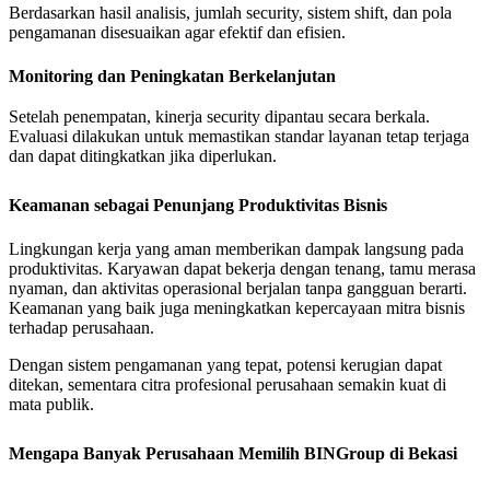
Berdasarkan hasil analisis, jumlah security, sistem shift, dan pola
pengamanan disesuaikan agar efektif dan efisien.
Monitoring dan Peningkatan Berkelanjutan
Setelah penempatan, kinerja security dipantau secara berkala.
Evaluasi dilakukan untuk memastikan standar layanan tetap terjaga
dan dapat ditingkatkan jika diperlukan.
Keamanan sebagai Penunjang Produktivitas Bisnis
Lingkungan kerja yang aman memberikan dampak langsung pada
produktivitas. Karyawan dapat bekerja dengan tenang, tamu merasa
nyaman, dan aktivitas operasional berjalan tanpa gangguan berarti.
Keamanan yang baik juga meningkatkan kepercayaan mitra bisnis
terhadap perusahaan.
Dengan sistem pengamanan yang tepat, potensi kerugian dapat
ditekan, sementara citra profesional perusahaan semakin kuat di
mata publik.
Mengapa Banyak Perusahaan Memilih BINGroup di Bekasi