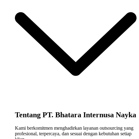
Tentang PT. Bhatara Internusa Nayka
Kami berkomitmen menghadirkan layanan outsourcing yang
profesional, terpercaya, dan sesuai dengan kebutuhan setiap