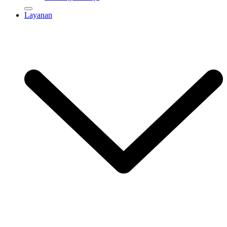
Layanan