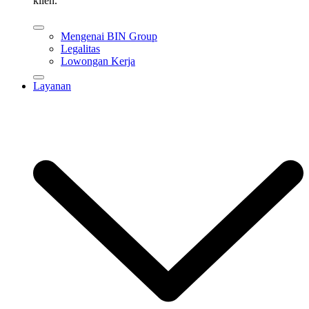
klien.
Mengenai BIN Group
Legalitas
Lowongan Kerja
Layanan