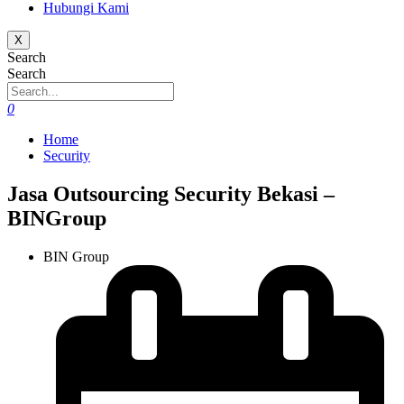
Hubungi Kami
X
Search
Search
0
Home
Security
Jasa Outsourcing Security Bekasi –
BINGroup
BIN Group