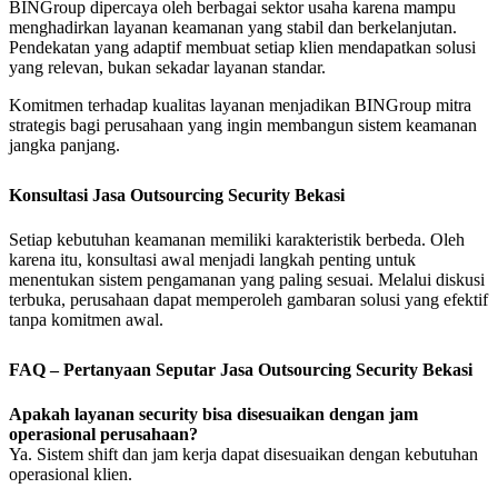
BINGroup dipercaya oleh berbagai sektor usaha karena mampu
menghadirkan layanan keamanan yang stabil dan berkelanjutan.
Pendekatan yang adaptif membuat setiap klien mendapatkan solusi
yang relevan, bukan sekadar layanan standar.
Komitmen terhadap kualitas layanan menjadikan BINGroup mitra
strategis bagi perusahaan yang ingin membangun sistem keamanan
jangka panjang.
Konsultasi Jasa Outsourcing Security Bekasi
Setiap kebutuhan keamanan memiliki karakteristik berbeda. Oleh
karena itu, konsultasi awal menjadi langkah penting untuk
menentukan sistem pengamanan yang paling sesuai. Melalui diskusi
terbuka, perusahaan dapat memperoleh gambaran solusi yang efektif
tanpa komitmen awal.
FAQ – Pertanyaan Seputar Jasa Outsourcing Security Bekasi
Apakah layanan security bisa disesuaikan dengan jam
operasional perusahaan?
Ya. Sistem shift dan jam kerja dapat disesuaikan dengan kebutuhan
operasional klien.