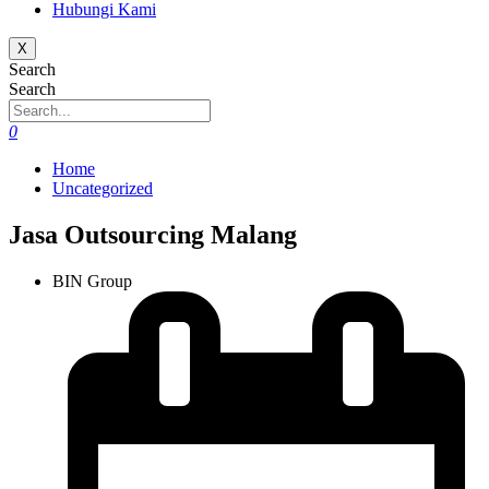
Hubungi Kami
X
Search
Search
0
Home
Uncategorized
Jasa Outsourcing Malang
BIN Group