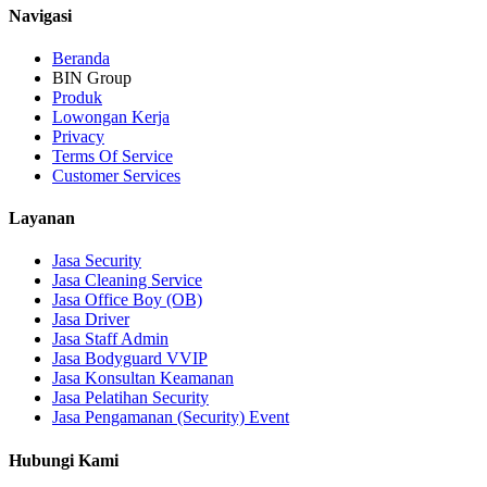
Navigasi
Beranda
BIN Group
Produk
Lowongan Kerja
Privacy
Terms Of Service
Customer Services
Layanan
Jasa Security
Jasa Cleaning Service
Jasa Office Boy (OB)
Jasa Driver
Jasa Staff Admin
Jasa Bodyguard VVIP
Jasa Konsultan Keamanan
Jasa Pelatihan Security
Jasa Pengamanan (Security) Event
Hubungi Kami