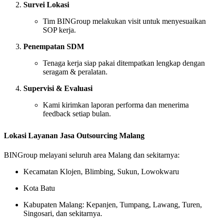
Survei Lokasi
Tim BINGroup melakukan visit untuk menyesuaikan
SOP kerja.
Penempatan SDM
Tenaga kerja siap pakai ditempatkan lengkap dengan
seragam & peralatan.
Supervisi & Evaluasi
Kami kirimkan laporan performa dan menerima
feedback setiap bulan.
Lokasi Layanan Jasa Outsourcing Malang
BINGroup melayani seluruh area Malang dan sekitarnya:
Kecamatan Klojen, Blimbing, Sukun, Lowokwaru
Kota Batu
Kabupaten Malang: Kepanjen, Tumpang, Lawang, Turen,
Singosari, dan sekitarnya.