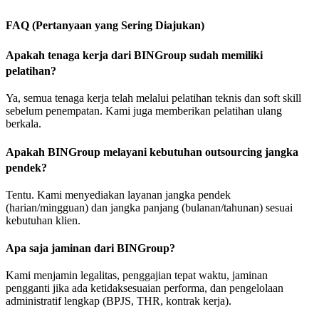
FAQ (Pertanyaan yang Sering Diajukan)
Apakah tenaga kerja dari BINGroup sudah memiliki
pelatihan?
Ya, semua tenaga kerja telah melalui pelatihan teknis dan soft skill
sebelum penempatan. Kami juga memberikan pelatihan ulang
berkala.
Apakah BINGroup melayani kebutuhan outsourcing jangka
pendek?
Tentu. Kami menyediakan layanan jangka pendek
(harian/mingguan) dan jangka panjang (bulanan/tahunan) sesuai
kebutuhan klien.
Apa saja jaminan dari BINGroup?
Kami menjamin legalitas, penggajian tepat waktu, jaminan
pengganti jika ada ketidaksesuaian performa, dan pengelolaan
administratif lengkap (BPJS, THR, kontrak kerja).