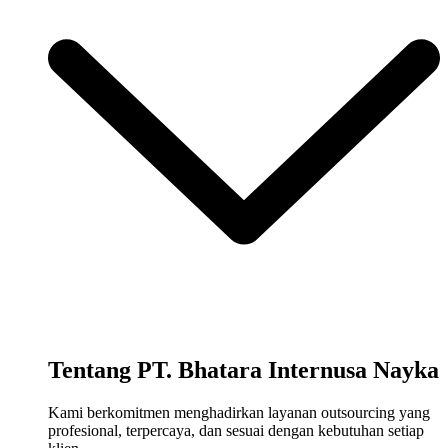
Tentang PT. Bhatara Internusa Nayka
Kami berkomitmen menghadirkan layanan outsourcing yang
profesional, terpercaya, dan sesuai dengan kebutuhan setiap