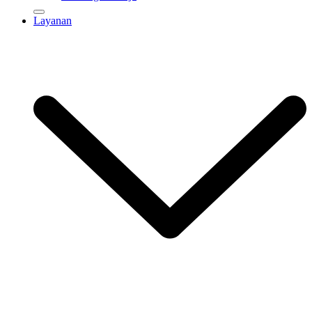
Layanan