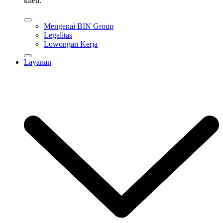
klien.
Mengenai BIN Group
Legalitas
Lowongan Kerja
Layanan