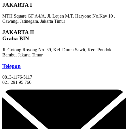
JAKARTA I
MTH Square GF A4/A, Jl. Letjen M.T. Haryono No.Kav 10 ,
Cawang, Jatinegara, Jakarta Timur
JAKARTA II
Graha BIN
Jl. Gotong Royong No. 39, Kel. Duren Sawit, Kec. Pondok
Bambu, Jakarta Timur
Telepon
0813-1176-5117
021-291 95 766