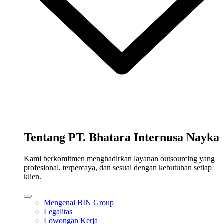
Tentang PT. Bhatara Internusa Nayka
Kami berkomitmen menghadirkan layanan outsourcing yang
profesional, terpercaya, dan sesuai dengan kebutuhan setiap
klien.
Mengenai BIN Group
Legalitas
Lowongan Kerja