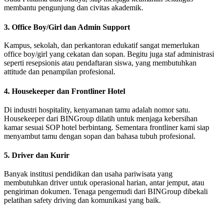
membantu pengunjung dan civitas akademik.
3. Office Boy/Girl dan Admin Support
Kampus, sekolah, dan perkantoran edukatif sangat memerlukan
office boy/girl yang cekatan dan sopan. Begitu juga staf administrasi
seperti resepsionis atau pendaftaran siswa, yang membutuhkan
attitude dan penampilan profesional.
4. Housekeeper dan Frontliner Hotel
Di industri hospitality, kenyamanan tamu adalah nomor satu.
Housekeeper dari BINGroup dilatih untuk menjaga kebersihan
kamar sesuai SOP hotel berbintang. Sementara frontliner kami siap
menyambut tamu dengan sopan dan bahasa tubuh profesional.
5. Driver dan Kurir
Banyak institusi pendidikan dan usaha pariwisata yang
membutuhkan driver untuk operasional harian, antar jemput, atau
pengiriman dokumen. Tenaga pengemudi dari BINGroup dibekali
pelatihan safety driving dan komunikasi yang baik.