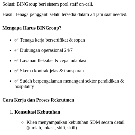
Solusi: BINGroup beri sistem pool staff on-call.
Hasil: Tenaga pengganti selalu tersedia dalam 24 jam saat needed.
Mengapa Harus BINGroup?
✅ Tenaga kerja bersertifikat & sopan
✅ Dukungan operasional 24/7
✅ Layanan fleksibel & cepat adaptasi
✅ Skema kontrak jelas & transparan
✅ Sudah berpengalaman menangani sektor pendidikan &
hospitality
Cara Kerja dan Proses Rekrutmen
Konsultasi Kebutuhan
Klien menyampaikan kebutuhan SDM secara detail
(jumlah, lokasi, shift, skill).