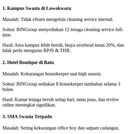
1. Kampus Swasta di Lowokwaru
Masalah: Tidak efisien mengelola cleaning service internal.
Solusi: BINGroup menyediakan 12 tenaga cleaning service full-
time.
Hasil: Area kampus lebih bersih, biaya overhead turun 20%, dan
tidak perlu mengurus BPJS & THR.
2. Hotel Boutique di Batu
Masalah: Kekurangan housekeeper saat high season.
Solusi: BINGroup sediakan 8 housekeeper tambahan selama 3
bulan.
Hasil: Kamar terjaga bersih setiap hari, tamu puas, dan review
online meningkat signifikan.
3. SMA Swasta Terpadu
Masalah: Sering kekurangan office boy dan satpam cadangan.