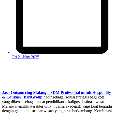
Fri 21 Nov 2025
Jasa Outsourcing Malang – SDM Profesional untuk Hospitality
& Edukasi | BINGroup
hadir sebagai solusi strategis bagi kota
yang dikenal sebagai pusat pendidikan sekaligus destinasi wisata.
Malang memiliki karakter unik: nuansa akademik yang kuat berpadu
dengan geliat industri pariwisata yang terus berkembang. Kombinasi