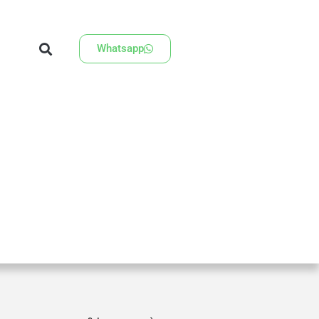
Whatsapp