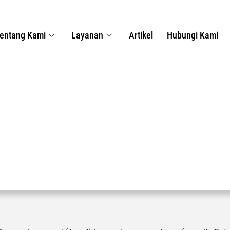
entang Kami
Layanan
Artikel
Hubungi Kami