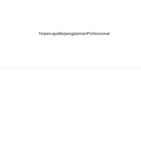
Terpercaya
Berpengalaman
Professional