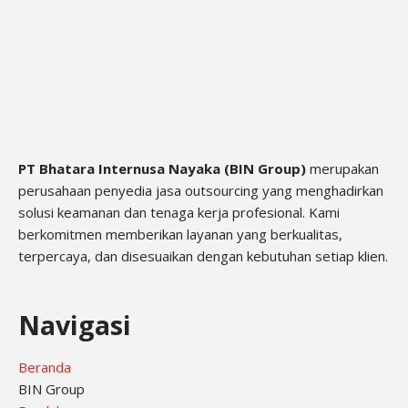
PT Bhatara Internusa Nayaka (BIN Group)
merupakan
perusahaan penyedia jasa outsourcing yang menghadirkan
solusi keamanan dan tenaga kerja profesional. Kami
berkomitmen memberikan layanan yang berkualitas,
terpercaya, dan disesuaikan dengan kebutuhan setiap klien.
Navigasi
Beranda
BIN Group