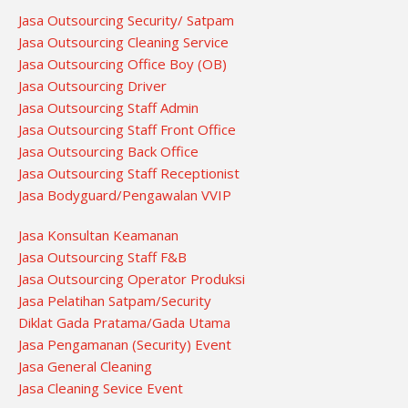
Jasa Outsourcing Security/ Satpam
Jasa Outsourcing Cleaning Service
Jasa Outsourcing Office Boy (OB)
Jasa Outsourcing Driver
Jasa Outsourcing Staff Admin
Jasa Outsourcing Staff Front Office
Jasa Outsourcing Back Office
Jasa Outsourcing Staff Receptionist
Jasa Bodyguard/Pengawalan VVIP
Jasa Konsultan Keamanan
Jasa Outsourcing Staff F&B
Jasa Outsourcing Operator Produksi
Jasa Pelatihan Satpam/Security
Diklat Gada Pratama/Gada Utama
Jasa Pengamanan (Security) Event
Jasa General Cleaning
Jasa Cleaning Sevice Event