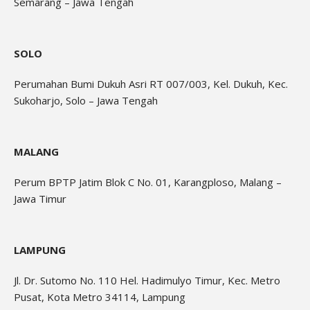
Semarang – Jawa Tengah
SOLO
Perumahan Bumi Dukuh Asri RT 007/003, Kel. Dukuh, Kec.
Sukoharjo, Solo – Jawa Tengah
MALANG
Perum BPTP Jatim Blok C No. 01, Karangploso, Malang –
Jawa Timur
LAMPUNG
Jl. Dr. Sutomo No. 110 Hel. Hadimulyo Timur, Kec. Metro
Pusat, Kota Metro 34114, Lampung