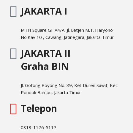
JAKARTA I
MTH Square GF A4/A, Jl. Letjen M.T. Haryono
No.Kav 10 , Cawang, Jatinegara, Jakarta Timur
JAKARTA II
Graha BIN
Jl. Gotong Royong No. 39, Kel. Duren Sawit, Kec.
Pondok Bambu, Jakarta Timur
Telepon
0813-1176-5117