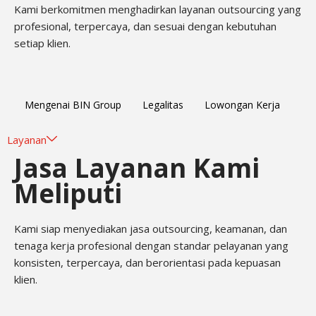
Kami berkomitmen menghadirkan layanan outsourcing yang
profesional, terpercaya, dan sesuai dengan kebutuhan
setiap klien.
Mengenai BIN Group
Legalitas
Lowongan Kerja
Layanan
Jasa Layanan Kami
Meliputi
Kami siap menyediakan jasa outsourcing, keamanan, dan
tenaga kerja profesional dengan standar pelayanan yang
konsisten, terpercaya, dan berorientasi pada kepuasan
klien.