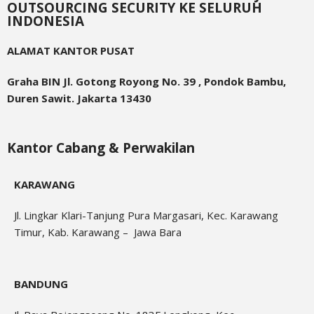
OUTSOURCING SECURITY KE SELURUH
INDONESIA
ALAMAT KANTOR PUSAT
Graha BIN Jl. Gotong Royong No. 39 , Pondok Bambu,
Duren Sawit. Jakarta 13430
Kantor Cabang & Perwakilan
KARAWANG
Jl. Lingkar Klari-Tanjung Pura Margasari, Kec. Karawang
Timur, Kab. Karawang – Jawa Bara
BANDUNG