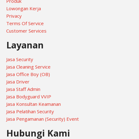
Produk
Lowongan Kerja
Privacy
Terms Of Service
Customer Services
Layanan
Jasa Security
Jasa Cleaning Service
Jasa Office Boy (OB)
Jasa Driver
Jasa Staff Admin
Jasa Bodyguard VVIP
Jasa Konsultan Keamanan
Jasa Pelatihan Security
Jasa Pengamanan (Security) Event
Hubungi Kami